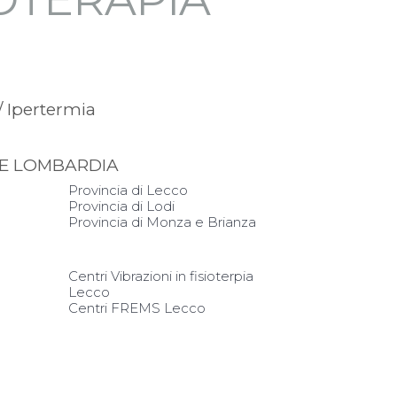
/ Ipertermia
ONE LOMBARDIA
Provincia di Lecco
Provincia di Lodi
Provincia di Monza e Brianza
Centri Vibrazioni in fisioterpia
Lecco
Centri FREMS Lecco