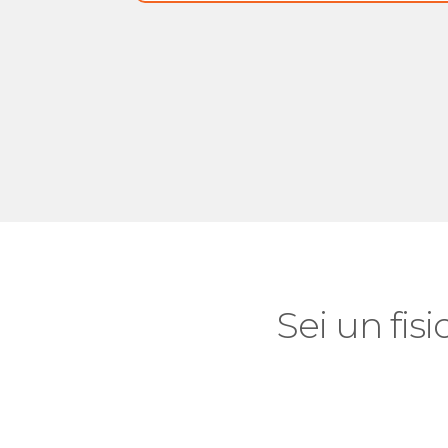
Sei un fisi