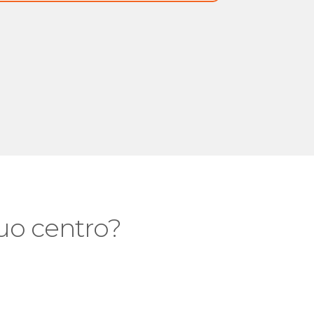
 tuo centro?