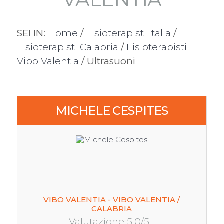
SEI IN:
Home
/
Fisioterapisti Italia
/
Fisioterapisti Calabria
/
Fisioterapisti
Vibo Valentia
/ Ultrasuoni
MICHELE CESPITES
VIBO VALENTIA - VIBO VALENTIA /
CALABRIA
Valutazione 5.0/5