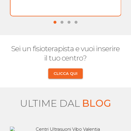
Sei un fisioterapista e vuoi inserire
il tuo centro?
CLICCA QUI
ULTIME DAL
BLOG