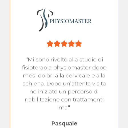
"
Mi sono rivolto alla studio di
fisioterapia physiomaster dopo
mesi dolori alla cervicale e alla
schiena. Dopo un’attenta visita
ho iniziato un percorso di
riabilitazione con trattamenti
ma
"
Pasquale