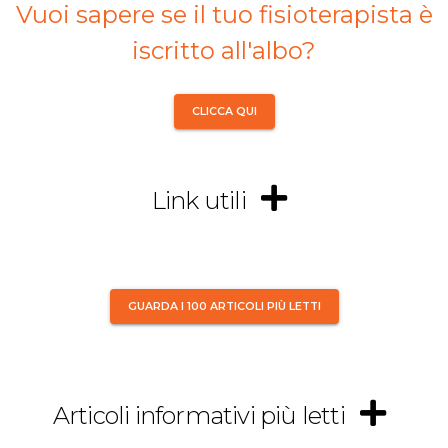
Vuoi sapere se il tuo fisioterapista è
iscritto all'albo?
CLICCA QUI
Link utili
GUARDA I 100 ARTICOLI PIÙ LETTI
Articoli informativi più letti