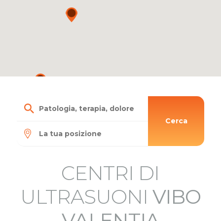
Cerca
CENTRI DI
ULTRASUONI
VIBO
VALENTIA