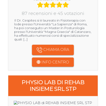
87 recensioni e 45 votazioni
Il Dr. Cespites si è laureato in Fisioterapia con
lode presso l'Università "La Sapienza" di Roma,
ha poi conseguito un Master in Posturologia
presso l'Università "Magna Graecia" di Catanzaro,
ha effettuato numerosi corsi di specializzazione
quali: [...]
CHIAMA ORA
INFO CENTRO
PHYSIO LAB DI REHAB
INSIEME SRL STP