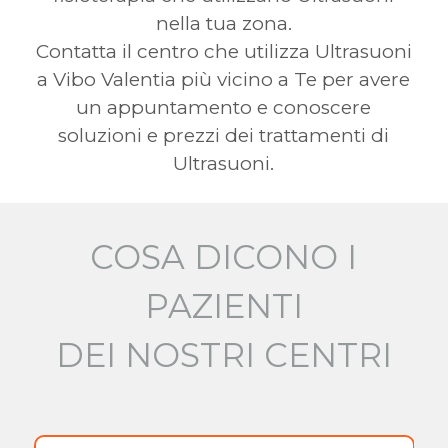
nella tua zona.
Contatta il centro che utilizza Ultrasuoni
a Vibo Valentia più vicino a Te per avere
un appuntamento e conoscere
soluzioni e prezzi dei trattamenti di
Ultrasuoni.
COSA DICONO I
PAZIENTI
DEI NOSTRI CENTRI