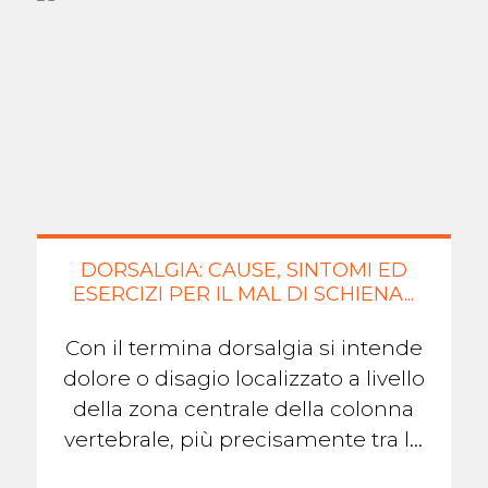
DORSALGIA: CAUSE, SINTOMI ED
ESERCIZI PER IL MAL DI SCHIENA...
Con il termina dorsalgia si intende
dolore o disagio localizzato a livello
della zona centrale della colonna
vertebrale, più precisamente tra le
scapole. Questo dolore, come