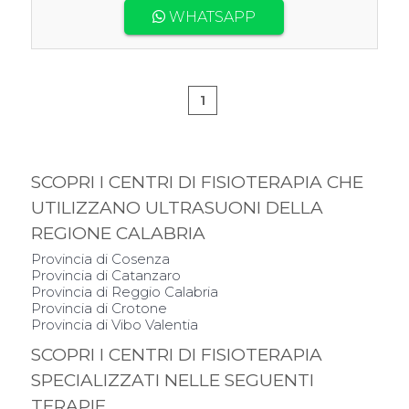
WHATSAPP
1
SCOPRI I CENTRI DI FISIOTERAPIA CHE
UTILIZZANO ULTRASUONI DELLA
REGIONE CALABRIA
Provincia di Cosenza
Provincia di Catanzaro
Provincia di Reggio Calabria
Provincia di Crotone
Provincia di Vibo Valentia
SCOPRI I CENTRI DI FISIOTERAPIA
SPECIALIZZATI NELLE SEGUENTI
TERAPIE