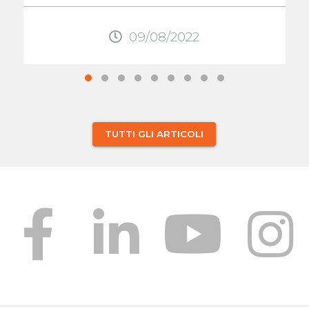
quello ...
09/08/2022
TUTTI GLI ARTICOLI