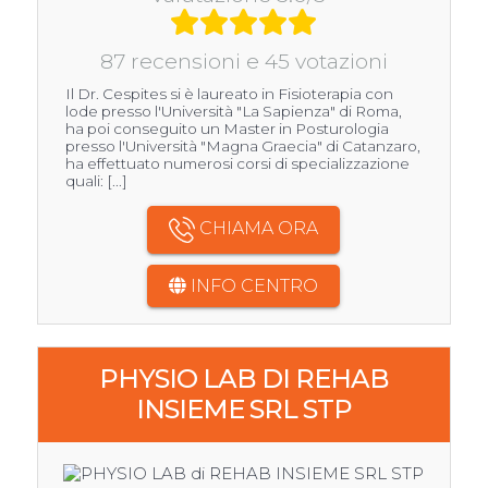
87 recensioni e 45 votazioni
Il Dr. Cespites si è laureato in Fisioterapia con
lode presso l'Università "La Sapienza" di Roma,
ha poi conseguito un Master in Posturologia
presso l'Università "Magna Graecia" di Catanzaro,
ha effettuato numerosi corsi di specializzazione
quali: [...]
CHIAMA ORA
INFO CENTRO
PHYSIO LAB DI REHAB
INSIEME SRL STP