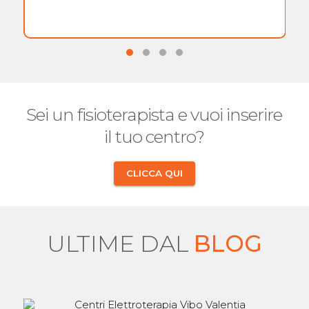
Sei un fisioterapista e vuoi inserire
il tuo centro?
CLICCA QUI
ULTIME DAL
BLOG