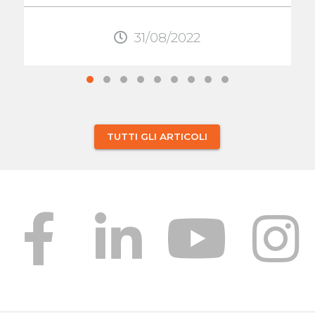
gonfiore, o ...
31/08/2022
TUTTI GLI ARTICOLI