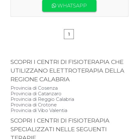
WHATSAPP
1
SCOPRI I CENTRI DI FISIOTERAPIA CHE
UTILIZZANO ELETTROTERAPIA DELLA
REGIONE CALABRIA
Provincia di Cosenza
Provincia di Catanzaro
Provincia di Reggio Calabria
Provincia di Crotone
Provincia di Vibo Valentia
SCOPRI I CENTRI DI FISIOTERAPIA
SPECIALIZZATI NELLE SEGUENTI
TERAPIE