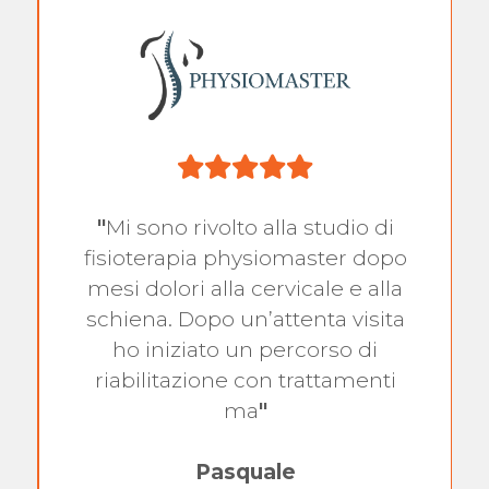
"
Mi sono rivolto alla studio di
fisioterapia physiomaster dopo
mesi dolori alla cervicale e alla
schiena. Dopo un’attenta visita
ho iniziato un percorso di
riabilitazione con trattamenti
ma
"
Pasquale