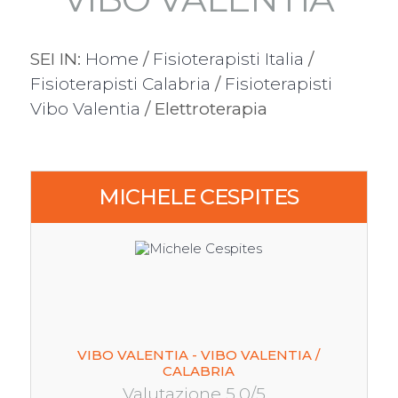
SEI IN:
Home
/
Fisioterapisti Italia
/
Fisioterapisti Calabria
/
Fisioterapisti
Vibo Valentia
/ Elettroterapia
MICHELE CESPITES
VIBO VALENTIA - VIBO VALENTIA /
CALABRIA
Valutazione 5.0/5