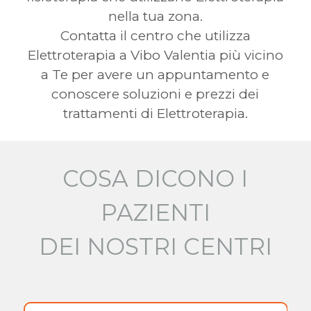
nella tua zona.
Contatta il centro che utilizza
Elettroterapia a Vibo Valentia più vicino
a Te per avere un appuntamento e
conoscere soluzioni e prezzi dei
trattamenti di Elettroterapia.
COSA DICONO I
PAZIENTI
DEI NOSTRI CENTRI