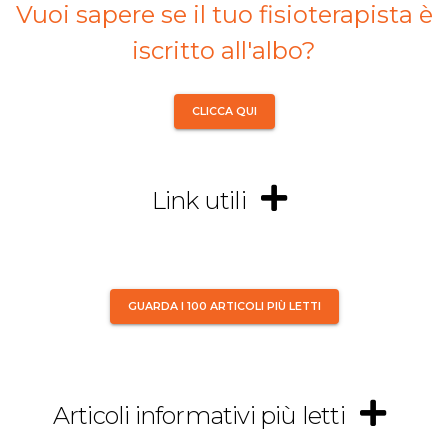
Vuoi sapere se il tuo fisioterapista è
iscritto all'albo?
CLICCA QUI
Link utili
GUARDA I 100 ARTICOLI PIÙ LETTI
Articoli informativi più letti