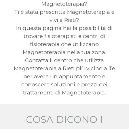
Magnetoterapia?
Ti è stata prescritta Magnetoterapia e
vivi a Rieti?
In questa pagina hai la possibilità di
trovare fisioterapisti e centri di
fisioterapia che utilizzano
Magnetoterapia nella tua zona.
Contatta il centro che utilizza
Magnetoterapia a Rieti più vicino a Te
per avere un appuntamento e
conoscere soluzioni e prezzi dei
trattamenti di Magnetoterapia.
COSA DICONO I