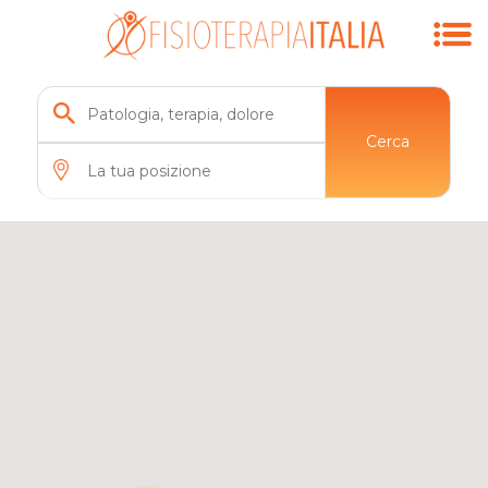
Cerca