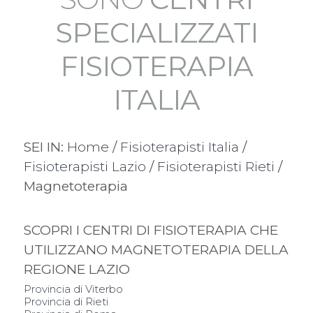
SPECIALIZZATI
FISIOTERAPIA
ITALIA
SEI IN:
Home
/
Fisioterapisti Italia
/
Fisioterapisti Lazio
/
Fisioterapisti Rieti
/
Magnetoterapia
SCOPRI I CENTRI DI FISIOTERAPIA CHE
UTILIZZANO MAGNETOTERAPIA DELLA
REGIONE LAZIO
Provincia di Viterbo
Provincia di Rieti