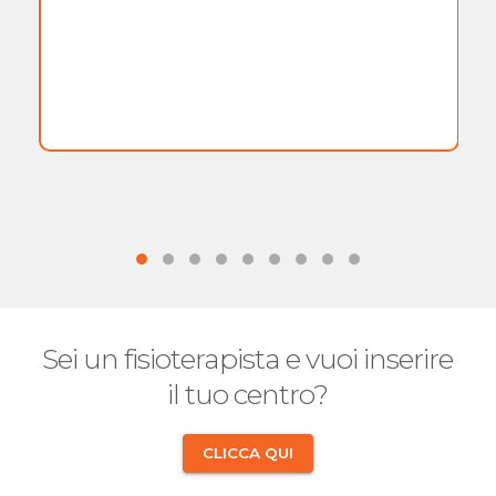
Sei un fisioterapista e vuoi inserire
il tuo centro?
CLICCA QUI