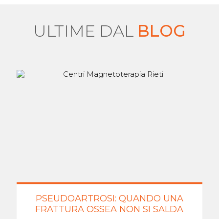
ULTIME DAL
BLOG
PSEUDOARTROSI: QUANDO UNA
FRATTURA OSSEA NON SI SALDA