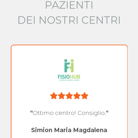
PAZIENTI
DEI NOSTRI CENTRI
"
Ottimo centro! Consiglio.
"
Simion Maria Magdalena