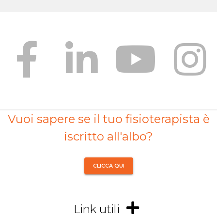
Vuoi sapere se il tuo fisioterapista è
iscritto all'albo?
CLICCA QUI
Link utili