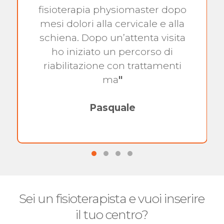
fisioterapia physiomaster dopo
mesi dolori alla cervicale e alla
schiena. Dopo un’attenta visita
ho iniziato un percorso di
riabilitazione con trattamenti
ma
"
Pasquale
Sei un fisioterapista e vuoi inserire
il tuo centro?