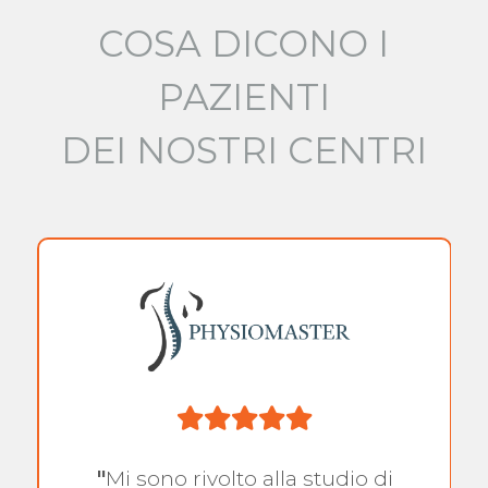
COSA DICONO I
PAZIENTI
DEI NOSTRI CENTRI
"
Mi sono rivolto alla studio di