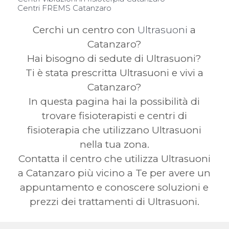
Centri FREMS Catanzaro
Cerchi un centro con
Ultrasuoni
a
Catanzaro?
Hai bisogno di sedute di Ultrasuoni?
Ti è stata prescritta Ultrasuoni e vivi a
Catanzaro?
In questa pagina hai la possibilità di
trovare fisioterapisti e centri di
fisioterapia che utilizzano Ultrasuoni
nella tua zona.
Contatta il centro che utilizza Ultrasuoni
a Catanzaro più vicino a Te per avere un
appuntamento e conoscere soluzioni e
prezzi dei trattamenti di Ultrasuoni.