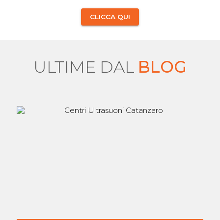
CLICCA QUI
ULTIME DAL
BLOG