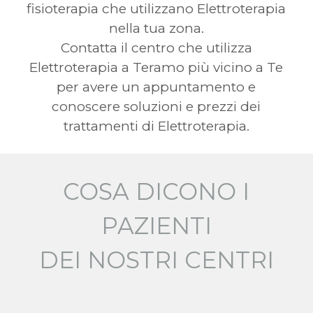
fisioterapia che utilizzano Elettroterapia
nella tua zona.
Contatta il centro che utilizza
Elettroterapia a Teramo più vicino a Te
per avere un appuntamento e
conoscere soluzioni e prezzi dei
trattamenti di Elettroterapia.
COSA DICONO I
PAZIENTI
DEI NOSTRI CENTRI