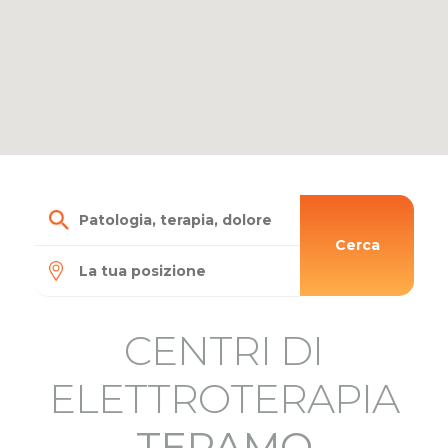
Cerca
CENTRI DI
ELETTROTERAPIA
TERAMO