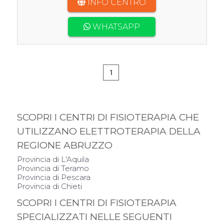
INFO CENTRO
WHATSAPP
1
SCOPRI I CENTRI DI FISIOTERAPIA CHE
UTILIZZANO ELETTROTERAPIA DELLA
REGIONE ABRUZZO
Provincia di L'Aquila
Provincia di Teramo
Provincia di Pescara
Provincia di Chieti
SCOPRI I CENTRI DI FISIOTERAPIA
SPECIALIZZATI NELLE SEGUENTI