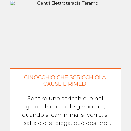
GINOCCHIO CHE SCRICCHIOLA:
CAUSE E RIMEDI
Sentire uno scricchiolio nel
ginocchio, o nelle ginocchia,
quando si cammina, si corre, si
salta o ci si piega, può destare