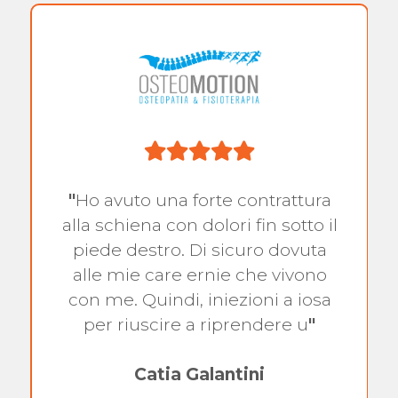
"
Ho avuto una forte contrattura
alla schiena con dolori fin sotto il
piede destro. Di sicuro dovuta
alle mie care ernie che vivono
con me. Quindi, iniezioni a iosa
per riuscire a riprendere u
"
Catia Galantini