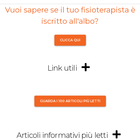
Vuoi sapere se il tuo fisioterapista è
iscritto all'albo?
CLICCA QUI
Link utili
GUARDA I 100 ARTICOLI PIÙ LETTI
Articoli informativi più letti