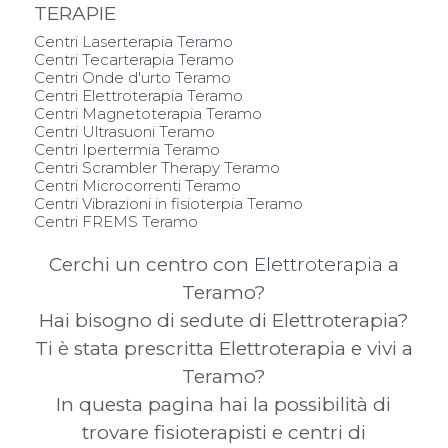
TERAPIE
Centri Laserterapia Teramo
Centri Tecarterapia Teramo
Centri Onde d'urto Teramo
Centri Elettroterapia Teramo
Centri Magnetoterapia Teramo
Centri Ultrasuoni Teramo
Centri Ipertermia Teramo
Centri Scrambler Therapy Teramo
Centri Microcorrenti Teramo
Centri Vibrazioni in fisioterpia Teramo
Centri FREMS Teramo
Cerchi un centro con
Elettroterapia
a
Teramo?
Hai bisogno di sedute di Elettroterapia?
Ti è stata prescritta Elettroterapia e vivi a
Teramo?
In questa pagina hai la possibilità di
trovare fisioterapisti e centri di