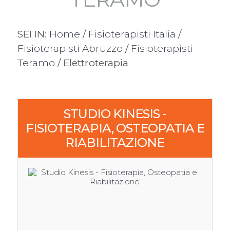
SEI IN:
Home
/
Fisioterapisti Italia
/
Fisioterapisti Abruzzo
/
Fisioterapisti
Teramo
/ Elettroterapia
3
STUDIO KINESIS -
FISIOTERAPIA, OSTEOPATIA E
RIABILITAZIONE