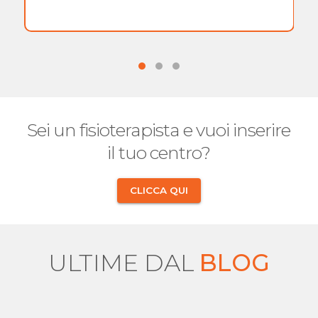
Sei un fisioterapista e vuoi inserire
il tuo centro?
CLICCA QUI
ULTIME DAL
BLOG