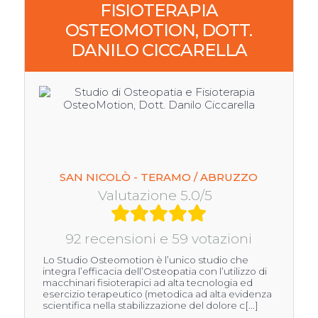
FISIOTERAPIA
OSTEOMOTION, DOTT.
DANILO CICCARELLA
SAN NICOLÒ - TERAMO / ABRUZZO
Valutazione 5.0/5
92 recensioni e 59 votazioni
Lo Studio Osteomotion è l’unico studio che
integra l’efficacia dell’Osteopatia con l’utilizzo di
macchinari fisioterapici ad alta tecnologia ed
esercizio terapeutico (metodica ad alta evidenza
scientifica nella stabilizzazione del dolore c[...]