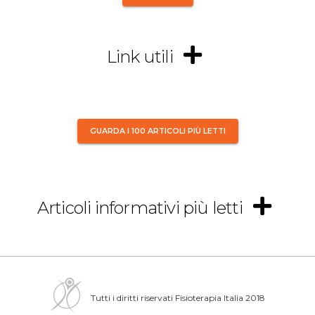
Link utili
GUARDA I 100 ARTICOLI PIÙ LETTI
Articoli informativi più letti
Tutti i diritti riservati Fisioterapia Italia 2018