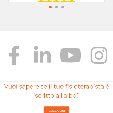
Vuoi sapere se il tuo fisioterapista è
iscritto all'albo?
CLICCA QUI