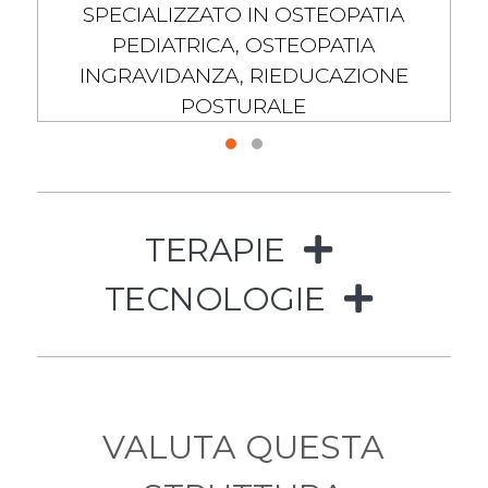
SPECIALIZZATO IN OSTEOPATIA
PEDIATRICA, OSTEOPATIA
INGRAVIDANZA, RIEDUCAZIONE
POSTURALE
continua a leggere..
TERAPIE
TECNOLOGIE
VALUTA QUESTA