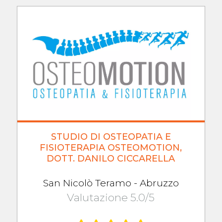
STUDIO DI OSTEOPATIA E
FISIOTERAPIA OSTEOMOTION,
DOTT. DANILO CICCARELLA
San Nicolò Teramo - Abruzzo
Valutazione 5.0/5