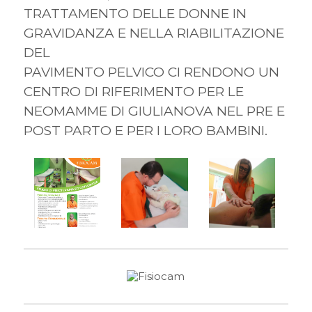
TRATTAMENTO DELLE DONNE IN
GRAVIDANZA E NELLA RIABILITAZIONE
DEL
PAVIMENTO PELVICO CI RENDONO UN
CENTRO DI RIFERIMENTO PER LE
NEOMAMME DI GIULIANOVA NEL PRE E
POST PARTO E PER I LORO BAMBINI.