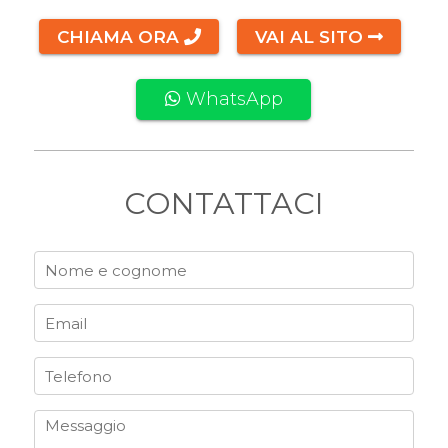
CHIAMA ORA
VAI AL SITO
WhatsApp
CONTATTACI