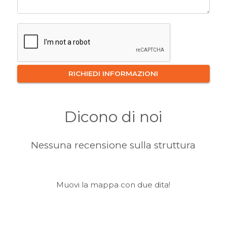
Dicono di noi
Nessuna recensione sulla struttura
Muovi la mappa con due dita!