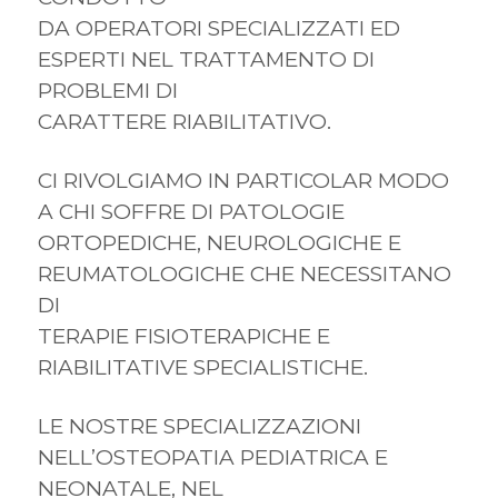
DA OPERATORI SPECIALIZZATI ED
ESPERTI NEL TRATTAMENTO DI
PROBLEMI DI
CARATTERE RIABILITATIVO.
CI RIVOLGIAMO IN PARTICOLAR MODO
A CHI SOFFRE DI PATOLOGIE
ORTOPEDICHE, NEUROLOGICHE E
REUMATOLOGICHE CHE NECESSITANO
DI
TERAPIE FISIOTERAPICHE E
RIABILITATIVE SPECIALISTICHE.
LE NOSTRE SPECIALIZZAZIONI
NELL’OSTEOPATIA PEDIATRICA E
NEONATALE, NEL