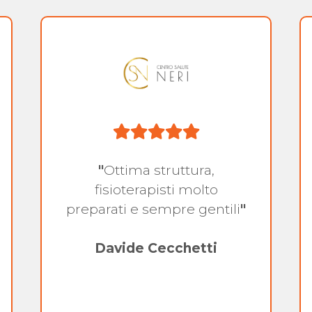
"
Ottima struttura,
fisioterapisti molto
preparati e sempre gentili
"
Davide Cecchetti