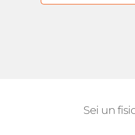
Sei un fisi