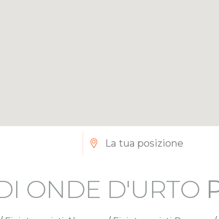
 DI ONDE D'URTO