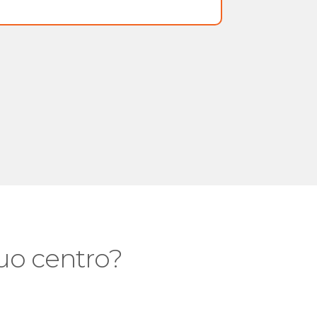
 tuo centro?