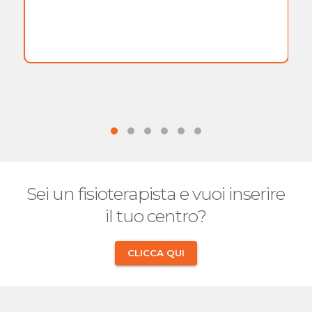
Sei un fisioterapista e vuoi inserire
il tuo centro?
CLICCA QUI