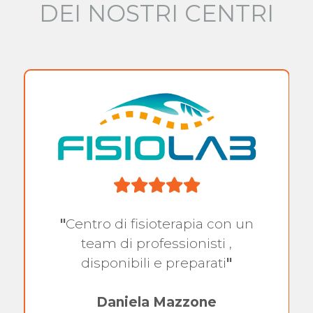
DEI NOSTRI CENTRI
"
Centro di fisioterapia con un
team di professionisti ,
disponibili e preparati
"
Daniela Mazzone