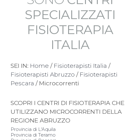
SPECIALIZZATI
FISIOTERAPIA
ITALIA
SEI IN:
Home
/
Fisioterapisti Italia
/
Fisioterapisti Abruzzo
/
Fisioterapisti
Pescara
/ Microcorrenti
SCOPRI I CENTRI DI FISIOTERAPIA CHE
UTILIZZANO MICROCORRENTI DELLA
REGIONE ABRUZZO
Provincia di L'Aquila
Provincia di Teramo