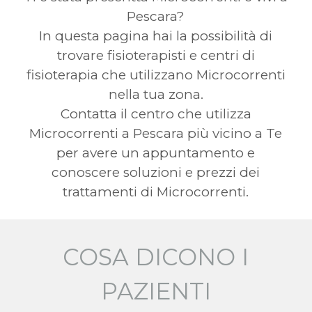
Pescara?
In questa pagina hai la possibilità di
trovare fisioterapisti e centri di
fisioterapia che utilizzano Microcorrenti
nella tua zona.
Contatta il centro che utilizza
Microcorrenti a Pescara più vicino a Te
per avere un appuntamento e
conoscere soluzioni e prezzi dei
trattamenti di Microcorrenti.
COSA DICONO I
PAZIENTI