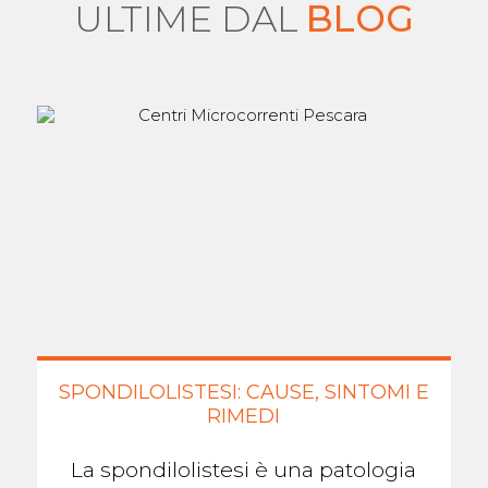
ULTIME DAL
BLOG
SPONDILOLISTESI: CAUSE, SINTOMI E
RIMEDI
La spondilolistesi è una patologia