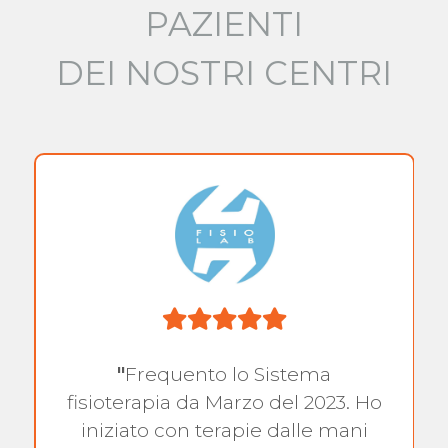
PAZIENTI
DEI NOSTRI CENTRI
"
Frequento lo Sistema
fisioterapia da Marzo del 2023. Ho
iniziato con terapie dalle mani