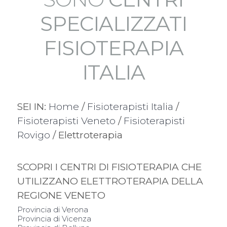
SPECIALIZZATI
FISIOTERAPIA
ITALIA
SEI IN:
Home
/
Fisioterapisti Italia
/
Fisioterapisti Veneto
/
Fisioterapisti
Rovigo
/ Elettroterapia
SCOPRI I CENTRI DI FISIOTERAPIA CHE
UTILIZZANO ELETTROTERAPIA DELLA
REGIONE VENETO
Provincia di Verona
Provincia di Vicenza