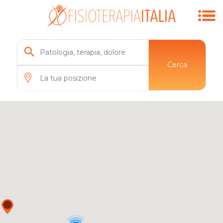
Cerca