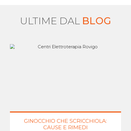
ULTIME DAL
BLOG
GINOCCHIO CHE SCRICCHIOLA:
CAUSE E RIMEDI