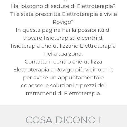
Hai bisogno di sedute di Elettroterapia?
Ti è stata prescritta Elettroterapia e vivi a
Rovigo?
In questa pagina hai la possibilità di
trovare fisioterapisti e centri di
fisioterapia che utilizzano Elettroterapia
nella tua zona.
Contatta il centro che utilizza
Elettroterapia a Rovigo più vicino a Te
per avere un appuntamento e
conoscere soluzioni e prezzi dei
trattamenti di Elettroterapia.
COSA DICONO I