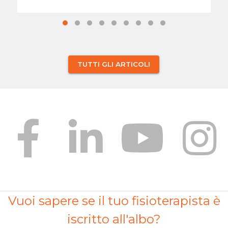
TUTTI GLI ARTICOLI
Vuoi sapere se il tuo fisioterapista è
iscritto all'albo?