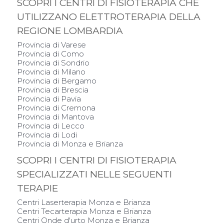
SCOPRI I CENTRI DI FISIOTERAPIA CHE
UTILIZZANO ELETTROTERAPIA DELLA
REGIONE LOMBARDIA
Provincia di Varese
Provincia di Como
Provincia di Sondrio
Provincia di Milano
Provincia di Bergamo
Provincia di Brescia
Provincia di Pavia
Provincia di Cremona
Provincia di Mantova
Provincia di Lecco
Provincia di Lodi
Provincia di Monza e Brianza
SCOPRI I CENTRI DI FISIOTERAPIA
SPECIALIZZATI NELLE SEGUENTI
TERAPIE
Centri Laserterapia Monza e Brianza
Centri Tecarterapia Monza e Brianza
Centri Onde d'urto Monza e Brianza