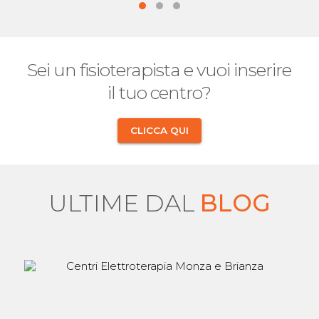
Sei un fisioterapista e vuoi inserire
il tuo centro?
CLICCA QUI
ULTIME DAL
BLOG