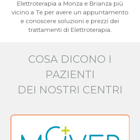
Elettroterapia a Monza e Brianza più
vicino a Te per avere un appuntamento
e conoscere soluzioni e prezzi dei
trattamenti di Elettroterapia.
COSA DICONO I
PAZIENTI
DEI NOSTRI CENTRI