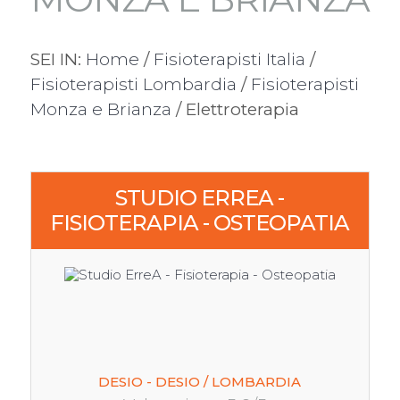
SEI IN:
Home
/
Fisioterapisti Italia
/
Fisioterapisti Lombardia
/
Fisioterapisti
Monza e Brianza
/ Elettroterapia
STUDIO ERREA -
FISIOTERAPIA - OSTEOPATIA
DESIO - DESIO / LOMBARDIA