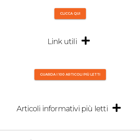
CLICCA QUI
Link utili
GUARDA I 100 ARTICOLI PIÙ LETTI
Articoli informativi più letti