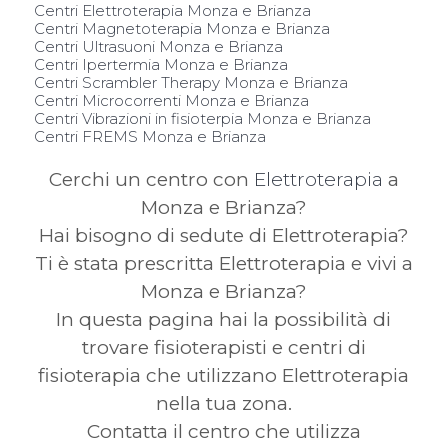
Centri Elettroterapia Monza e Brianza
Centri Magnetoterapia Monza e Brianza
Centri Ultrasuoni Monza e Brianza
Centri Ipertermia Monza e Brianza
Centri Scrambler Therapy Monza e Brianza
Centri Microcorrenti Monza e Brianza
Centri Vibrazioni in fisioterpia Monza e Brianza
Centri FREMS Monza e Brianza
Cerchi un centro con
Elettroterapia
a
Monza e Brianza?
Hai bisogno di sedute di Elettroterapia?
Ti è stata prescritta Elettroterapia e vivi a
Monza e Brianza?
In questa pagina hai la possibilità di
trovare fisioterapisti e centri di
fisioterapia che utilizzano Elettroterapia
nella tua zona.
Contatta il centro che utilizza