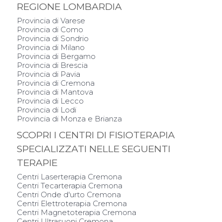
REGIONE LOMBARDIA
Provincia di Varese
Provincia di Como
Provincia di Sondrio
Provincia di Milano
Provincia di Bergamo
Provincia di Brescia
Provincia di Pavia
Provincia di Cremona
Provincia di Mantova
Provincia di Lecco
Provincia di Lodi
Provincia di Monza e Brianza
SCOPRI I CENTRI DI FISIOTERAPIA
SPECIALIZZATI NELLE SEGUENTI
TERAPIE
Centri Laserterapia Cremona
Centri Tecarterapia Cremona
Centri Onde d'urto Cremona
Centri Elettroterapia Cremona
Centri Magnetoterapia Cremona
Centri Ultrasuoni Cremona