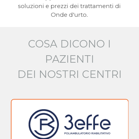
soluzioni e prezzi dei trattamenti di
Onde d'urto.
COSA DICONO I
PAZIENTI
DEI NOSTRI CENTRI