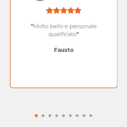
"
Molto bello e personale
qualificato
"
Fausto