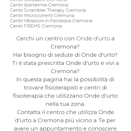
Centri Ipertermia Cremona
Centri Scrambler Therapy Cremona
Centri Microcorrenti Cremona
Centri Vibrazioni in fisioterpia Cremona
Centri FREMS Cremona
Cerchi un centro con
Onde d'urto
a
Cremona?
Hai bisogno di sedute di Onde d'urto?
Ti è stata prescritta Onde d'urto e vivi a
Cremona?
In questa pagina hai la possibilità di
trovare fisioterapisti e centri di
fisioterapia che utilizzano Onde d'urto
nella tua zona.
Contatta il centro che utilizza Onde
d'urto a Cremona più vicino a Te per
avere un appuntamento e conoscere