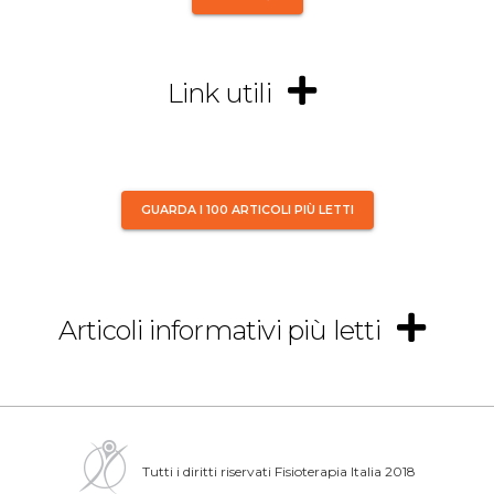
Link utili
GUARDA I 100 ARTICOLI PIÙ LETTI
Articoli informativi più letti
Tutti i diritti riservati Fisioterapia Italia 2018