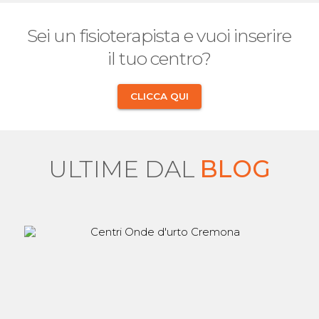
Sei un fisioterapista e vuoi inserire
il tuo centro?
CLICCA QUI
ULTIME DAL
BLOG