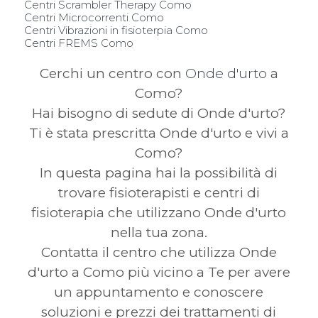
Centri Scrambler Therapy Como
Centri Microcorrenti Como
Centri Vibrazioni in fisioterpia Como
Centri FREMS Como
Cerchi un centro con
Onde d'urto
a
Como?
Hai bisogno di sedute di Onde d'urto?
Ti è stata prescritta Onde d'urto e vivi a
Como?
In questa pagina hai la possibilità di
trovare fisioterapisti e centri di
fisioterapia che utilizzano Onde d'urto
nella tua zona.
Contatta il centro che utilizza Onde
d'urto a Como più vicino a Te per avere
un appuntamento e conoscere
soluzioni e prezzi dei trattamenti di