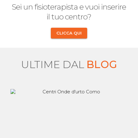
Sei un fisioterapista e vuoi inserire
il tuo centro?
CLICCA QUI
ULTIME DAL
BLOG