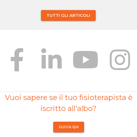
TUTTI GLI ARTICOLI
Vuoi sapere se il tuo fisioterapista è
iscritto all'albo?
CLICCA QUI