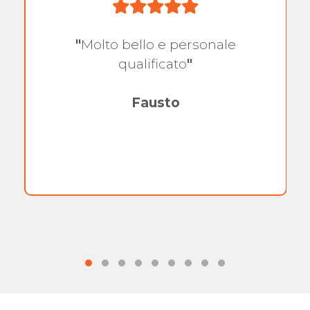
"
Molto bello e personale
qualificato
"
Fausto