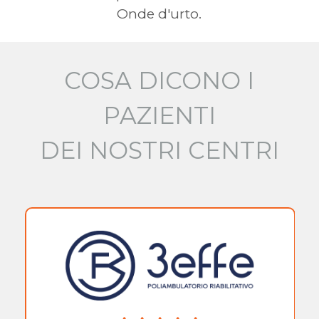
Onde d'urto.
COSA DICONO I
PAZIENTI
DEI NOSTRI CENTRI