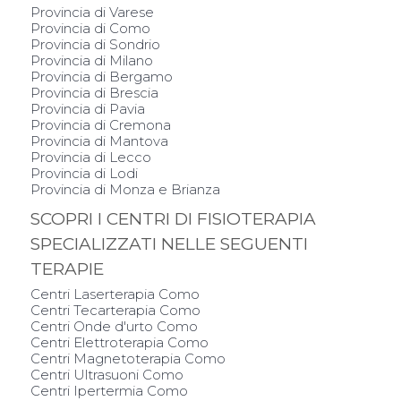
Provincia di Varese
Provincia di Como
Provincia di Sondrio
Provincia di Milano
Provincia di Bergamo
Provincia di Brescia
Provincia di Pavia
Provincia di Cremona
Provincia di Mantova
Provincia di Lecco
Provincia di Lodi
Provincia di Monza e Brianza
SCOPRI I CENTRI DI FISIOTERAPIA
SPECIALIZZATI NELLE SEGUENTI
TERAPIE
Centri Laserterapia Como
Centri Tecarterapia Como
Centri Onde d'urto Como
Centri Elettroterapia Como
Centri Magnetoterapia Como
Centri Ultrasuoni Como
Centri Ipertermia Como