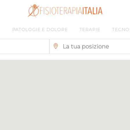
I
PATOLOGIE E DOLORE
TERAPIE
TECNO