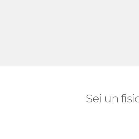
Sei un fisi