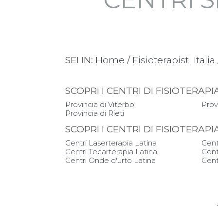
SEI IN:
Home
/
Fisioterapisti Italia
SCOPRI I CENTRI DI FISIOTERA
Provincia di Viterbo
Prov
Provincia di Rieti
SCOPRI I CENTRI DI FISIOTERAP
Centri Laserterapia Latina
Cent
Centri Tecarterapia Latina
Cent
Centri Onde d'urto Latina
Cent