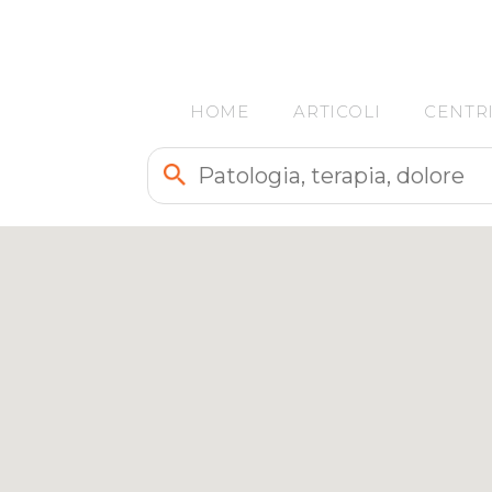
HOME
ARTICOLI
CENTR