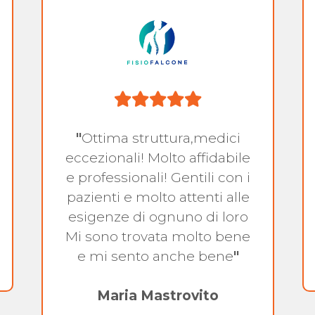
"
Ottima struttura,medici
eccezionali! Molto affidabile
e professionali! Gentili con i
pazienti e molto attenti alle
esigenze di ognuno di loro
Mi sono trovata molto bene
e mi sento anche bene
"
Maria Mastrovito