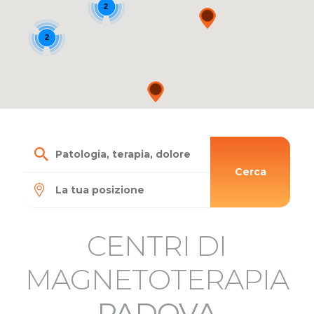
2
2
Cerca
CENTRI DI
MAGNETOTERAPIA
PADOVA