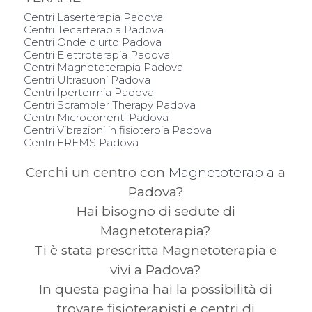
Centri Laserterapia Padova
Centri Tecarterapia Padova
Centri Onde d'urto Padova
Centri Elettroterapia Padova
Centri Magnetoterapia Padova
Centri Ultrasuoni Padova
Centri Ipertermia Padova
Centri Scrambler Therapy Padova
Centri Microcorrenti Padova
Centri Vibrazioni in fisioterpia Padova
Centri FREMS Padova
Cerchi un centro con
Magnetoterapia
a
Padova?
Hai bisogno di sedute di
Magnetoterapia?
Ti è stata prescritta Magnetoterapia e
vivi a Padova?
In questa pagina hai la possibilità di
trovare fisioterapisti e centri di