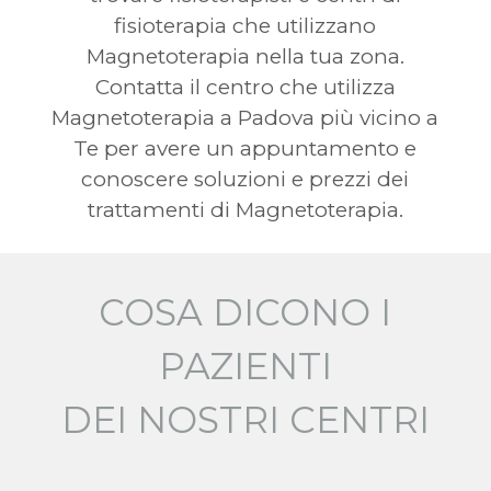
fisioterapia che utilizzano
Magnetoterapia nella tua zona.
Contatta il centro che utilizza
Magnetoterapia a Padova più vicino a
Te per avere un appuntamento e
conoscere soluzioni e prezzi dei
trattamenti di Magnetoterapia.
COSA DICONO I
PAZIENTI
DEI NOSTRI CENTRI