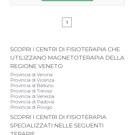
1
SCOPRI I CENTRI DI FISIOTERAPIA CHE
UTILIZZANO MAGNETOTERAPIA DELLA
REGIONE VENETO
Provincia di Verona
Provincia di Vicenza
Provincia di Belluno
Provincia di Treviso
Provincia di Venezia
Provincia di Padova
Provincia di Rovigo
SCOPRI I CENTRI DI FISIOTERAPIA
SPECIALIZZATI NELLE SEGUENTI
TERAPIE