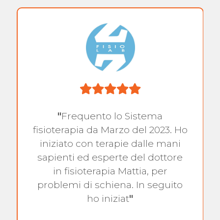
"
Frequento lo Sistema
fisioterapia da Marzo del 2023. Ho
iniziato con terapie dalle mani
sapienti ed esperte del dottore
in fisioterapia Mattia, per
problemi di schiena. In seguito
ho iniziat
"