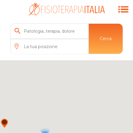
Cerca