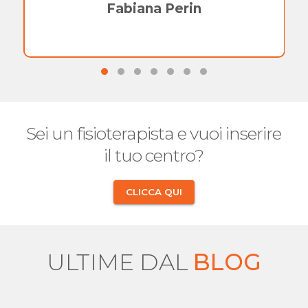
Fabiana Perin
Sei un fisioterapista e vuoi inserire
il tuo centro?
CLICCA QUI
ULTIME DAL
BLOG