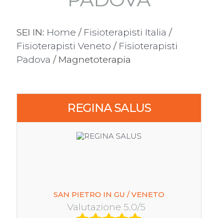
SEI IN:
Home
/
Fisioterapisti Italia
/
Fisioterapisti Veneto
/
Fisioterapisti
Padova
/ Magnetoterapia
REGINA SALUS
SAN PIETRO IN GU / VENETO
Valutazione 5.0/5