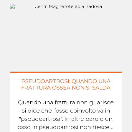
PSEUDOARTROSI: QUANDO UNA
FRATTURA OSSEA NON SI SALDA
Quando una frattura non guarisce
si dice che l’osso coinvolto va in
"pseudoartrosi". In altre parole un
osso in pseudoartrosi non riesce a