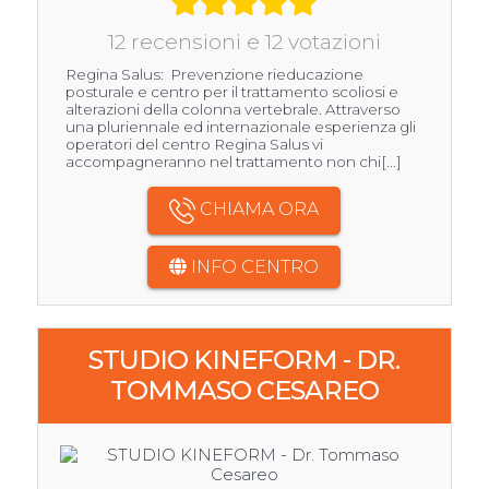
12 recensioni e 12 votazioni
Regina Salus: Prevenzione rieducazione
posturale e centro per il trattamento scoliosi e
alterazioni della colonna vertebrale. Attraverso
una pluriennale ed internazionale esperienza gli
operatori del centro Regina Salus vi
accompagneranno nel trattamento non chi[...]
CHIAMA ORA
INFO CENTRO
STUDIO KINEFORM - DR.
TOMMASO CESAREO