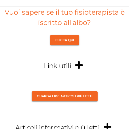
Vuoi sapere se il tuo fisioterapista è
iscritto all'albo?
CLICCA QUI
Link utili
GUARDA I 100 ARTICOLI PIÙ LETTI
Articoli informativi più letti