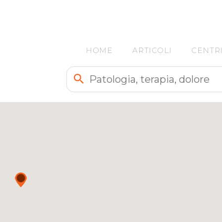
HOME
ARTICOLI
CENTR