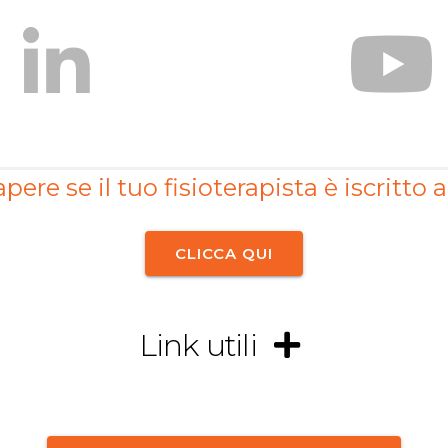
pere se il tuo fisioterapista è iscritto a
CLICCA QUI
Link utili