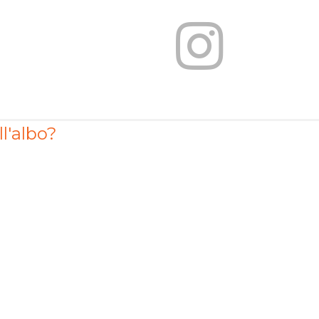
ll'albo?