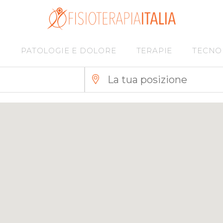
I
PATOLOGIE E DOLORE
TERAPIE
TECNO