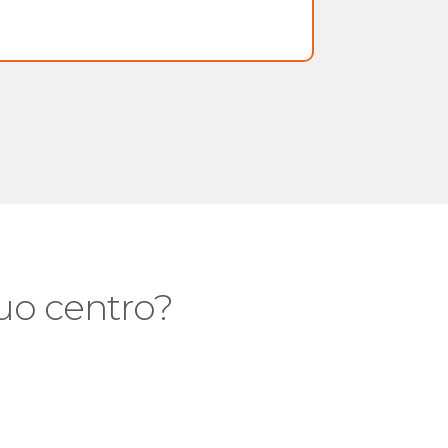
 tuo centro?