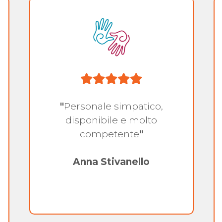
"
Personale simpatico,
disponibile e molto
competente
"
Anna Stivanello