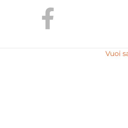
Vuoi sa