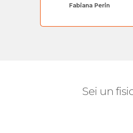
Fabiana Perin
Sei un fisi