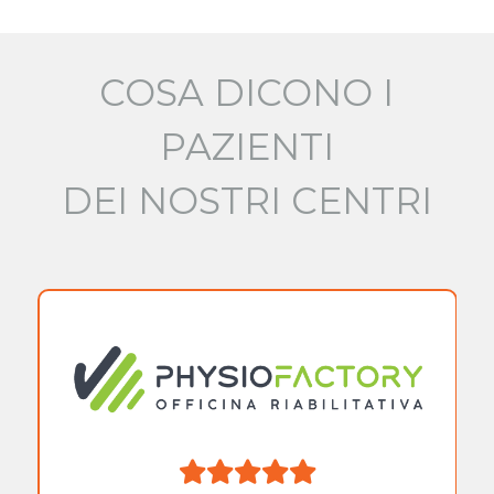
COSA DICONO I
PAZIENTI
DEI NOSTRI CENTRI