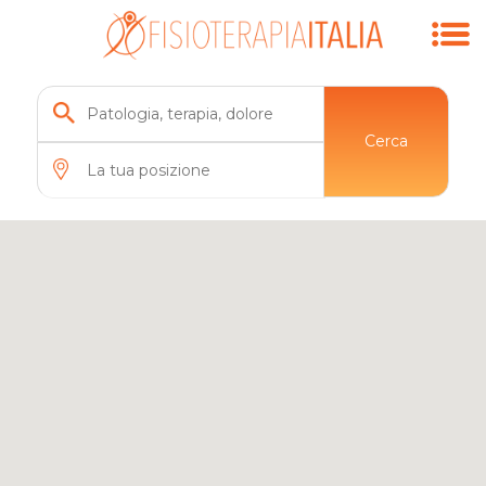
Cerca