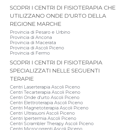
SCOPRI I CENTRI DI FISIOTERAPIA CHE
UTILIZZANO ONDE D'URTO DELLA
REGIONE MARCHE
Provincia di Pesaro e Urbino
Provincia di Ancona
Provincia di Macerata
Provincia di Ascoli Piceno
Provincia di Fermo
SCOPRI I CENTRI DI FISIOTERAPIA
SPECIALIZZATI NELLE SEGUENTI
TERAPIE
Centri Laserterapia Ascoli Piceno
Centri Tecarterapia Ascoli Piceno
Centri Onde d'urto Ascoli Piceno
Centri Elettroterapia Ascoli Piceno
Centri Magnetoterapia Ascoli Piceno
Centri Ultrasuoni Ascoli Piceno
Centri Ipertermia Ascoli Piceno
Centri Scrambler Therapy Ascoli Piceno
Centri Microcorrenti Ascoli Piceno