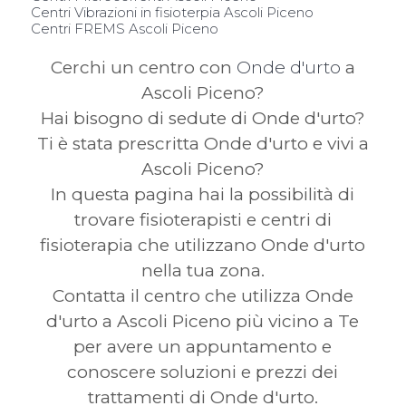
Centri Vibrazioni in fisioterpia Ascoli Piceno
Centri FREMS Ascoli Piceno
Cerchi un centro con
Onde d'urto
a
Ascoli Piceno?
Hai bisogno di sedute di Onde d'urto?
Ti è stata prescritta Onde d'urto e vivi a
Ascoli Piceno?
In questa pagina hai la possibilità di
trovare fisioterapisti e centri di
fisioterapia che utilizzano Onde d'urto
nella tua zona.
Contatta il centro che utilizza Onde
d'urto a Ascoli Piceno più vicino a Te
per avere un appuntamento e
conoscere soluzioni e prezzi dei
trattamenti di Onde d'urto.