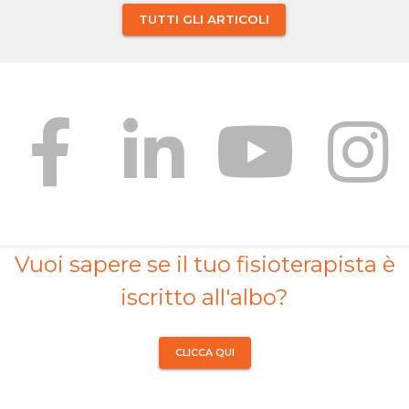
TUTTI GLI ARTICOLI
Vuoi sapere se il tuo fisioterapista è
iscritto all'albo?
CLICCA QUI