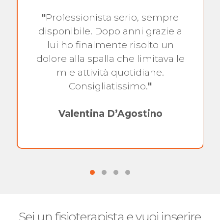
"
Professionista serio, sempre
disponibile. Dopo anni grazie a
lui ho finalmente risolto un
dolore alla spalla che limitava le
mie attività quotidiane.
Consigliatissimo.
"
Valentina D’Agostino
Sei un fisioterapista e vuoi inserire