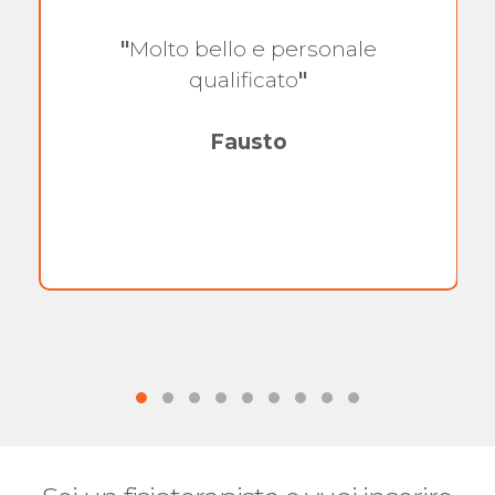
"
Molto bello e personale
qualificato
"
Fausto