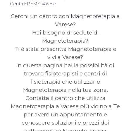
Centri FREMS Varese
Cerchi un centro con
Magnetoterapia
a
Varese?
Hai bisogno di sedute di
Magnetoterapia?
Ti è stata prescritta Magnetoterapia e
vivi a Varese?
In questa pagina hai la possibilità di
trovare fisioterapisti e centri di
fisioterapia che utilizzano
Magnetoterapia nella tua zona.
Contatta il centro che utilizza
Magnetoterapia a Varese più vicino a Te
per avere un appuntamento e
conoscere soluzioni e prezzi dei
trattamenti di Magnetoterapia.