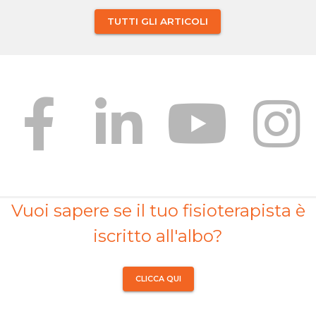
TUTTI GLI ARTICOLI
Vuoi sapere se il tuo fisioterapista è
iscritto all'albo?
CLICCA QUI