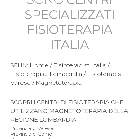
SPECIALIZZATI
FISIOTERAPIA
ITALIA
SEI IN:
Home
/
Fisioterapisti Italia
/
Fisioterapisti Lombardia
/
Fisioterapisti
Varese
/ Magnetoterapia
SCOPRI I CENTRI DI FISIOTERAPIA CHE
UTILIZZANO MAGNETOTERAPIA DELLA
REGIONE LOMBARDIA
Provincia di Varese
Provincia di Como