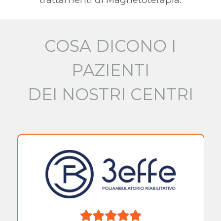
COSA DICONO I
PAZIENTI
DEI NOSTRI CENTRI