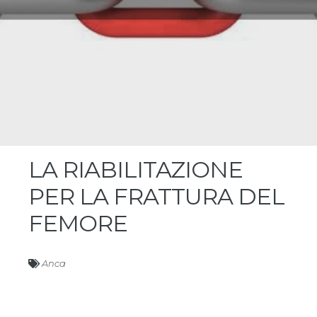
LA RIABILITAZIONE
PER LA FRATTURA DEL
FEMORE
Anca