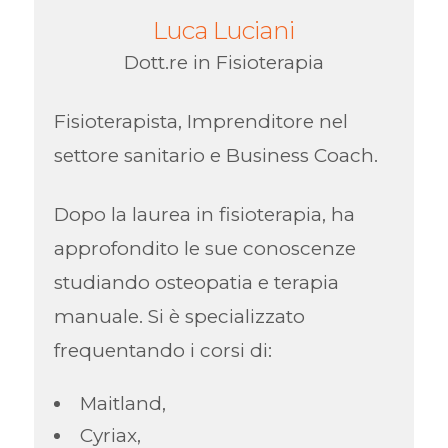
Luca Luciani
Dott.re in Fisioterapia
Fisioterapista, Imprenditore nel
settore sanitario e Business Coach.
Dopo la laurea in fisioterapia, ha
approfondito le sue conoscenze
studiando osteopatia e terapia
manuale. Si è specializzato
frequentando i corsi di:
Maitland,
Cyriax,