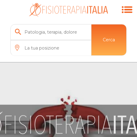
Cerca