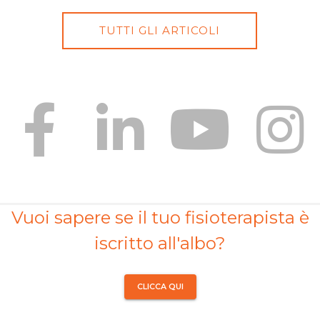
TUTTI GLI ARTICOLI
Vuoi sapere se il tuo fisioterapista è
iscritto all'albo?
CLICCA QUI