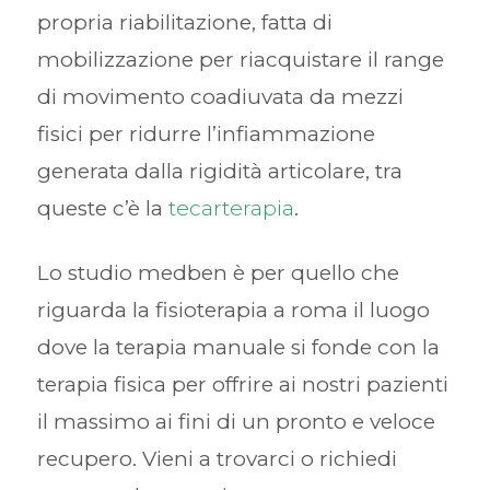
propria riabilitazione, fatta di
mobilizzazione per riacquistare il range
di movimento coadiuvata da mezzi
fisici per ridurre l’infiammazione
generata dalla rigidità articolare, tra
queste c’è la
tecarterapia
.
Lo studio medben è per quello che
riguarda la fisioterapia a roma il luogo
dove la terapia manuale si fonde con la
terapia fisica per offrire ai nostri pazienti
il massimo ai fini di un pronto e veloce
recupero. Vieni a trovarci o richiedi