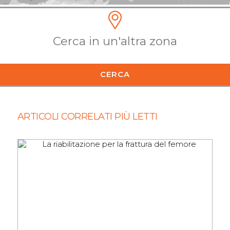
CERCA
ARTICOLI CORRELATI PIÙ LETTI