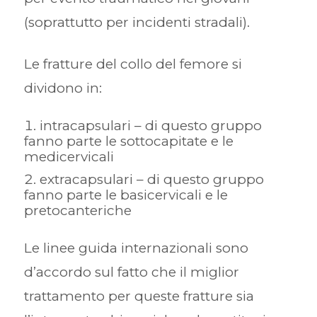
(soprattutto per incidenti stradali).
Le fratture del collo del femore si
dividono in:
intracapsulari – di questo gruppo
fanno parte le sottocapitate e le
medicervicali
extracapsulari – di questo gruppo
fanno parte le basicervicali e le
pretocanteriche
Le linee guida internazionali sono
d’accordo sul fatto che il miglior
trattamento per queste fratture sia