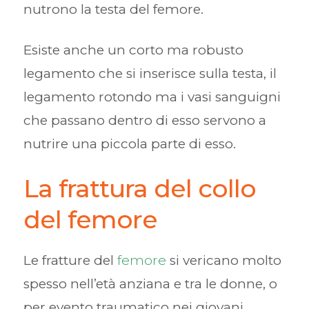
nutrono la testa del femore.
Esiste anche un corto ma robusto
legamento che si inserisce sulla testa, il
legamento rotondo ma i vasi sanguigni
che passano dentro di esso servono a
nutrire una piccola parte di esso.
La frattura del collo
del femore
Le fratture del
femore
si vericano molto
spesso nell’età anziana e tra le donne, o
per evento traumatico nei giovani