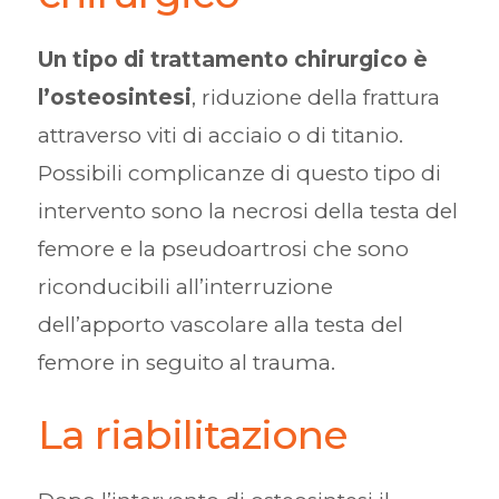
Un tipo di trattamento chirurgico è
l’osteosintesi
, riduzione della frattura
attraverso viti di acciaio o di titanio.
Possibili complicanze di questo tipo di
intervento sono la necrosi della testa del
femore e la pseudoartrosi che sono
riconducibili all’interruzione
dell’apporto vascolare alla testa del
femore in seguito al trauma.
La riabilitazione