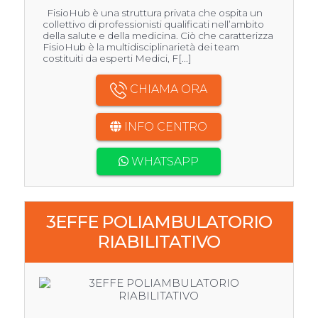
FisioHub è una struttura privata che ospita un
collettivo di professionisti qualificati nell’ambito
della salute e della medicina. Ciò che caratterizza
FisioHub è la multidisciplinarietà dei team
costituiti da esperti Medici, F[...]
CHIAMA ORA
INFO CENTRO
WHATSAPP
3EFFE POLIAMBULATORIO
RIABILITATIVO