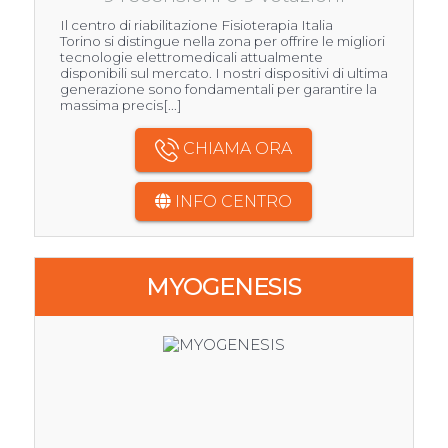
Il centro di riabilitazione Fisioterapia Italia
Torino si distingue nella zona per offrire le migliori
tecnologie elettromedicali attualmente
disponibili sul mercato. I nostri dispositivi di ultima
generazione sono fondamentali per garantire la
massima precis[...]
CHIAMA ORA
INFO CENTRO
MYOGENESIS