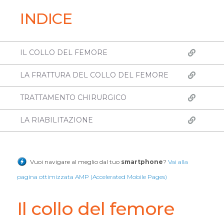
INDICE
IL COLLO DEL FEMORE
LA FRATTURA DEL COLLO DEL FEMORE
TRATTAMENTO CHIRURGICO
LA RIABILITAZIONE
Vuoi navigare al meglio dal tuo
smartphone
?
Vai alla
pagina ottimizzata AMP (Accelerated Mobile Pages)
Il collo del femore