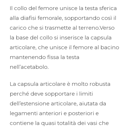
Il collo del femore unisce la testa sferica
alla diafisi femorale, sopportando così il
carico che si trasmette al terreno.Verso
la base del collo si inserisce la capsula
articolare, che unisce il femore al bacino
mantenendo fissa la testa
nell’acetabolo.
La capsula articolare è molto robusta
perché deve sopportare i limiti
dell’estensione articolare, aiutata da
legamenti anteriori e posteriori e
contiene la quasi totalità dei vasi che