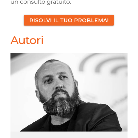
un consulto gratuito.
RISOLVI IL TUO PROBLEMA!
Autori