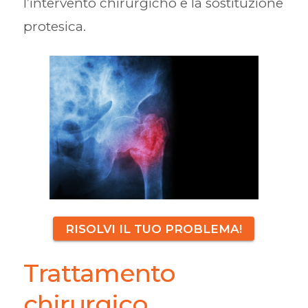
l’intervento chirurgicho e la sostituzione
protesica.
RISOLVI IL TUO PROBLEMA!
Trattamento
chirurgico