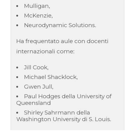
Mulligan,
McKenzie,
Neurodynamic Solutions.
Ha frequentato aule con docenti
internazionali come:
Jill Cook,
Michael Shacklock,
Gwen Jull,
Paul Hodges della University of
Queensland
Shirley Sahrmann della
Washington University di S. Louis.