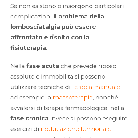
Se non esistono o insorgono particolari
complicazioni
il problema della
lombosciatalgia può essere
affrontato e risolto con la
fisioterapia.
Nella
fase acuta
che prevede riposo
assoluto e immobilità si possono
utilizzare tecniche di
terapia manuale
,
ad esempio la
massoterapia
, nonché
avvalersi di terapia farmacologica; nella
fase cronica
invece si possono eseguire
esercizi di
rieducazione funzionale