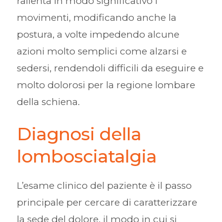
rallenta in modo significativo i
movimenti, modificando anche la
postura, a volte impedendo alcune
azioni molto semplici come alzarsi e
sedersi, rendendoli difficili da eseguire e
molto dolorosi per la regione lombare
della schiena.
Diagnosi della
lombosciatalgia
L’esame clinico del paziente è il passo
principale per cercare di caratterizzare
la sede del dolore, il modo in cui si