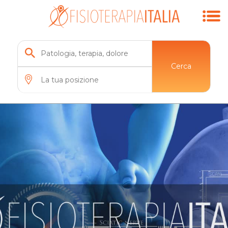
Cerca