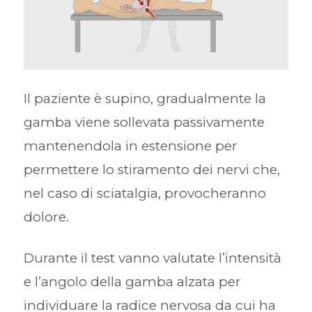
Il paziente è supino, gradualmente la
gamba viene sollevata passivamente
mantenendola in estensione per
permettere lo stiramento dei nervi che,
nel caso di sciatalgia, provocheranno
dolore.
Durante il test vanno valutate l’intensità
e l’angolo della gamba alzata per
individuare la radice nervosa da cui ha