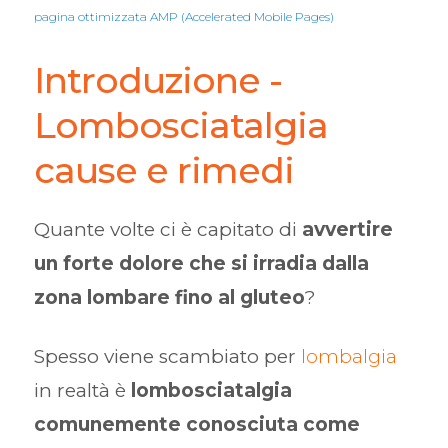
pagina ottimizzata AMP (Accelerated Mobile Pages)
Introduzione -
Lombosciatalgia
cause e rimedi
Quante volte ci è capitato di
avvertire
un forte dolore che si irradia dalla
zona lombare fino al gluteo
?
Spesso viene scambiato per
lombalgia
in realtà è
lombosciatalgia
comunemente conosciuta come