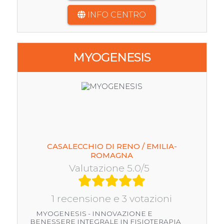
INFO CENTRO
MYOGENESIS
CASALECCHIO DI RENO / EMILIA-
ROMAGNA
Valutazione 5.0/5
1 recensione e 3 votazioni
MYOGENESIS - INNOVAZIONE E
BENESSERE INTEGRALE IN FISIOTERAPIA