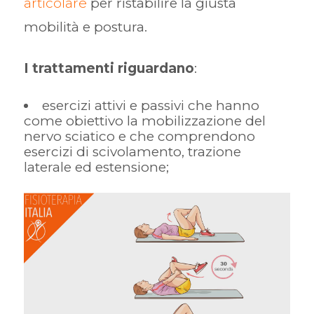
articolare
per ristabilire la giusta
mobilità e postura.
I trattamenti riguardano
:
esercizi attivi e passivi che hanno
come obiettivo la mobilizzazione del
nervo sciatico e che comprendono
esercizi di scivolamento, trazione
laterale ed estensione;