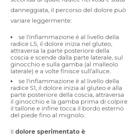
danneggiata, il percorso del dolore può
variare leggermente:
se l'infiammazione è al livello della
radice L5, il dolore inizia nel gluteo,
attraversa la parte posteriore della
coscia e scende dalla parte laterale, sul
ginocchio e sulla gamba (al malleolo
laterale) e a volte finisce sull’alluce.
se l'infiammazione è al livello della
radice S1, il dolore inizia al gluteo e alla
parte posteriore della coscia, attraversa
il ginocchio e la gamba prima di colpire
il tallone e infine tocca il bordo esterno
del piede fino al mignolo.
Il
dolore sperimentato è