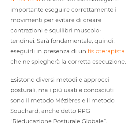
importante eseguire correttamente i
movimenti per evitare di creare
contrazioni e squilibri muscolo-
tendinei. Sarà fondamentale, quindi,
eseguirli in presenza di un
fisioterapista
che ne spiegherà la corretta esecuzione.
Esistono diversi metodi e approcci
posturali, ma i più usati e conosciuti
sono il metodo Mézières e il metodo
Souchard, anche detto RPG
“Rieducazione Posturale Globale”.