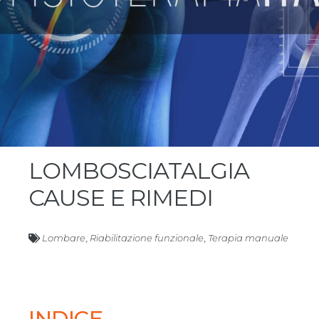
LOMBOSCIATALGIA
CAUSE E RIMEDI
Lombare
,
Riabilitazione funzionale
,
Terapia manuale
INDICE