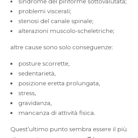
sindrome del piriforme sottovalutata;
problemi viscerali;
stenosi del canale spinale;
alterazioni muscolo-scheletriche;
altre cause sono solo conseguenze:
posture scorrette,
sedentarietà,
posizione eretta prolungata,
stress,
gravidanza,
mancanza di attività fisica.
Quest’ultimo punto sembra essere il più