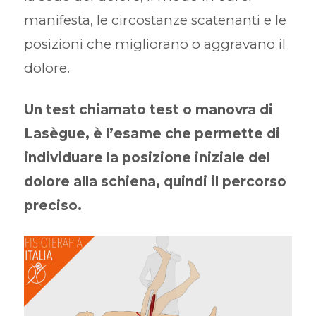
manifesta, le circostanze scatenanti e le
posizioni che migliorano o aggravano il
dolore.
Un test chiamato test o manovra di
Lasègue, è l’esame che permette di
individuare la posizione iniziale del
dolore alla schiena, quindi il percorso
preciso.