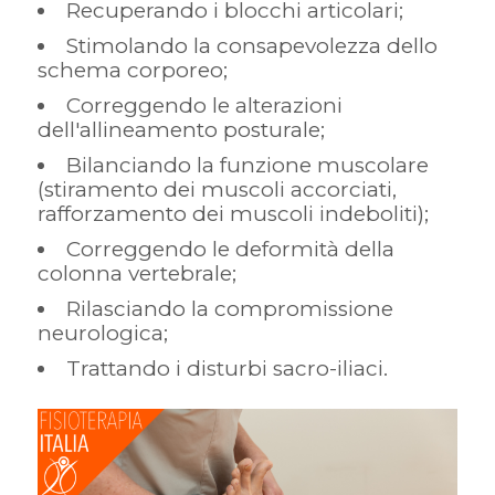
Recuperando i blocchi articolari;
Stimolando la consapevolezza dello
schema corporeo;
Correggendo le alterazioni
dell'allineamento posturale;
Bilanciando la funzione muscolare
(stiramento dei muscoli accorciati,
rafforzamento dei muscoli indeboliti);
Correggendo le deformità della
colonna vertebrale;
Rilasciando la compromissione
neurologica;
Trattando i disturbi sacro-iliaci.