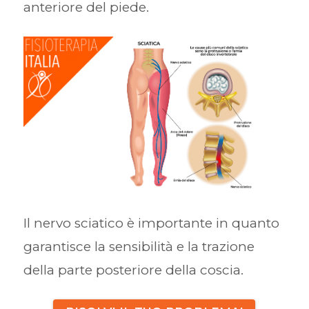
anteriore del piede.
Il nervo sciatico è importante in quanto
garantisce la sensibilità e la trazione
della parte posteriore della coscia.