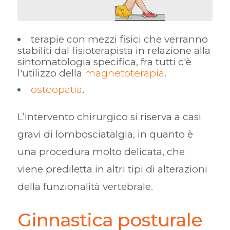
terapie con mezzi fisici che verranno
stabiliti dal fisioterapista in relazione alla
sintomatologia specifica, fra tutti c'è
l'utilizzo della
magnetoterapia
.
osteopatia
.
L’intervento chirurgico si riserva a casi
gravi di lombosciatalgia, in quanto è
una procedura molto delicata, che
viene prediletta in altri tipi di alterazioni
della funzionalità vertebrale.
Ginnastica posturale