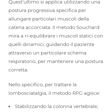
Quest’ultimo si applica utilizzando una
postura progressiva specifica per
allungare particolari muscoli della
catena accorciata. Il metodo Souchard
mira a ri-equilibrare i muscoli statici con
quelli dinamici, guidando il paziente
attraverso un particolare schema
respiratorio, per mantenere una postura
corretta.
Nello specifico, per trattare la
lombosciatalgia, il metodo RPG agisce:
Stabilizzando la colonna vertebrale;