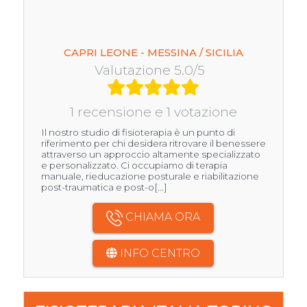
CAPRI LEONE - MESSINA / SICILIA
Valutazione 5.0/5
1 recensione e 1 votazione
Il nostro studio di fisioterapia è un punto di
riferimento per chi desidera ritrovare il benessere
attraverso un approccio altamente specializzato
e personalizzato. Ci occupiamo di terapia
manuale, rieducazione posturale e riabilitazione
post-traumatica e post-o[...]
CHIAMA ORA
INFO CENTRO