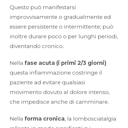
Questo può manifestarsi
improvvisamente o gradualmente ed
essere persistente o intermittente; può
inoltre durare poco o per lunghi periodi,
diventando cronico.
Nella
fase acuta (i primi 2/3 giorni)
questa infiammazione costringe il
paziente ad evitare qualsiasi
movimento dovuto al dolore intenso,
che impedisce anche di camminare.
Nella
forma cronica
, la lombosciatalgia