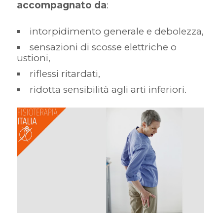
accompagnato da
:
intorpidimento generale e debolezza,
sensazioni di scosse elettriche o
ustioni,
riflessi ritardati,
ridotta sensibilità agli arti inferiori.