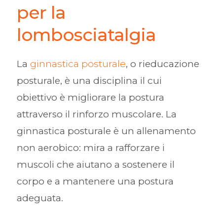
per la
lombosciatalgia
La
ginnastica posturale
, o rieducazione
posturale, è una disciplina il cui
obiettivo è migliorare la postura
attraverso il rinforzo muscolare. La
ginnastica posturale è un allenamento
non aerobico: mira a rafforzare i
muscoli che aiutano a sostenere il
corpo e a mantenere una postura
adeguata.