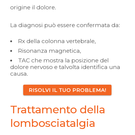
origine il dolore.
La diagnosi può essere confermata da:
Rx della colonna vertebrale,
Risonanza magnetica,
TAC che mostra la posizione del
dolore nervoso e talvolta identifica una
causa.
RISOLVI IL TUO PROBLEMA!
Trattamento della
lombosciatalgia