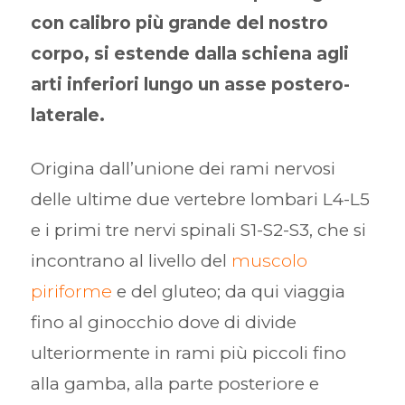
con calibro più grande del nostro
corpo, si estende dalla schiena agli
arti inferiori lungo un asse postero-
laterale.
Origina dall’unione dei rami nervosi
delle ultime due vertebre lombari L4-L5
e i primi tre nervi spinali S1-S2-S3, che si
incontrano al livello del
muscolo
piriforme
e del gluteo; da qui viaggia
fino al ginocchio dove di divide
ulteriormente in rami più piccoli fino
alla gamba, alla parte posteriore e