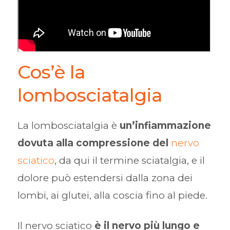
Cos’è la
lombosciatalgia
La lombosciatalgia è
un’infiammazione
dovuta alla compressione del
nervo
sciatico
, da qui il termine sciatalgia, e il
dolore può estendersi dalla zona dei
lombi, ai glutei, alla coscia fino al piede.
Il nervo sciatico
è il nervo più lungo e