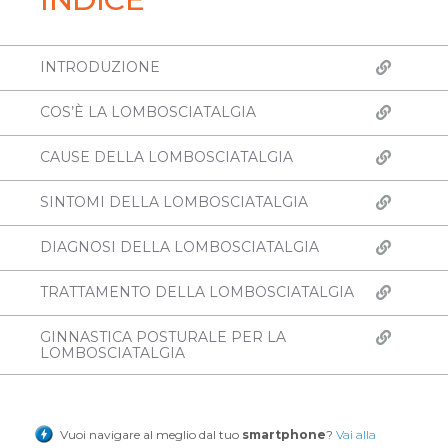
INTRODUZIONE
COS’È LA LOMBOSCIATALGIA
CAUSE DELLA LOMBOSCIATALGIA
SINTOMI DELLA LOMBOSCIATALGIA
DIAGNOSI DELLA LOMBOSCIATALGIA
TRATTAMENTO DELLA LOMBOSCIATALGIA
GINNASTICA POSTURALE PER LA
LOMBOSCIATALGIA
Vuoi navigare al meglio dal tuo
smartphone
?
Vai alla