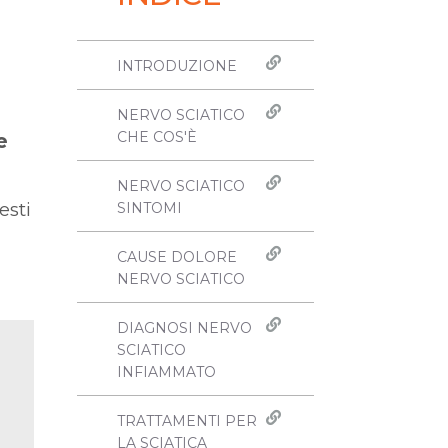
INTRODUZIONE
NERVO SCIATICO
CHE COS'È
e
NERVO SCIATICO
esti
SINTOMI
CAUSE DOLORE
NERVO SCIATICO
DIAGNOSI NERVO
SCIATICO
INFIAMMATO
TRATTAMENTI PER
LA SCIATICA