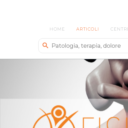
HOME
ARTICOLI
CENTR