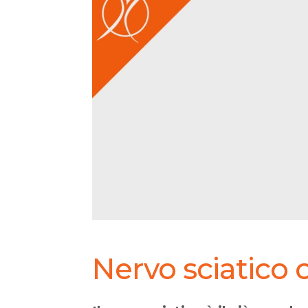
Nervo sciatico 