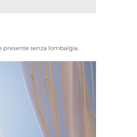
e presente senza lombalgia.