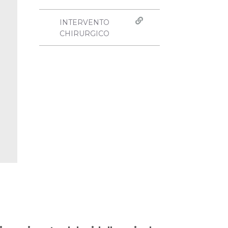
INTERVENTO
CHIRURGICO