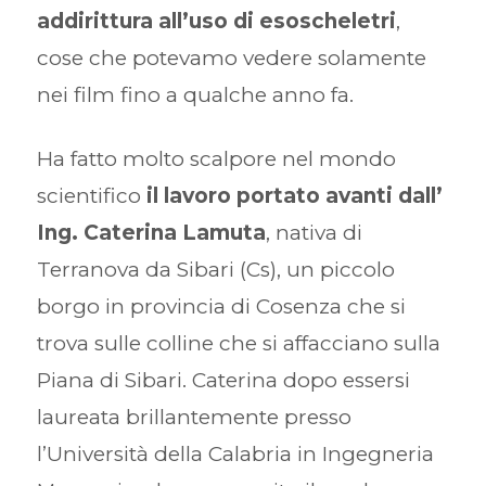
addirittura all’uso di esoscheletri
,
cose che potevamo vedere solamente
nei film fino a qualche anno fa.
Ha fatto molto scalpore nel mondo
scientifico
il lavoro portato avanti dall’
Ing. Caterina Lamuta
, nativa di
Terranova da Sibari (Cs), un piccolo
borgo in provincia di Cosenza che si
trova sulle colline che si affacciano sulla
Piana di Sibari. Caterina dopo essersi
laureata brillantemente presso
l’Università della Calabria in Ingegneria