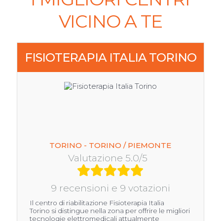
VICINO A TE
FISIOTERAPIA ITALIA TORINO
TORINO - TORINO / PIEMONTE
Valutazione 5.0/5
9 recensioni e 9 votazioni
Il centro di riabilitazione Fisioterapia Italia
Torino si distingue nella zona per offrire le migliori
tecnologie elettromedicali attualmente