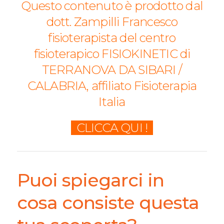
Questo contenuto è prodotto dal
dott. Zampilli Francesco
fisioterapista del centro
fisioterapico FISIOKINETIC di
TERRANOVA DA SIBARI /
CALABRIA, affiliato Fisioterapia
Italia
CLICCA QUI !
Puoi spiegarci in
cosa consiste questa