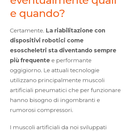
e quando?
Certamente.
La riabilitazione con
dispositivi robotici come
esoscheletri sta diventando sempre
più frequente
e performante
oggigiorno. Le attuali tecnologie
utilizzano principalmente muscoli
artificiali pneumatici che per funzionare
hanno bisogno di ingombranti e
rumorosi compressori.
I muscoli artificiali da noi sviluppati