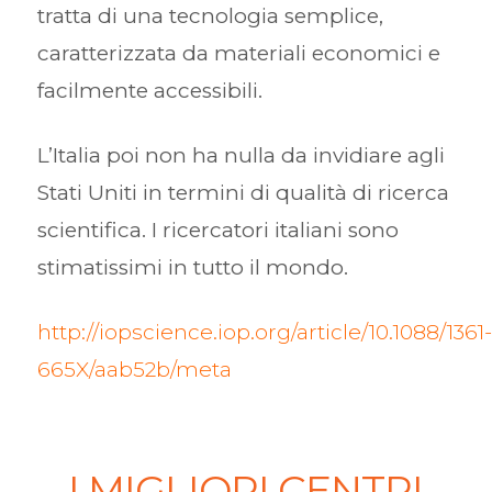
tratta di una tecnologia semplice,
caratterizzata da materiali economici e
facilmente accessibili.
L’Italia poi non ha nulla da invidiare agli
Stati Uniti in termini di qualità di ricerca
scientifica. I ricercatori italiani sono
stimatissimi in tutto il mondo.
http://iopscience.iop.org/article/10.1088/1361-
665X/aab52b/meta
I MIGLIORI CENTRI