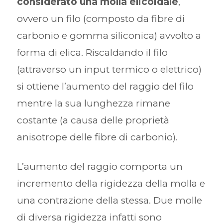
considerato una molla elicoidale
,
ovvero un filo (composto da fibre di
carbonio e gomma siliconica) avvolto a
forma di elica. Riscaldando il filo
(attraverso un input termico o elettrico)
si ottiene l’aumento del raggio del filo
mentre la sua lunghezza rimane
costante (a causa delle proprietà
anisotrope delle fibre di carbonio).
L’aumento del raggio comporta un
incremento della rigidezza della molla e
una contrazione della stessa. Due molle
di diversa rigidezza infatti sono