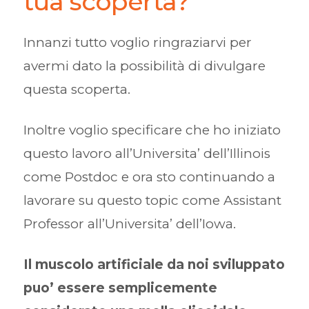
tua scoperta?
Innanzi tutto voglio ringraziarvi per
avermi dato la possibilità di divulgare
questa scoperta.
Inoltre voglio specificare che ho iniziato
questo lavoro all’Universita’ dell’Illinois
come Postdoc e ora sto continuando a
lavorare su questo topic come Assistant
Professor all’Universita’ dell’Iowa.
Il muscolo artificiale da noi sviluppato
puo’ essere semplicemente