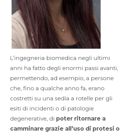
L’ingegneria biomedica negli ultimi
anni ha fatto degli enormi passi avanti,
permettendo, ad esempio, a persone
che, fino a qualche anno fa, erano
costretti su una sedia a rotelle per gli
esiti di incidenti o di patologie
degenerative, di
poter ritornare a
camminare grazie all’uso di protesi o