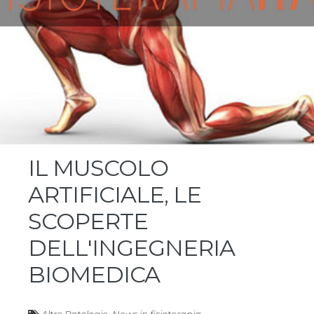
IL MUSCOLO
ARTIFICIALE, LE
SCOPERTE
DELL'INGEGNERIA
BIOMEDICA