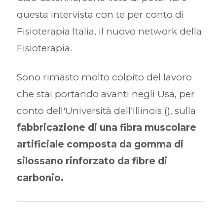
questa intervista con te per conto di
Fisioterapia Italia, il nuovo network della
Fisioterapia.
Sono rimasto molto colpito del lavoro
che stai portando avanti negli Usa, per
conto dell'Università dell'Illinois (), sulla
fabbricazione di una fibra muscolare
artificiale composta da gomma di
silossano rinforzato da fibre di
carbonio.