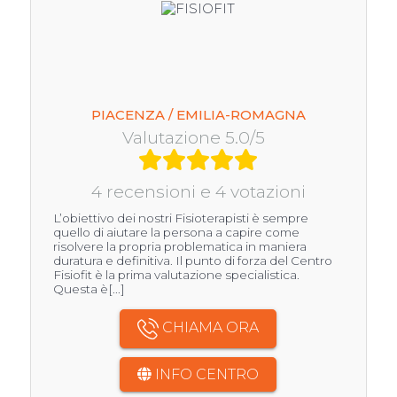
PIACENZA / EMILIA-ROMAGNA
Valutazione 5.0/5
4 recensioni e 4 votazioni
L’obiettivo dei nostri Fisioterapisti è sempre
quello di aiutare la persona a capire come
risolvere la propria problematica in maniera
duratura e definitiva. Il punto di forza del Centro
Fisiofit è la prima valutazione specialistica.
Questa è[...]
CHIAMA ORA
INFO CENTRO