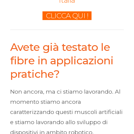
Italia
CLICCA QUI !
Avete già testato le
fibre in applicazioni
pratiche?
Non ancora, ma ci stiamo lavorando. Al
momento stiamo ancora
caratterizzando questi muscoli artificiali
e stiamo lavorando allo sviluppo di
dispositivi in ambito robotico.