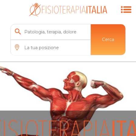
Cerca