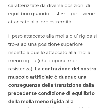
caratterizzate da diverse posizioni di
equilibrio quando lo stesso peso viene
attaccato alla loro estremità.
Il peso attaccato alla molla piu’ rigida si
trova ad una posizione superiore
rispetto a quello attaccato alla molla
meno rigida (che oppone meno
resistenza).
La contrazione del nostro
muscolo artificiale è dunque una
conseguenza della transizione dalla
precedente condizione di equilibrio
della molla meno rigida alla