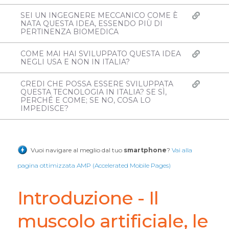
SEI UN INGEGNERE MECCANICO COME È
NATA QUESTA IDEA, ESSENDO PIÙ DI
PERTINENZA BIOMEDICA
COME MAI HAI SVILUPPATO QUESTA IDEA
NEGLI USA E NON IN ITALIA?
CREDI CHE POSSA ESSERE SVILUPPATA
QUESTA TECNOLOGIA IN ITALIA? SE SÌ,
PERCHÉ E COME; SE NO, COSA LO
IMPEDISCE?
Vuoi navigare al meglio dal tuo
smartphone
?
Vai alla
pagina ottimizzata AMP (Accelerated Mobile Pages)
Introduzione - Il
muscolo artificiale, le