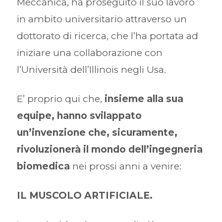
Meccanica, ha proseguito il suo lavoro
in ambito universitario attraverso un
dottorato di ricerca, che l’ha portata ad
iniziare una collaborazione con
l’Università dell’Illinois negli Usa.
E’ proprio qui che,
insieme alla sua
equipe, hanno svilappato
un’invenzione che, sicuramente,
rivoluzionerà il mondo dell’ingegneria
biomedica
nei prossi anni a venire:
IL MUSCOLO ARTIFICIALE.