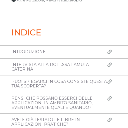
Altre Patologie
,
News in fisioterapia
INDICE
INTRODUZIONE
INTERVISTA ALLA DOTT.SSA LAMUTA
CATERINA
PUOI SPIEGARCI IN COSA CONSISTE QUESTA
TUA SCOPERTA?
PENSI CHE POSSANO ESSERCI DELLE
APPLICAZIONI IN AMBITO SANITARIO,
EVENTUALMENTE QUALI E QUANDO?
AVETE GIÀ TESTATO LE FIBRE IN
APPLICAZIONI PRATICHE?