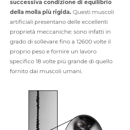
successiva condizione di equilibrio
della molla più rigida.
Questi muscoli
artificiali presentano delle eccellenti
proprietà meccaniche: sono infatti in
grado di sollevare fino a 12600 volte il
proprio peso e fornire un lavoro
specifico 18 volte più grande di quello
fornito dai muscoli umani.