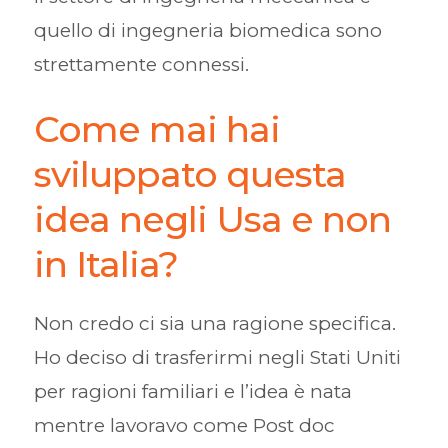
quello di ingegneria biomedica sono
strettamente connessi.
Come mai hai
sviluppato questa
idea negli Usa e non
in Italia?
Non credo ci sia una ragione specifica.
Ho deciso di trasferirmi negli Stati Uniti
per ragioni familiari e l’idea è nata
mentre lavoravo come Post doc