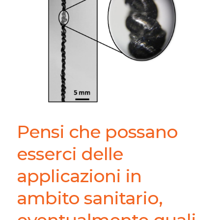
Pensi che possano
esserci delle
applicazioni in
ambito sanitario,
eventualmente quali