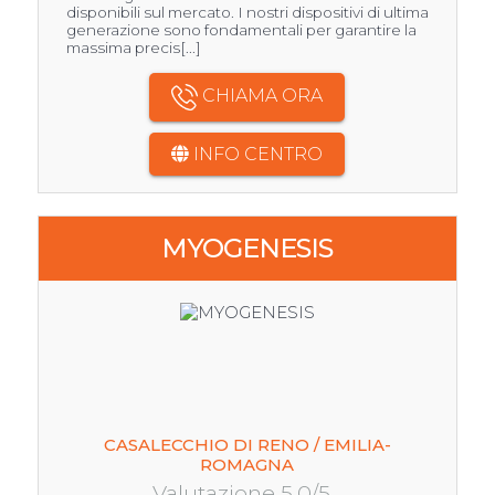
disponibili sul mercato. I nostri dispositivi di ultima
generazione sono fondamentali per garantire la
massima precis[...]
CHIAMA ORA
INFO CENTRO
MYOGENESIS
CASALECCHIO DI RENO / EMILIA-
ROMAGNA
Valutazione 5.0/5