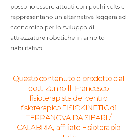
possono essere attuati con pochi volts e
rappresentano un’alternativa leggera ed
economica per lo sviluppo di
attrezzature robotiche in ambito
riabilitativo.
Questo contenuto è prodotto dal
dott. Zampilli Francesco
fisioterapista del centro
fisioterapico FISIOKINETIC di
TERRANOVA DA SIBARI /
CALABRIA, affiliato Fisioterapia