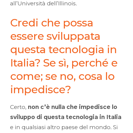
all’Università dell’Illinois.
Credi che possa
essere sviluppata
questa tecnologia in
Italia? Se sì, perché e
come; se no, cosa lo
impedisce?
Certo,
non c’è nulla che impedisce lo
sviluppo di questa tecnologia in Italia
e in qualsiasi altro paese del mondo. Si