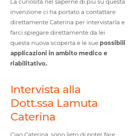
La curiosità nel saperne di più su questa
invenzione ci ha portato a contattare
direttamente Caterina per intervistarla e
farci spiegare direttamente da lei
questa nuova scoperta e le sue
possibili
applicazioni in ambito medico e
riabilitativo.
Intervista alla
Dott.ssa Lamuta
Caterina
Ciao Caterina, sono lieto di poter fare