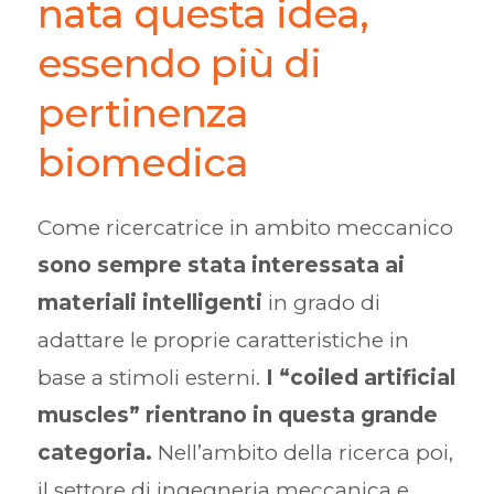
nata questa idea,
essendo più di
pertinenza
biomedica
Come ricercatrice in ambito meccanico
sono sempre stata interessata ai
materiali intelligenti
in grado di
adattare le proprie caratteristiche in
base a stimoli esterni.
I “coiled artificial
muscles” rientrano in questa grande
categoria.
Nell’ambito della ricerca poi,
il settore di ingegneria meccanica e