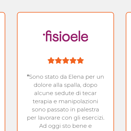
"
Sono stato da Elena per un
dolore alla spalla, dopo
alcune sedute di tecar
terapia e manipolazioni
sono passato in palestra
per lavorare con gli esercizi.
Ad oggi sto bene e