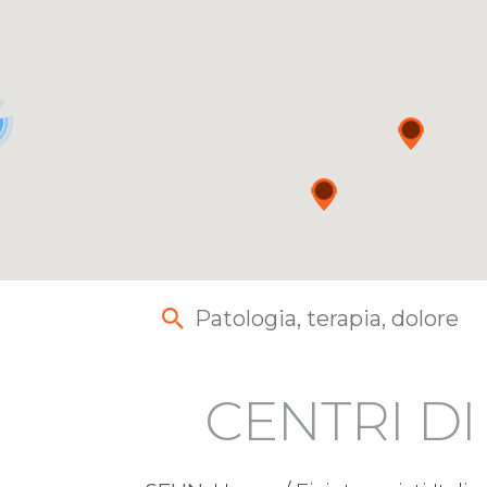
CENTRI D