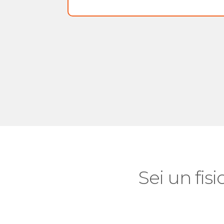
Sei un fisi