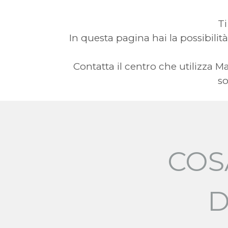
Ti
In questa pagina hai la possibilità
Contatta il centro che utilizza
so
COS
D