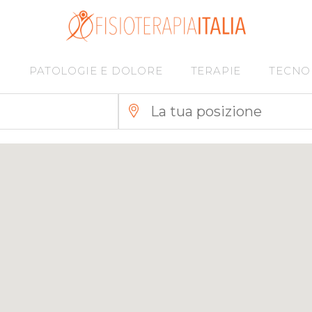
I
PATOLOGIE E DOLORE
TERAPIE
TECNO