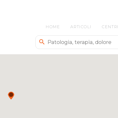
HOME
ARTICOLI
CENTR