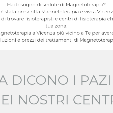
Hai bisogno di sedute di Magnetoterapia?
 è stata prescritta Magnetoterapia e vivi a Vicen
 di trovare fisioterapisti e centri di fisioterapia
tua zona.
 Magnetoterapia a Vicenza più vicino a Te per a
luzioni e prezzi dei trattamenti di Magnetoterap
A DICONO I PAZI
EI NOSTRI CENT