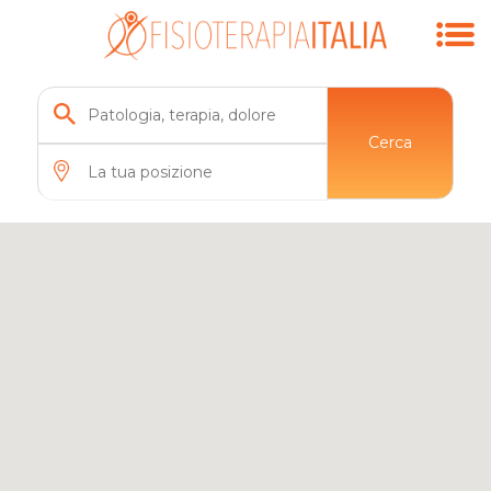
Cerca