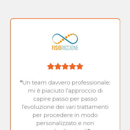
"
Un team davvero professionale:
mi è piaciuto l’approccio di
capire passo per passo
l’evoluzione dei vari trattamenti
per procedere in modo
personalizzato e non