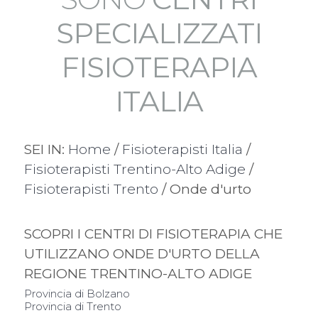
SPECIALIZZATI
FISIOTERAPIA
ITALIA
SEI IN:
Home
/
Fisioterapisti Italia
/
Fisioterapisti Trentino-Alto Adige
/
Fisioterapisti Trento
/ Onde d'urto
SCOPRI I CENTRI DI FISIOTERAPIA CHE
UTILIZZANO ONDE D'URTO DELLA
REGIONE TRENTINO-ALTO ADIGE
Provincia di Bolzano
Provincia di Trento