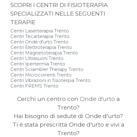
SCOPRI I CENTRI DI FISIOTERAPIA
SPECIALIZZATI NELLE SEGUENTI
TERAPIE
Centri Laserterapia Trento
Centri Tecarterapia Trento
Centri Onde d'urto Trento
Centri Elettroterapia Trento
Centri Magnetoterapia Trento
Centri Ultrasuoni Trento
Centri Ipertermia Trento
Centri Scrambler Therapy Trento
Centri Microcorrenti Trento
Centri Vibrazioni in fisioterpia Trento
Centri FREMS Trento
Cerchi un centro con
Onde d'urto
a
Trento?
Hai bisogno di sedute di Onde d'urto?
Ti è stata prescritta Onde d'urto e vivi a
Trento?