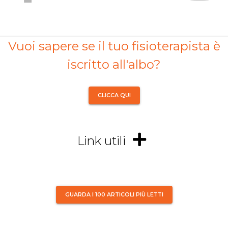
Vuoi sapere se il tuo fisioterapista è
iscritto all'albo?
CLICCA QUI
Link utili
GUARDA I 100 ARTICOLI PIÙ LETTI