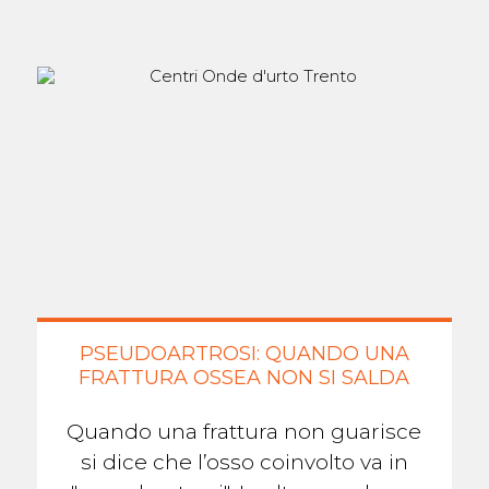
PSEUDOARTROSI: QUANDO UNA
FRATTURA OSSEA NON SI SALDA
Quando una frattura non guarisce
si dice che l’osso coinvolto va in