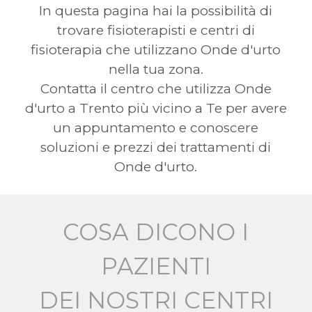
In questa pagina hai la possibilità di
trovare fisioterapisti e centri di
fisioterapia che utilizzano Onde d'urto
nella tua zona.
Contatta il centro che utilizza Onde
d'urto a Trento più vicino a Te per avere
un appuntamento e conoscere
soluzioni e prezzi dei trattamenti di
Onde d'urto.
COSA DICONO I
PAZIENTI
DEI NOSTRI CENTRI