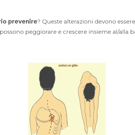
rio
prevenire
? Queste alterazioni devono essere
 possono peggiorare e crescere insieme al/alla 