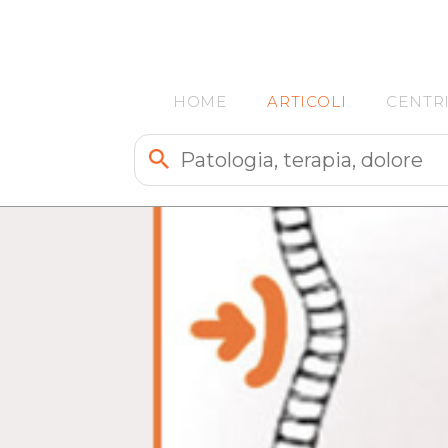
HOME
ARTICOLI
CENTR