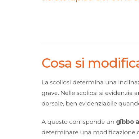
Cosa si modific
La scoliosi determina una inclina
grave. Nelle scoliosi si evidenzia
dorsale, ben evidenziabile quando 
A questo corrisponde un
gibbo a
determinare una modificazione degl