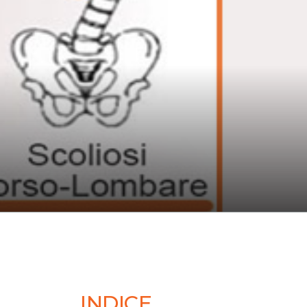
INDICE