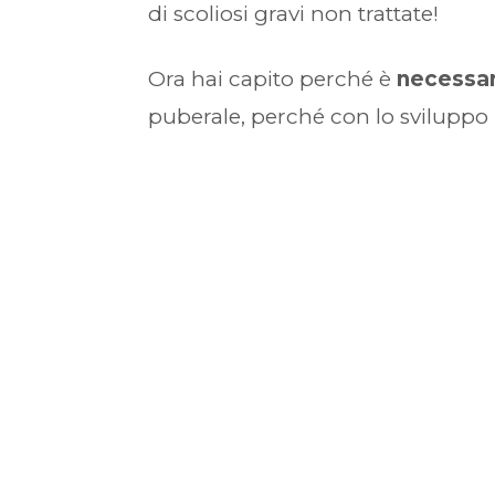
di scoliosi gravi non trattate!
Ora hai capito perché è
necessa
puberale, perché con lo sviluppo