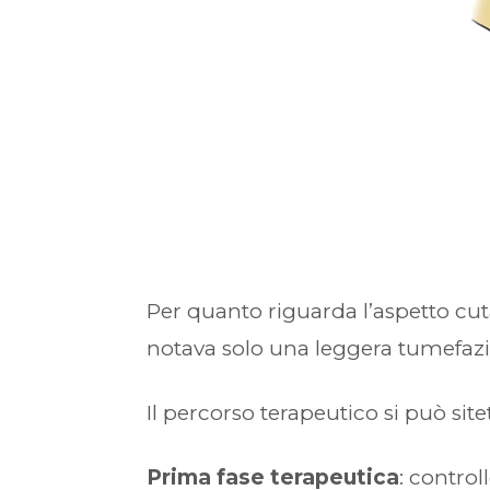
Per quanto riguarda l’aspetto cuta
notava solo una leggera tumefazi
Il percorso terapeutico si può sitet
Prima fase terapeutica
: contro