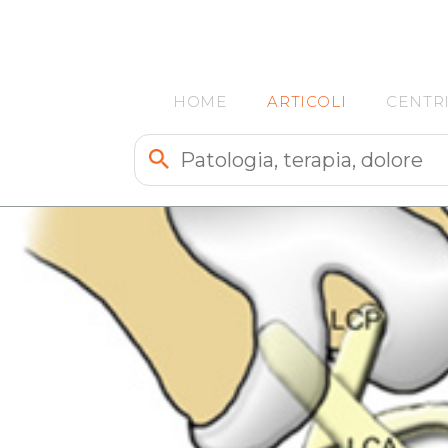
HOME
ARTICOLI
CENTR