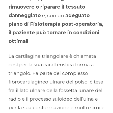
rimuovere o riparare il tessuto
danneggiato
e, con un
adeguato
piano di Fisioterapia post-operatoria,
il paziente può tornare in condizioni
ottimali
.
La cartilagine triangolare è chiamata
così per la sua caratteristica forma a
triangolo. Fa parte del complesso
fibrocartilagineo ulnare del polso, è tesa
fra il lato ulnare della fossetta lunare del
radio e il processo stiloideo dell’ulna e
per la sua conformazione è molto simile