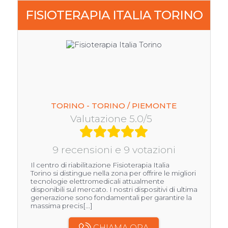
FISIOTERAPIA ITALIA TORINO
TORINO - TORINO / PIEMONTE
Valutazione 5.0/5
9 recensioni e 9 votazioni
Il centro di riabilitazione Fisioterapia Italia
Torino si distingue nella zona per offrire le migliori
tecnologie elettromedicali attualmente
disponibili sul mercato. I nostri dispositivi di ultima
generazione sono fondamentali per garantire la
massima precis[...]
CHIAMA ORA