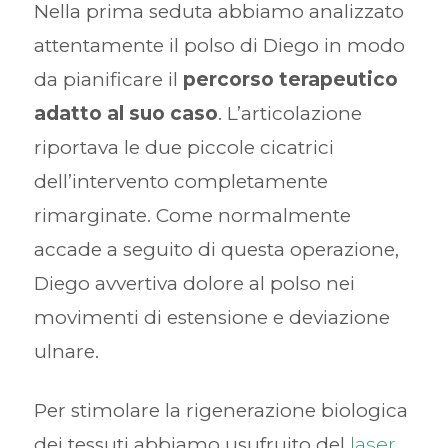
Nella prima seduta abbiamo analizzato
attentamente il polso di Diego in modo
da pianificare il
percorso terapeutico
adatto al suo caso
. L’articolazione
riportava le due piccole cicatrici
dell’intervento completamente
rimarginate. Come normalmente
accade a seguito di questa operazione,
Diego avvertiva dolore al polso nei
movimenti di estensione e deviazione
ulnare.
Per stimolare la rigenerazione biologica
dei tessuti abbiamo usufruito del
laser