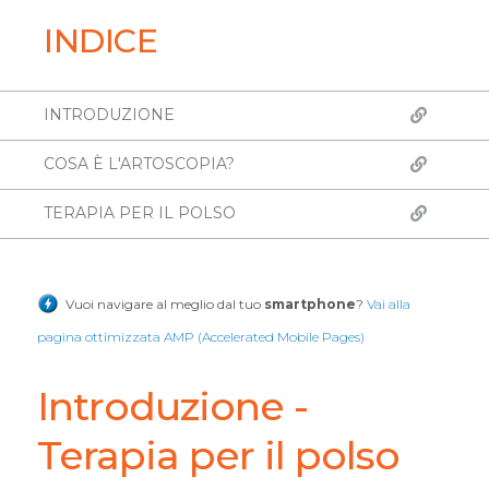
INDICE
INTRODUZIONE
COSA È L'ARTOSCOPIA?
TERAPIA PER IL POLSO
Vuoi navigare al meglio dal tuo
smartphone
?
Vai alla
pagina ottimizzata AMP (Accelerated Mobile Pages)
Introduzione -
Terapia per il polso