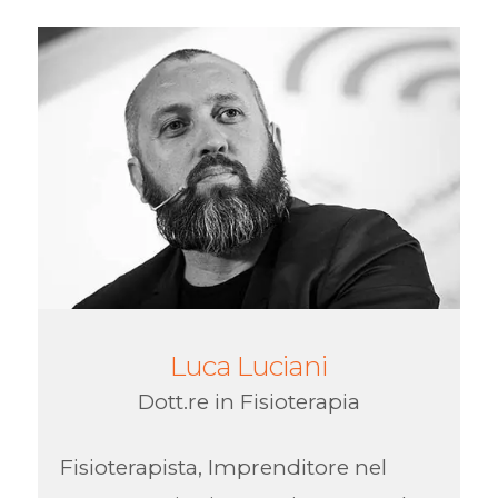
Luca Luciani
Dott.re in Fisioterapia
Fisioterapista, Imprenditore nel