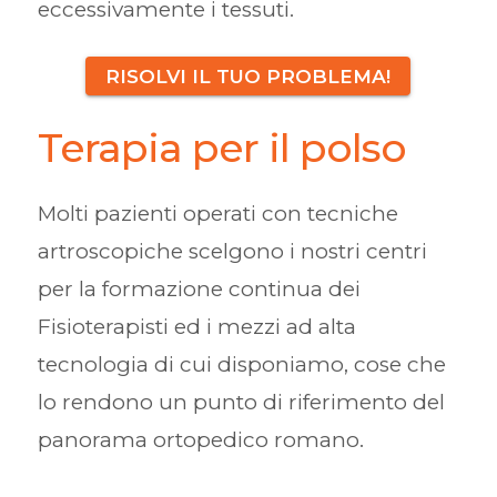
eccessivamente i tessuti.
RISOLVI IL TUO PROBLEMA!
Terapia per il polso
Molti pazienti operati con tecniche
artroscopiche scelgono i nostri centri
per la formazione continua dei
Fisioterapisti ed i mezzi ad alta
tecnologia di cui disponiamo, cose che
lo rendono un punto di riferimento del
panorama ortopedico romano.