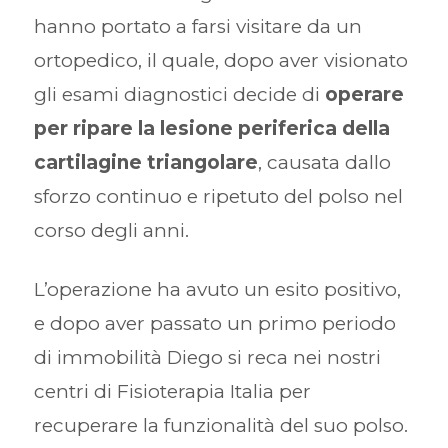
hanno portato a farsi visitare da un
ortopedico, il quale, dopo aver visionato
gli esami diagnostici decide di
operare
per ripare la lesione periferica della
cartilagine triangolare
, causata dallo
sforzo continuo e ripetuto del polso nel
corso degli anni.
L’operazione ha avuto un esito positivo,
e dopo aver passato un primo periodo
di immobilità Diego si reca nei nostri
centri di Fisioterapia Italia per
recuperare la funzionalità del suo polso.