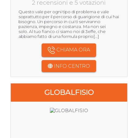
2 recensioni e 5 votazioni
Questo vale per ogni tipo di problema e vale
soprattutto per il percorso di guarigione di cui hai
bisogno. Un percorso in cui ti serviranno
pazienza, impegno e costanza. Ma non sei
solo. Al tuo fianco ci siamo noi di 3effe, che
abbiamo fatto di una formula proprio[...]
CHIAMA ORA
INFO CENTRO
GLOBALFISIO