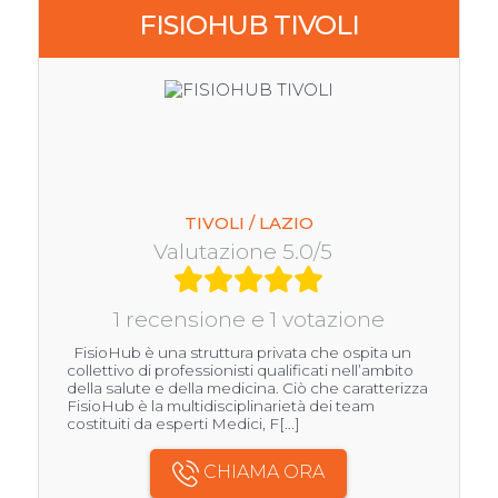
FISIOHUB TIVOLI
TIVOLI / LAZIO
Valutazione 5.0/5
1 recensione e 1 votazione
FisioHub è una struttura privata che ospita un
collettivo di professionisti qualificati nell’ambito
della salute e della medicina. Ciò che caratterizza
FisioHub è la multidisciplinarietà dei team
costituiti da esperti Medici, F[...]
CHIAMA ORA