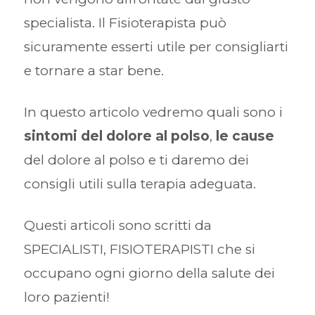
specialista. Il Fisioterapista può
sicuramente esserti utile per consigliarti
e tornare a star bene.
In questo articolo vedremo quali sono i
sintomi del dolore al polso
,
le cause
del dolore al polso e ti daremo dei
consigli utili sulla terapia adeguata.
Questi articoli sono scritti da
SPECIALISTI, FISIOTERAPISTI che si
occupano ogni giorno della salute dei
loro pazienti!