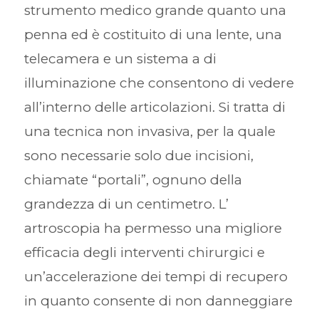
strumento medico grande quanto una
penna ed è costituito di una lente, una
telecamera e un sistema a di
illuminazione che consentono di vedere
all’interno delle articolazioni. Si tratta di
una tecnica non invasiva, per la quale
sono necessarie solo due incisioni,
chiamate “portali”, ognuno della
grandezza di un centimetro. L’
artroscopia ha permesso una migliore
efficacia degli interventi chirurgici e
un’accelerazione dei tempi di recupero
in quanto consente di non danneggiare