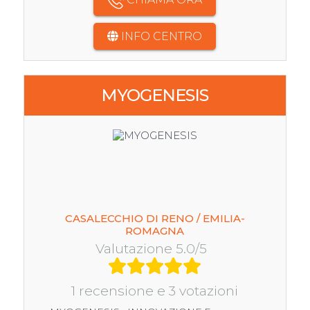
INFO CENTRO
MYOGENESIS
CASALECCHIO DI RENO / EMILIA-
ROMAGNA
Valutazione 5.0/5
1 recensione e 3 votazioni