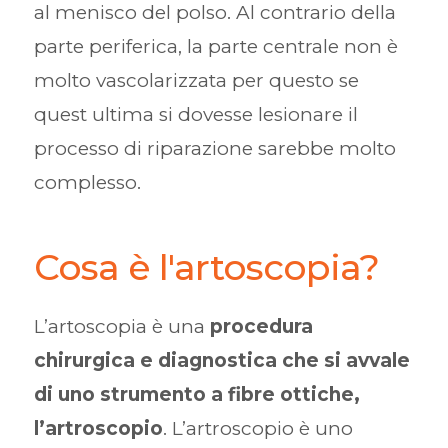
al menisco del polso. Al contrario della
parte periferica, la parte centrale non è
molto vascolarizzata per questo se
quest ultima si dovesse lesionare il
processo di riparazione sarebbe molto
complesso.
Cosa è l'artoscopia?
L’artoscopia è una
procedura
chirurgica e diagnostica che si avvale
di uno strumento a fibre ottiche,
l’artroscopio
. L’artroscopio è uno