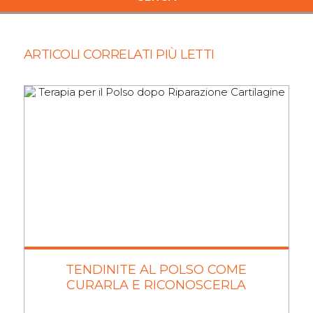
ARTICOLI CORRELATI PIÙ LETTI
TENDINITE AL POLSO COME
CURARLA E RICONOSCERLA