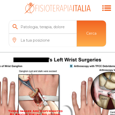
Cerca