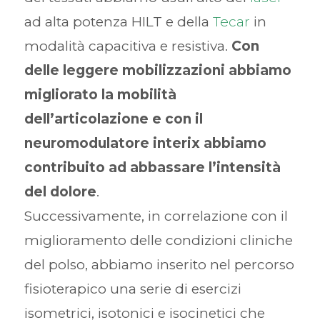
ad alta potenza HILT e della
Tecar
in
modalità capacitiva e resistiva.
Con
delle leggere mobilizzazioni abbiamo
migliorato la mobilità
dell’articolazione e con il
neuromodulatore interix abbiamo
contribuito ad abbassare l’intensità
del dolore
.
Successivamente, in correlazione con il
miglioramento delle condizioni cliniche
del polso, abbiamo inserito nel percorso
fisioterapico una serie di esercizi
isometrici, isotonici e isocinetici che