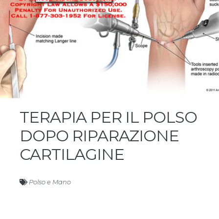
TERAPIA PER IL POLSO
DOPO RIPARAZIONE
CARTILAGINE
Polso e Mano