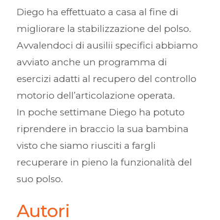
Diego ha effettuato a casa al fine di
migliorare la stabilizzazione del polso.
Avvalendoci di ausilii specifici abbiamo
avviato anche un programma di
esercizi adatti al recupero del controllo
motorio dell’articolazione operata.
In poche settimane Diego ha potuto
riprendere in braccio la sua bambina
visto che siamo riusciti a fargli
recuperare in pieno la funzionalità del
suo polso.
Autori