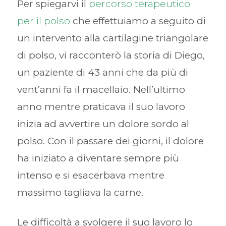
Per spiegarvi il
percorso terapeutico
per il polso
che effettuiamo a seguito di
un intervento alla cartilagine triangolare
di polso, vi racconterò la storia di Diego,
un paziente di 43 anni che da più di
vent’anni fa il macellaio. Nell’ultimo
anno mentre praticava il suo lavoro
inizia ad avvertire un dolore sordo al
polso. Con il passare dei giorni, il dolore
ha iniziato a diventare sempre più
intenso e si esacerbava mentre
massimo tagliava la carne.
Le difficoltà a svolgere il suo lavoro lo