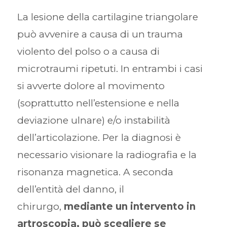
La lesione della cartilagine triangolare
può avvenire a causa di un trauma
violento del polso o a causa di
microtraumi ripetuti. In entrambi i casi
si avverte dolore al movimento
(soprattutto nell’estensione e nella
deviazione ulnare) e/o instabilità
dell’articolazione. Per la diagnosi è
necessario visionare la radiografia e la
risonanza magnetica. A seconda
dell’entità del danno, il
chirurgo,
mediante un intervento in
artroscopia, può scegliere se