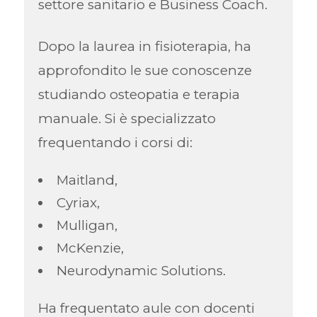
settore sanitario e Business Coach.
Dopo la laurea in fisioterapia, ha
approfondito le sue conoscenze
studiando osteopatia e terapia
manuale. Si è specializzato
frequentando i corsi di:
Maitland,
Cyriax,
Mulligan,
McKenzie,
Neurodynamic Solutions.
Ha frequentato aule con docenti