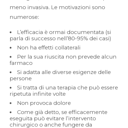
meno invasiva. Le motivazioni sono
numerose:
L’efficacia è ormai documentata (si
parla di successo nell’80-95% dei casi)
Non ha effetti collaterali
Per la sua riuscita non prevede alcun
farmaco
Si adatta alle diverse esigenze delle
persone
Si tratta di una terapia che può essere
ripetuta infinite volte
Non provoca dolore
Come già detto, se efficacemente
eseguita può evitare l’intervento
chirurgico o anche fungere da