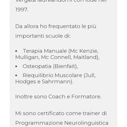
1997.
Da allora ho frequentato le più
importanti scuole di:
Terapia Manuale (Mc Kenzie,
Mulligan, Mc Connell, Maitland),
Osteopatia (Bienfait),
Riequilibrio Muscolare (Jull,
Hodges e Sahrmann).
Inoltre sono Coach e Formatore.
Mi sono certificato come trainer di
Programmazione Neurolinguistica