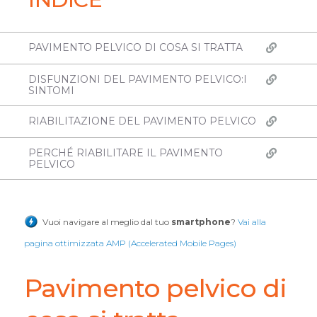
PAVIMENTO PELVICO DI COSA SI TRATTA
DISFUNZIONI DEL PAVIMENTO PELVICO:I
SINTOMI
RIABILITAZIONE DEL PAVIMENTO PELVICO
PERCHÉ RIABILITARE IL PAVIMENTO
PELVICO
Vuoi navigare al meglio dal tuo
smartphone
?
Vai alla
pagina ottimizzata AMP (Accelerated Mobile Pages)
Pavimento pelvico di