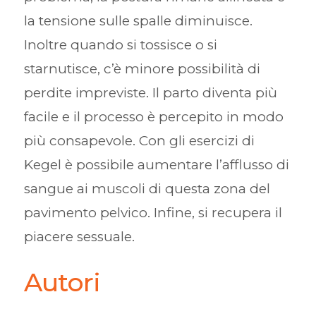
la tensione sulle spalle diminuisce.
Inoltre quando si tossisce o si
starnutisce, c’è minore possibilità di
perdite impreviste. Il parto diventa più
facile e il processo è percepito in modo
più consapevole. Con gli esercizi di
Kegel è possibile aumentare l’afflusso di
sangue ai muscoli di questa zona del
pavimento pelvico. Infine, si recupera il
piacere sessuale.
Autori