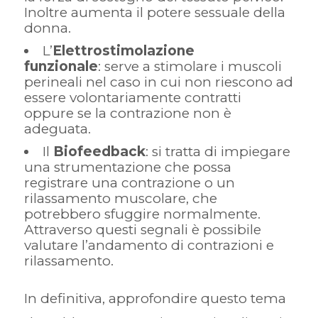
Inoltre aumenta il potere sessuale della
donna.
L’
Elettrostimolazione
funzionale
: serve a stimolare i muscoli
perineali nel caso in cui non riescono ad
essere volontariamente contratti
oppure se la contrazione non è
adeguata.
Il
Biofeedback
: si tratta di impiegare
una strumentazione che possa
registrare una contrazione o un
rilassamento muscolare, che
potrebbero sfuggire normalmente.
Attraverso questi segnali è possibile
valutare l’andamento di contrazioni e
rilassamento.
In definitiva, approfondire questo tema