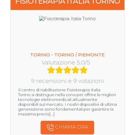
FISIOTERAPIA ITALIA TORINO
TORINO - TORINO / PIEMONTE
Valutazione 5.0/5
9 recensioni e 9 votazioni
Il centro di riabilitazione Fisioterapia Italia
Torino si distingue nella zona per offrire le migliori
tecnologie elettromedicali attualmente
disponibili sul mercato. I nostri dispositivi di ultima
generazione sono fondamentali per garantire la
massima precis[...]
CHIAMA ORA