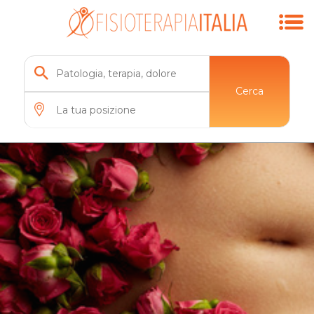
Cerca