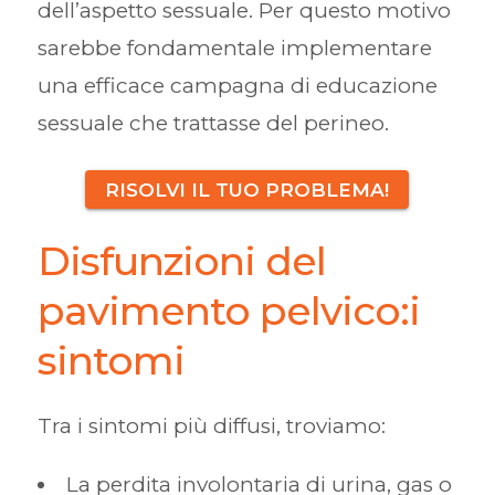
dell’aspetto sessuale. Per questo motivo
sarebbe fondamentale implementare
una efficace campagna di educazione
sessuale che trattasse del perineo.
RISOLVI IL TUO PROBLEMA!
Disfunzioni del
pavimento pelvico:i
sintomi
Tra i sintomi più diffusi, troviamo:
La perdita involontaria di urina, gas o