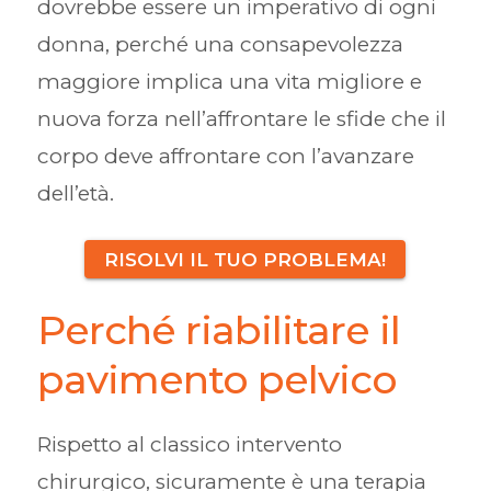
dovrebbe essere un imperativo di ogni
donna, perché una consapevolezza
maggiore implica una vita migliore e
nuova forza nell’affrontare le sfide che il
corpo deve affrontare con l’avanzare
dell’età.
RISOLVI IL TUO PROBLEMA!
Perché riabilitare il
pavimento pelvico
Rispetto al classico intervento
chirurgico, sicuramente è una terapia