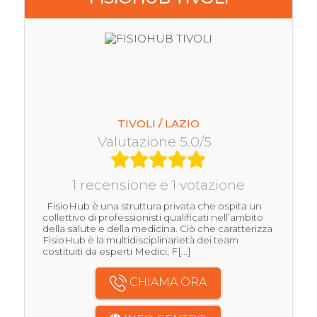
TIVOLI / LAZIO
Valutazione 5.0/5
1 recensione e 1 votazione
FisioHub è una struttura privata che ospita un
collettivo di professionisti qualificati nell’ambito
della salute e della medicina. Ciò che caratterizza
FisioHub è la multidisciplinarietà dei team
costituiti da esperti Medici, F[...]
CHIAMA ORA