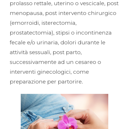
prolasso rettale, uterino o vescicale, post
menopausa, post intervento chirurgico
(emorroidi, isterectomia,
prostatectomia), stipsi o incontinenza
fecale e/o urinaria, dolori durante le
attività sessuali, post parto,
successivamente ad un cesareo o
interventi ginecologici, come
preparazione per partorire.