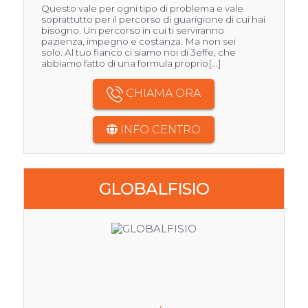
Questo vale per ogni tipo di problema e vale
soprattutto per il percorso di guarigione di cui hai
bisogno. Un percorso in cui ti serviranno
pazienza, impegno e costanza. Ma non sei
solo. Al tuo fianco ci siamo noi di 3effe, che
abbiamo fatto di una formula proprio[...]
CHIAMA ORA
INFO CENTRO
GLOBALFISIO