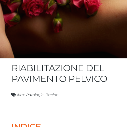
RIABILITAZIONE DEL
PAVIMENTO PELVICO
Altre Patologie
,
Bacino
INDICE