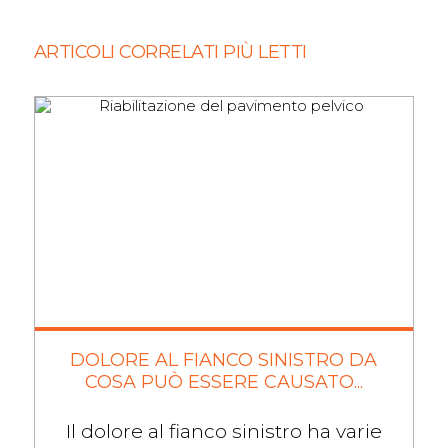
ARTICOLI CORRELATI PIÙ LETTI
DOLORE AL FIANCO SINISTRO DA
COSA PUÒ ESSERE CAUSATO...
Il dolore al fianco sinistro ha varie