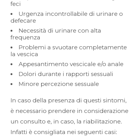
feci
Urgenza incontrollabile di urinare o
defecare
Necessità di urinare con alta
frequenza
Problemi a svuotare completamente
la vescica
Appesantimento vescicale e/o anale
Dolori durante i rapporti sessuali
Minore percezione sessuale
In caso della presenza di questi sintomi,
è necessario prendere in considerazione
un consulto e, in caso, la riabilitazione.
Infatti è consigliata nei seguenti casi: