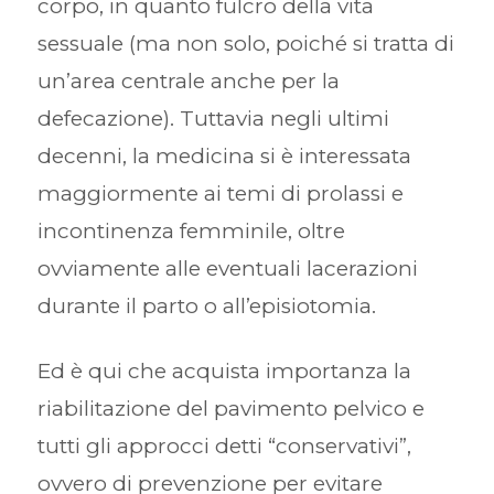
corpo, in quanto fulcro della vita
sessuale (ma non solo, poiché si tratta di
un’area centrale anche per la
defecazione). Tuttavia negli ultimi
decenni, la medicina si è interessata
maggiormente ai temi di prolassi e
incontinenza femminile, oltre
ovviamente alle eventuali lacerazioni
durante il parto o all’episiotomia.
Ed è qui che acquista importanza la
riabilitazione del pavimento pelvico e
tutti gli approcci detti “conservativi”,
ovvero di prevenzione per evitare