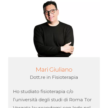
Mari Giuliano
Dott.re in Fisioterapia
Ho studiato fisioterapia c/o
l’università degli studi di Roma Tor
Vergata laureandomi con lode nel