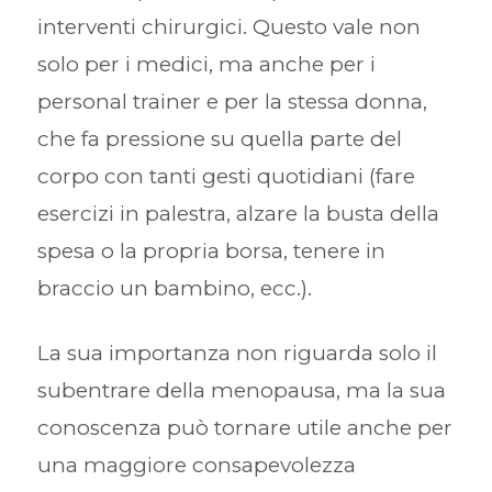
interventi chirurgici. Questo vale non
solo per i medici, ma anche per i
personal trainer e per la stessa donna,
che fa pressione su quella parte del
corpo con tanti gesti quotidiani (fare
esercizi in palestra, alzare la busta della
spesa o la propria borsa, tenere in
braccio un bambino, ecc.).
La sua importanza non riguarda solo il
subentrare della menopausa, ma la sua
conoscenza può tornare utile anche per
una maggiore consapevolezza