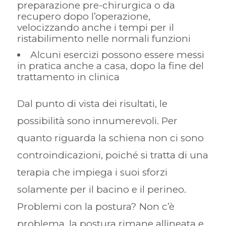
preparazione pre-chirurgica o da
recupero dopo l’operazione,
velocizzando anche i tempi per il
ristabilimento nelle normali funzioni
Alcuni esercizi possono essere messi
in pratica anche a casa, dopo la fine del
trattamento in clinica
Dal punto di vista dei risultati, le
possibilità sono innumerevoli. Per
quanto riguarda la schiena non ci sono
controindicazioni, poiché si tratta di una
terapia che impiega i suoi sforzi
solamente per il bacino e il perineo.
Problemi con la postura? Non c’è
problema, la postura rimane allineata e