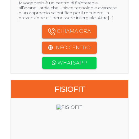
Myogenesis è un centro di fisioterapia
all’avanguardia che unisce tecnologie avanzate
e un approccio scientifico per il recupero, la
prevenzione e il benessere intergrale. Attra[...]
CHIAMA ORA
INFO CENTRO
WHATSAPP
FISIOFIT