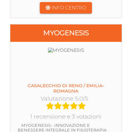
INFO CENTRO
MYOGENESIS
CASALECCHIO DI RENO / EMILIA-
ROMAGNA
Valutazione 5.0/5
1 recensione e 3 votazioni
MYOGENESIS - INNOVAZIONE E
BENESSERE INTEGRALE IN FISIOTERAPIA