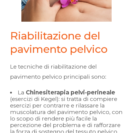
Riabilitazione del
pavimento pelvico
Le tecniche di riabilitazione del
pavimento pelvico principali sono:
La
Chinesiterapia pelvi-perineale
(esercizi di Kegel): si tratta di compiere
esercizi per contrarre e rilassare la
muscolatura del pavimento pelvico, con
lo scopo di rendere più facile la
percezione del problema e di rafforzare
la forza di sostegno del tessuto pelvico.