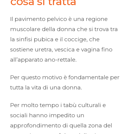
cosa si tratta
Il pavimento pelvico è una regione
muscolare della donna che si trova tra
la sinfisi pubica e il coccige, che
sostiene uretra, vescica e vagina fino
all’apparato ano-rettale.
Per questo motivo è fondamentale per
tutta la vita di una donna.
Per molto tempo i tabù culturali e
sociali hanno impedito un
approfondimento di quella zona del