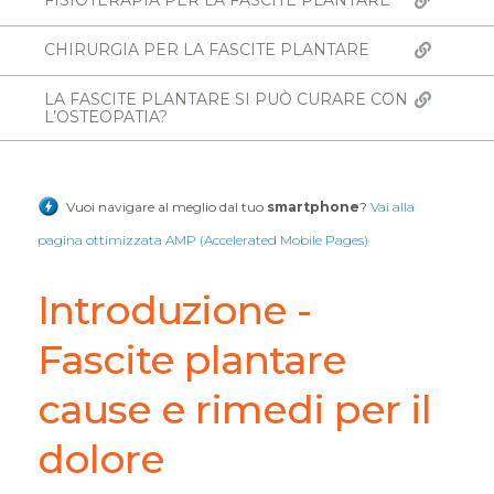
FISIOTERAPIA PER LA FASCITE PLANTARE
CHIRURGIA PER LA FASCITE PLANTARE
LA FASCITE PLANTARE SI PUÒ CURARE CON
L’OSTEOPATIA?
Vuoi navigare al meglio dal tuo
smartphone
?
Vai alla
pagina ottimizzata AMP (Accelerated Mobile Pages)
Introduzione -
Fascite plantare
cause e rimedi per il
dolore