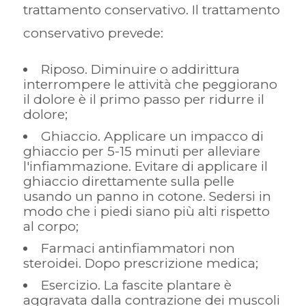
trattamento conservativo. Il trattamento
conservativo prevede:
Riposo. Diminuire o addirittura
interrompere le attività che peggiorano
il dolore è il primo passo per ridurre il
dolore;
Ghiaccio. Applicare un impacco di
ghiaccio per 5-15 minuti per alleviare
l'infiammazione. Evitare di applicare il
ghiaccio direttamente sulla pelle
usando un panno in cotone. Sedersi in
modo che i piedi siano più alti rispetto
al corpo;
Farmaci antinfiammatori non
steroidei. Dopo prescrizione medica;
Esercizio. La fascite plantare è
aggravata dalla contrazione dei muscoli