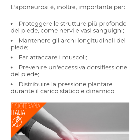
L'aponeurosi è, inoltre, importante per:
Proteggere le strutture più profonde
del piede, come nervi e vasi sanguigni;
Mantenere gli archi longitudinali del
piede;
Far attaccare i muscoli;
Prevenire un'eccessiva dorsiflessione
del piede;
Distribuire la pressione plantare
durante il carico statico e dinamico.