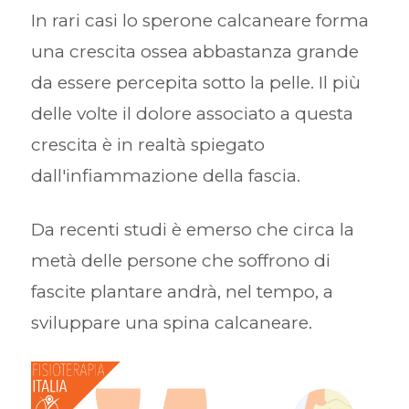
In rari casi lo sperone calcaneare forma
una crescita ossea abbastanza grande
da essere percepita sotto la pelle. Il più
delle volte il dolore associato a questa
crescita è in realtà spiegato
dall'infiammazione della fascia.
Da recenti studi è emerso che circa la
metà delle persone che soffrono di
fascite plantare andrà, nel tempo, a
sviluppare una spina calcaneare.