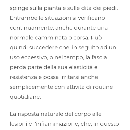
spinge sulla pianta e sulle dita dei piedi.
Entrambe le situazioni si verificano
continuamente, anche durante una
normale camminata o corsa. Può
quindi succedere che, in seguito ad un
uso eccessivo, o nel tempo, la fascia
perda parte della sua elasticità e
resistenza e possa irritarsi anche
semplicemente con attività di routine
quotidiane.
La risposta naturale del corpo alle
lesioni è l'infiammazione, che, in questo