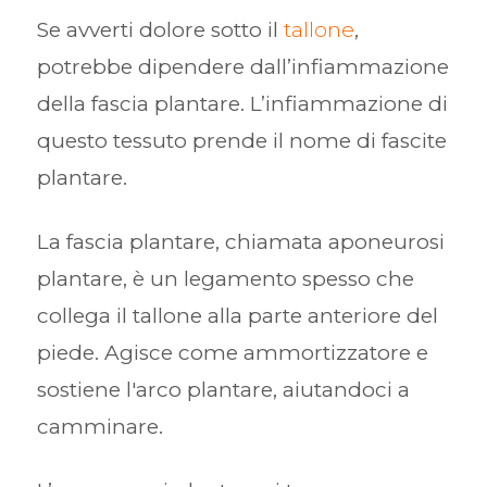
Se avverti dolore sotto il
tallone
,
potrebbe dipendere dall’infiammazione
della fascia plantare. L’infiammazione di
questo tessuto prende il nome di fascite
plantare.
La fascia plantare, chiamata aponeurosi
plantare, è un legamento spesso che
collega il tallone alla parte anteriore del
piede. Agisce come ammortizzatore e
sostiene l'arco plantare, aiutandoci a
camminare.