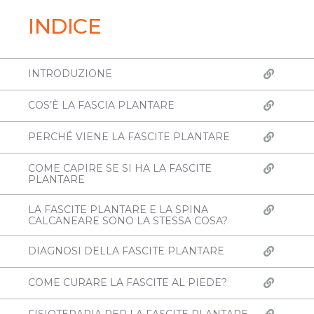
INDICE
INTRODUZIONE
COS’È LA FASCIA PLANTARE
PERCHÉ VIENE LA FASCITE PLANTARE
COME CAPIRE SE SI HA LA FASCITE
PLANTARE
LA FASCITE PLANTARE E LA SPINA
CALCANEARE SONO LA STESSA COSA?
DIAGNOSI DELLA FASCITE PLANTARE
COME CURARE LA FASCITE AL PIEDE?