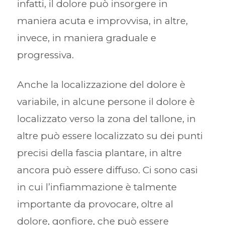
infatti, il dolore può insorgere in
maniera acuta e improvvisa, in altre,
invece, in maniera graduale e
progressiva.
Anche la localizzazione del dolore è
variabile, in alcune persone il dolore è
localizzato verso la zona del tallone, in
altre può essere localizzato su dei punti
precisi della fascia plantare, in altre
ancora può essere diffuso. Ci sono casi
in cui l’infiammazione è talmente
importante da provocare, oltre al
dolore, gonfiore, che può essere