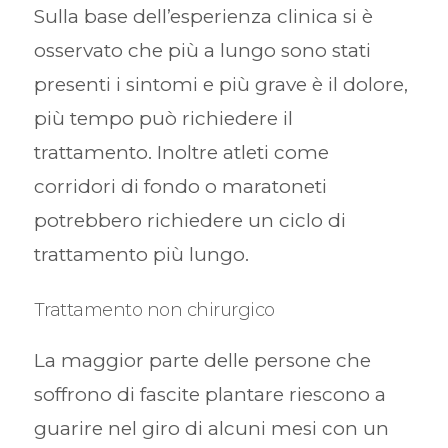
Sulla base dell’esperienza clinica si è
osservato che più a lungo sono stati
presenti i sintomi e più grave è il dolore,
più tempo può richiedere il
trattamento. Inoltre atleti come
corridori di fondo o maratoneti
potrebbero richiedere un ciclo di
trattamento più lungo.
Trattamento non chirurgico
La maggior parte delle persone che
soffrono di fascite plantare riescono a
guarire nel giro di alcuni mesi con un