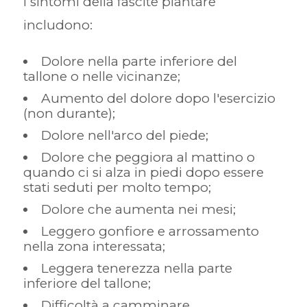
I sintomi della fascite plantare
includono:
Dolore nella parte inferiore del
tallone o nelle vicinanze;
Aumento del dolore dopo l'esercizio
(non durante);
Dolore nell'arco del piede;
Dolore che peggiora al mattino o
quando ci si alza in piedi dopo essere
stati seduti per molto tempo;
Dolore che aumenta nei mesi;
Leggero gonfiore e arrossamento
nella zona interessata;
Leggera tenerezza nella parte
inferiore del tallone;
Difficoltà a camminare.