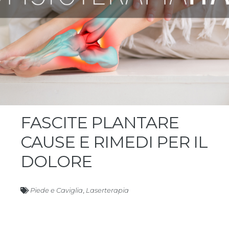
FASCITE PLANTARE
CAUSE E RIMEDI PER IL
DOLORE
Piede e Caviglia
,
Laserterapia