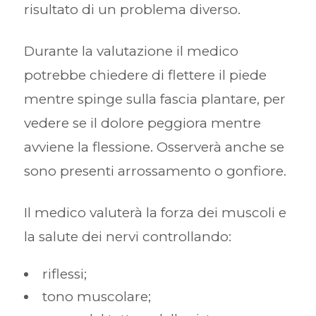
risultato di un problema diverso.
Durante la valutazione il medico
potrebbe chiedere di flettere il piede
mentre spinge sulla fascia plantare, per
vedere se il dolore peggiora mentre
avviene la flessione. Osserverà anche se
sono presenti arrossamento o gonfiore.
Il medico valuterà la forza dei muscoli e
la salute dei nervi controllando:
riflessi;
tono muscolare;