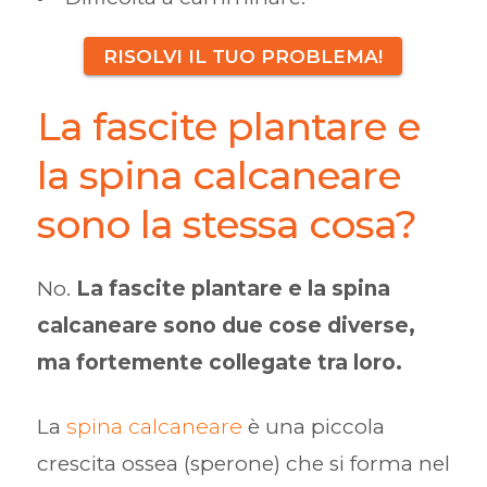
RISOLVI IL TUO PROBLEMA!
La fascite plantare e
la spina calcaneare
sono la stessa cosa?
No.
La fascite plantare e la spina
calcaneare sono due cose diverse,
ma fortemente collegate tra loro.
La
spina calcaneare
è una piccola
crescita ossea (sperone) che si forma nel