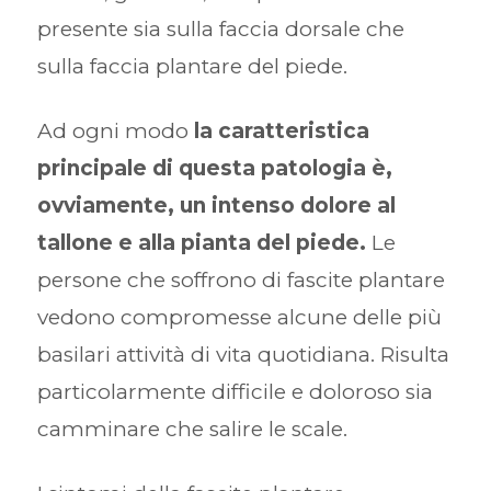
presente sia sulla faccia dorsale che
sulla faccia plantare del piede.
Ad ogni modo
la caratteristica
principale di questa patologia è,
ovviamente, un intenso dolore al
tallone e alla pianta del piede.
Le
persone che soffrono di fascite plantare
vedono compromesse alcune delle più
basilari attività di vita quotidiana. Risulta
particolarmente difficile e doloroso sia
camminare che salire le scale.