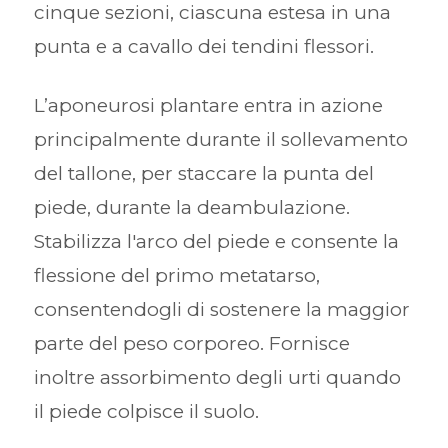
cinque sezioni, ciascuna estesa in una
punta e a cavallo dei tendini flessori.
L’aponeurosi plantare entra in azione
principalmente durante il sollevamento
del tallone, per staccare la punta del
piede, durante la deambulazione.
Stabilizza l'arco del piede e consente la
flessione del primo metatarso,
consentendogli di sostenere la maggior
parte del peso corporeo. Fornisce
inoltre assorbimento degli urti quando
il piede colpisce il suolo.