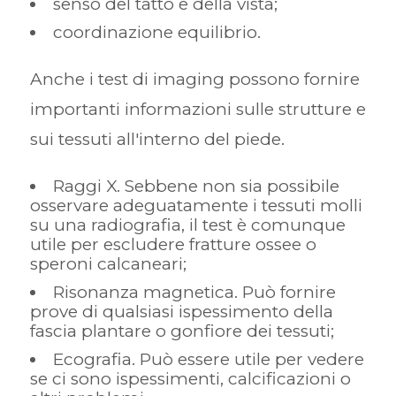
senso del tatto e della vista;
coordinazione equilibrio.
Anche i test di imaging possono fornire
importanti informazioni sulle strutture e
sui tessuti all'interno del piede.
Raggi X. Sebbene non sia possibile
osservare adeguatamente i tessuti molli
su una radiografia, il test è comunque
utile per escludere fratture ossee o
speroni calcaneari;
Risonanza magnetica. Può fornire
prove di qualsiasi ispessimento della
fascia plantare o gonfiore dei tessuti;
Ecografia. Può essere utile per vedere
se ci sono ispessimenti, calcificazioni o