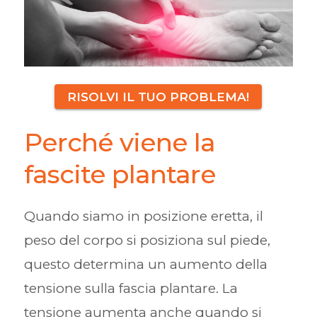
RISOLVI IL TUO PROBLEMA!
Perché viene la
fascite plantare
Quando siamo in posizione eretta, il
peso del corpo si posiziona sul piede,
questo determina un aumento della
tensione sulla fascia plantare. La
tensione aumenta anche quando si