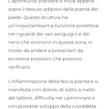
L’aponeurosi plantare si trova appena
sopra il tessuto adiposo della pianta del
piede. Questa struttura ha
un’importantissima funzione protettiva
nei riguardi dei vasi sanguigni e dei
nervi che scorrono in questa zona, in
modo da andare a preservarli da
eccessive pressioni che possono
verificarsi.
L’infiammazione della fascia plantare si
manifesta con dolore, di solito a livello
del tallone, difficolta nel camminare e
con possibile sviluppo della cosiddetta