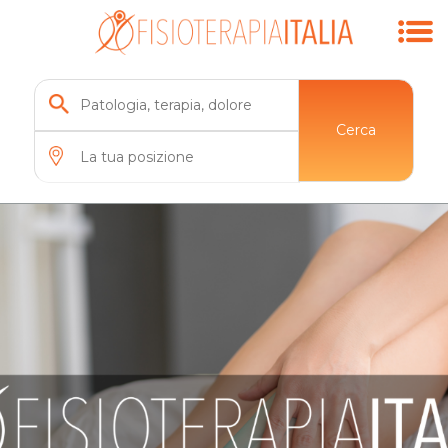
Cerca