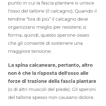
punto in cui la fascia plantare si unisce
l'osso del tallone (il calcagno). Quando il
tendine “tira di più” il calcagno deve
organizzarsi meglio per resistere; si
forma, quindi, questo sperone osseo
che gli consente di sostenere una
maggiore tensione.
La spina calcaneare, pertanto, altro
non è che la risposta dell'osso alle
forze di trazione della fascia plantare
(o di altri muscoli del piede). Gli speroni
del tallone spesso non causano dolore.