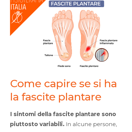
Come capire se si ha
la fascite plantare
I sintomi della fascite plantare sono
piuttosto variabili.
In alcune persone,