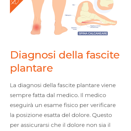
Diagnosi della fascite
plantare
La diagnosi della fascite plantare viene
sempre fatta dal medico. Il medico
eseguirà un esame fisico per verificare
la posizione esatta del dolore. Questo
per assicurarsi che il dolore non sia il