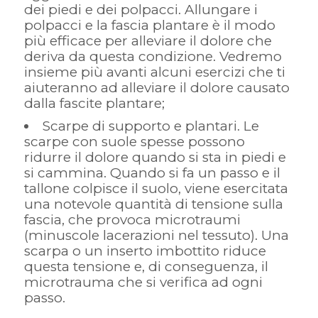
dei piedi e dei polpacci. Allungare i
polpacci e la fascia plantare è il modo
più efficace per alleviare il dolore che
deriva da questa condizione. Vedremo
insieme più avanti alcuni esercizi che ti
aiuteranno ad alleviare il dolore causato
dalla fascite plantare;
Scarpe di supporto e plantari. Le
scarpe con suole spesse possono
ridurre il dolore quando si sta in piedi e
si cammina. Quando si fa un passo e il
tallone colpisce il suolo, viene esercitata
una notevole quantità di tensione sulla
fascia, che provoca microtraumi
(minuscole lacerazioni nel tessuto). Una
scarpa o un inserto imbottito riduce
questa tensione e, di conseguenza, il
microtrauma che si verifica ad ogni
passo.