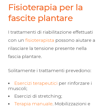
Fisioterapia per la
fascite plantare
I trattamenti di riabilitazione effettuati
con un
fisioterapista
possono aiutare a
rilasciare la tensione presente nella
fascia plantare.
Solitamente i trattamenti prevedono:
Esercizi terapeutici
per rinforzare i
muscoli;
Esercizi di stretching;
Terapia manuale
. Mobilizzazioni e