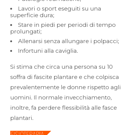
Lavori o sport eseguiti su una
superficie dura;
Stare in piedi per periodi di tempo
prolungati;
Allenarsi senza allungare i polpacci;
Infortuni alla caviglia.
Si stima che circa una persona su 10
soffra di fascite plantare e che colpisca
prevalentemente le donne rispetto agli
uomini. Il normale invecchiamento,
inoltre, fa perdere flessibilità alle fasce
plantari.