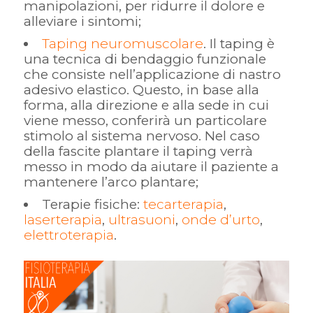
manipolazioni, per ridurre il dolore e
alleviare i sintomi;
Taping neuromuscolare
. Il taping è
una tecnica di bendaggio funzionale
che consiste nell’applicazione di nastro
adesivo elastico. Questo, in base alla
forma, alla direzione e alla sede in cui
viene messo, conferirà un particolare
stimolo al sistema nervoso. Nel caso
della fascite plantare il taping verrà
messo in modo da aiutare il paziente a
mantenere l’arco plantare;
Terapie fisiche:
tecarterapia
,
laserterapia
,
ultrasuoni
,
onde d’urto
,
elettroterapia
.