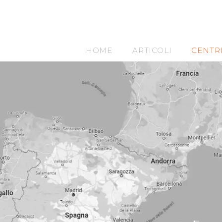
HOME
ARTICOLI
CENTR