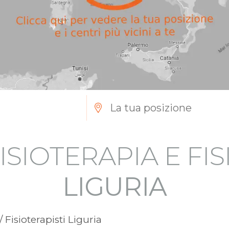
ISIOTERAPIA E FI
LIGURIA
/ Fisioterapisti Liguria