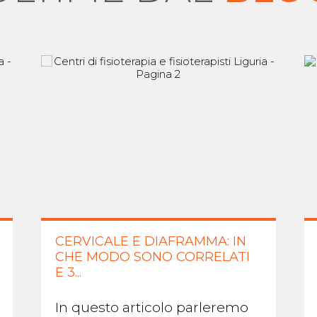
CERVICALE E DIAFRAMMA: IN
CHE MODO SONO CORRELATI
E 3...
In questo articolo parleremo