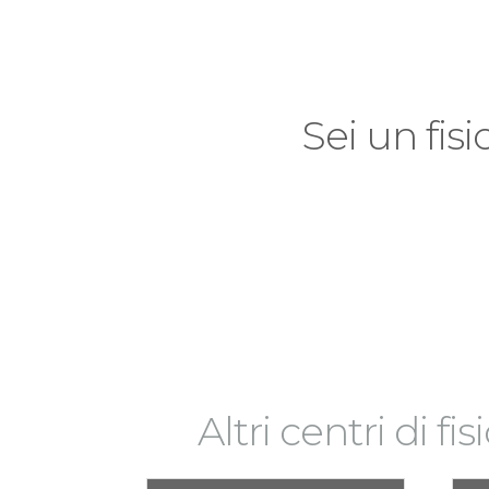
Sei un fisi
Altri centri di fi