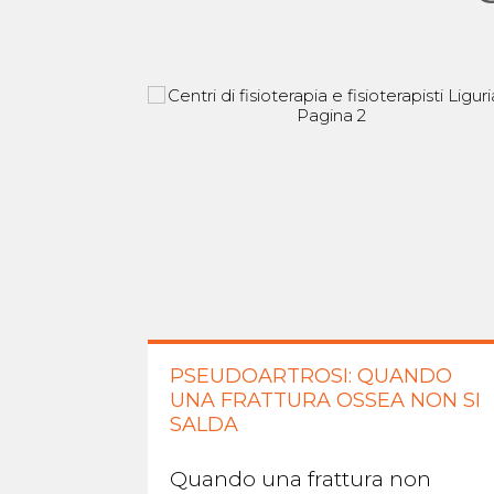
PSEUDOARTROSI: QUANDO
UNA FRATTURA OSSEA NON SI
SALDA
Quando una frattura non