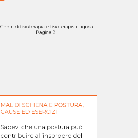
MAL DI SCHIENA E POSTURA,
CAUSE ED ESERCIZI
Sapevi che una postura può
contribuire all’insorgere del