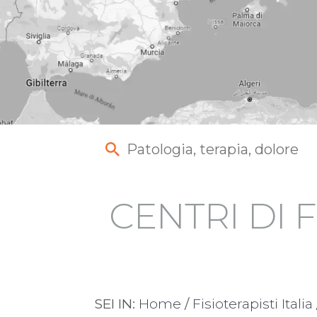
CENTRI DI F
SEI IN:
Home
/
Fisioterapisti Italia