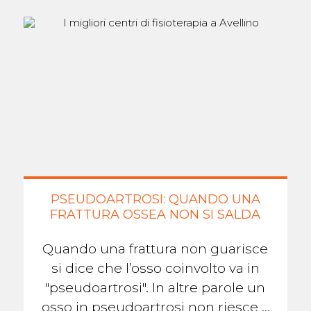
PSEUDOARTROSI: QUANDO UNA
FRATTURA OSSEA NON SI SALDA
Quando una frattura non guarisce
si dice che l’osso coinvolto va in
"pseudoartrosi". In altre parole un
osso in pseudoartrosi non riesce a