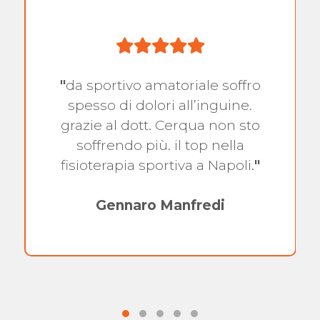
"
da sportivo amatoriale soffro
spesso di dolori all’inguine.
grazie al dott. Cerqua non sto
soffrendo più. il top nella
fisioterapia sportiva a Napoli.
"
Gennaro Manfredi