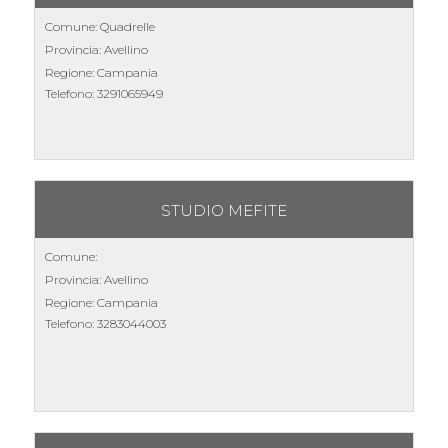
Comune: Quadrelle
Provincia: Avellino
Regione: Campania
Telefono:
3291065949
STUDIO MEFITE
Comune:
Provincia: Avellino
Regione: Campania
Telefono:
3283044003