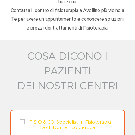
tua zona.
Contatta il centro di fisioterapia a Avellino più vicino a
Te per avere un appuntamento e conoscere soluzioni
e prezzi dei trattamenti di Fisioterapia.
COSA DICONO I
PAZIENTI
DEI NOSTRI CENTRI