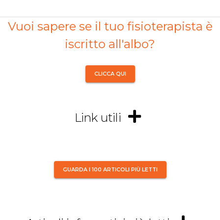
Vuoi sapere se il tuo fisioterapista è
iscritto all'albo?
CLICCA QUI
Link utili
GUARDA I 100 ARTICOLI PIÙ LETTI