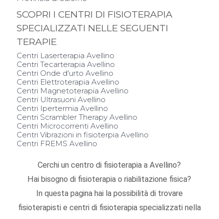
SCOPRI I CENTRI DI FISIOTERAPIA
SPECIALIZZATI NELLE SEGUENTI
TERAPIE
Centri Laserterapia Avellino
Centri Tecarterapia Avellino
Centri Onde d'urto Avellino
Centri Elettroterapia Avellino
Centri Magnetoterapia Avellino
Centri Ultrasuoni Avellino
Centri Ipertermia Avellino
Centri Scrambler Therapy Avellino
Centri Microcorrenti Avellino
Centri Vibrazioni in fisioterpia Avellino
Centri FREMS Avellino
Cerchi un centro di fisioterapia a Avellino?
Hai bisogno di fisioterapia o riabilitazione fisica?
In questa pagina hai la possibilità di trovare
fisioterapisti e centri di fisioterapia specializzati nella