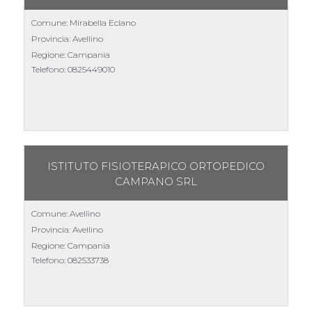
Comune: Mirabella Eclano
Provincia: Avellino
Regione: Campania
Telefono:
0825449010
ISTITUTO FISIOTERAPICO ORTOPEDICO
CAMPANO SRL
Comune: Avellino
Provincia: Avellino
Regione: Campania
Telefono:
082533738