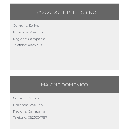
FRASCA DOTT. PELLEGRINO
Comune: Serino
Provincia: Avellino
Regione: Campania
Telefono:
0825592612
MAIONE DOMENICO
Comune: Solofra
Provincia: Avellino
Regione: Campania
Telefono:
0825534797