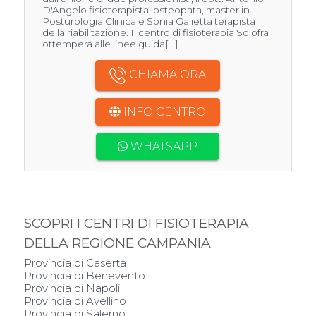
D'Angelo fisioterapista, osteopata, master in
Posturologia Clinica e Sonia Galietta terapista
della riabilitazione. Il centro di fisioterapia Solofra
ottempera alle linee guida[...]
CHIAMA ORA
INFO CENTRO
WHATSAPP
SCOPRI I CENTRI DI FISIOTERAPIA
DELLA REGIONE CAMPANIA
Provincia di Caserta
Provincia di Benevento
Provincia di Napoli
Provincia di Avellino
Provincia di Salerno