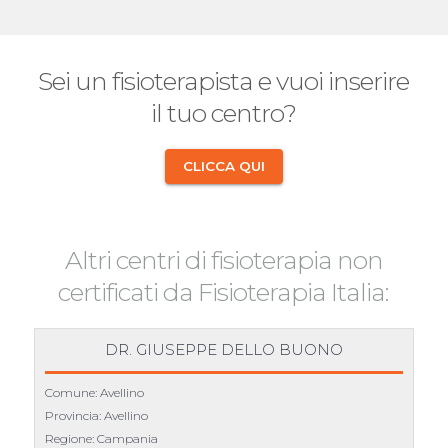
Sei un fisioterapista e vuoi inserire
il tuo centro?
CLICCA QUI
Altri centri di fisioterapia non
certificati da Fisioterapia Italia:
DR. GIUSEPPE DELLO BUONO
Comune: Avellino
Provincia: Avellino
Regione: Campania