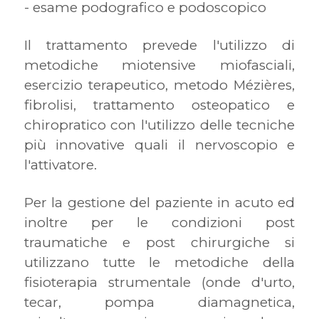
- esame podografico e podoscopico
Il trattamento prevede l'utilizzo di
metodiche miotensive miofasciali,
esercizio terapeutico, metodo Mézières,
fibrolisi, trattamento osteopatico e
chiropratico con l'utilizzo delle tecniche
più innovative quali il nervoscopio e
l'attivatore.
Per la gestione del paziente in acuto ed
inoltre per le condizioni post
traumatiche e post chirurgiche si
utilizzano tutte le metodiche della
fisioterapia strumentale (onde d'urto,
tecar, pompa diamagnetica,