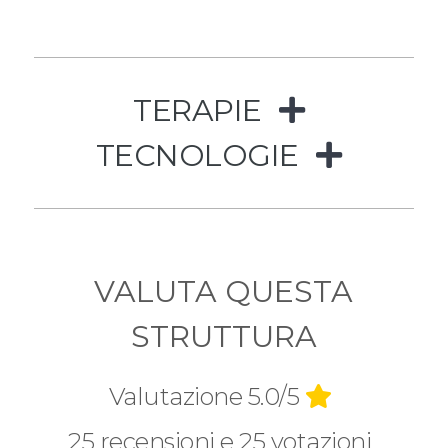
TERAPIE
TECNOLOGIE
VALUTA QUESTA
STRUTTURA
Valutazione 5.0/5
25 recensioni e 25 votazioni