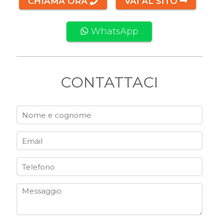
CHIAMA ORA
VAI AL SITO
WhatsApp
CONTATTACI