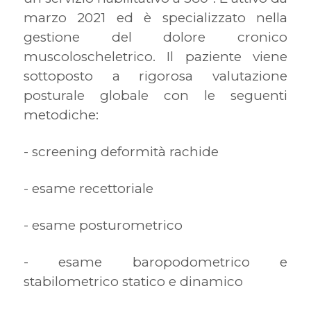
marzo 2021 ed è specializzato nella
gestione del dolore cronico
muscoloscheletrico. Il paziente viene
sottoposto a rigorosa valutazione
posturale globale con le seguenti
metodiche:
- screening deformità rachide
- esame recettoriale
- esame posturometrico
- esame baropodometrico e
stabilometrico statico e dinamico