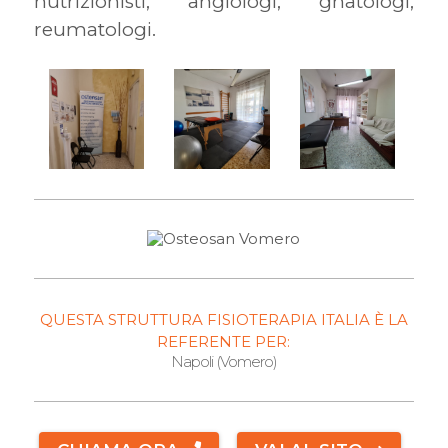
nutrizionisti, angiologi, gnatologi,
reumatologi.
QUESTA STRUTTURA FISIOTERAPIA ITALIA È LA
REFERENTE PER:
Napoli (Vomero)