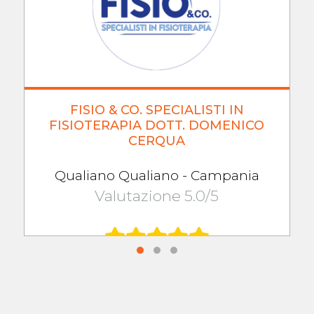
FISIO & CO. SPECIALISTI IN
FISIOTERAPIA DOTT. DOMENICO
CERQUA
Qualiano Qualiano - Campania
Valutazione 5.0/5