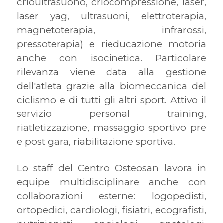
crioultrasuono, criocompressione, laser,
laser yag, ultrasuoni, elettroterapia,
magnetoterapia, infrarossi,
pressoterapia) e rieducazione motoria
anche con isocinetica. Particolare
rilevanza viene data alla gestione
dell'atleta grazie alla biomeccanica del
ciclismo e di tutti gli altri sport. Attivo il
servizio personal training,
riatletizzazione, massaggio sportivo pre
e post gara, riabilitazione sportiva.
Lo staff del Centro Osteosan lavora in
equipe multidisciplinare anche con
collaborazioni esterne: logopedisti,
ortopedici, cardiologi, fisiatri, ecografisti,