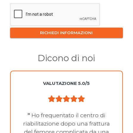
Dicono di noi
VALUTAZIONE 5.0/5
"
Ho frequentato il centro di
riabilitazione dopo una frattura
del femore complicata da una