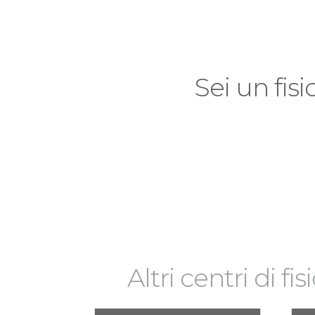
Sei un fisi
Altri centri di fi