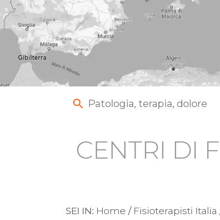
CENTRI DI F
SEI IN:
Home
/
Fisioterapisti Italia