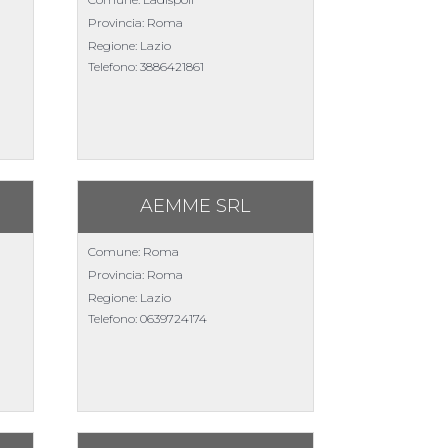
Provincia: Roma
Regione: Lazio
Telefono:
3886421861
AEMME SRL
Comune: Roma
Provincia: Roma
Regione: Lazio
Telefono:
0639724174