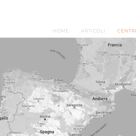
HOME
ARTICOLI
CENTR