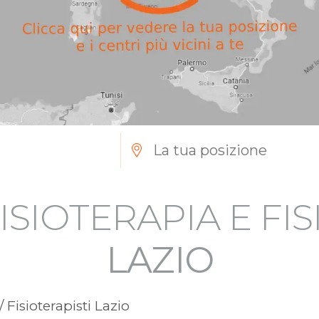
ISIOTERAPIA E FI
LAZIO
/ Fisioterapisti Lazio