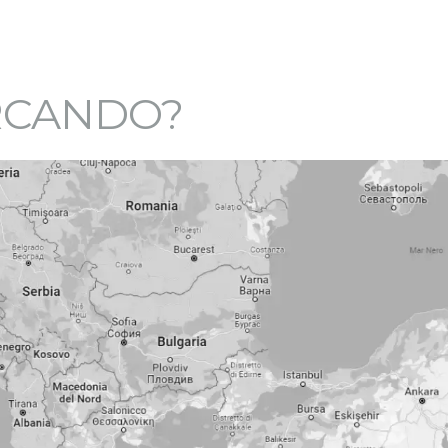
ERCANDO?