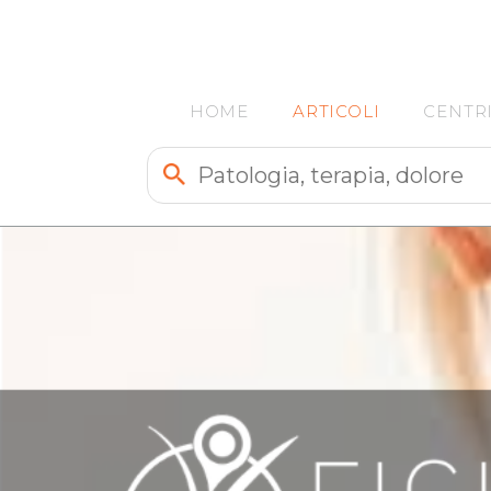
HOME
ARTICOLI
CENTR