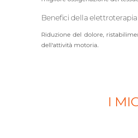
Benefici della elettroterapia
Riduzione del dolore, ristabilime
dell'attività motoria.
I MI