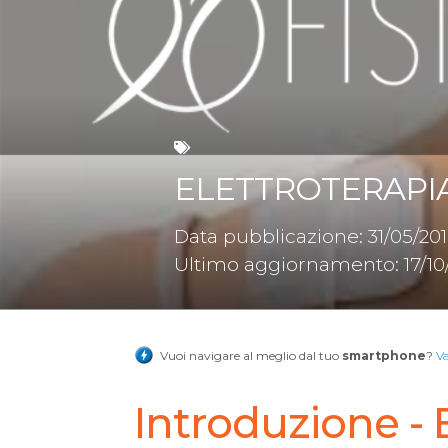
ELETTROTERAPIA
Data pubblicazione: 31/05/20
Ultimo aggiornamento: 17/10
Vuoi navigare al meglio dal tuo
smartphone
?
V
Introduzione - 