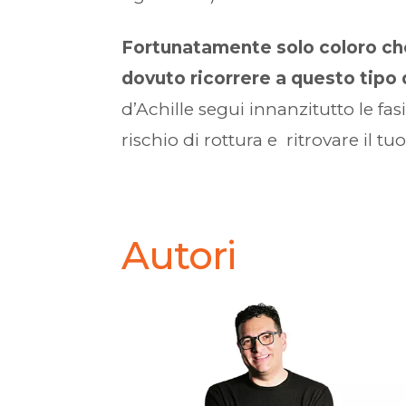
Fortunatamente solo coloro che
dovuto ricorrere a questo tipo 
d’Achille segui innanzitutto le fasi
rischio di rottura e ritrovare il t
Autori