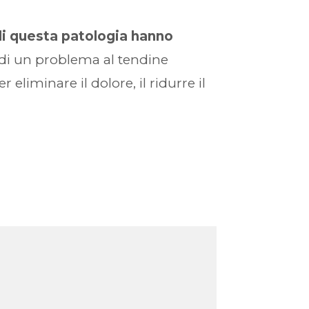
di questa patologia hanno
e di un problema al tendine
 eliminare il dolore, il ridurre il