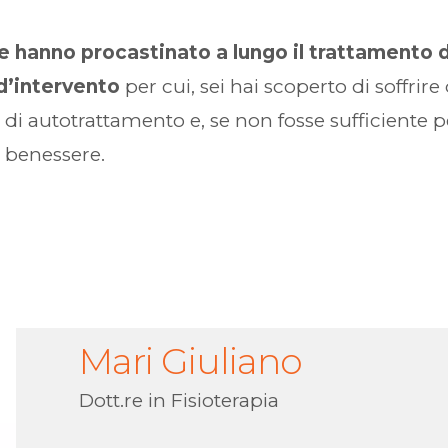
 hanno procastinato a lungo il trattamento 
d’intervento
per cui, sei hai scoperto di soffrir
 di autotrattamento e, se non fosse sufficiente per
uo benessere.
Mari Giuliano
Dott.re in Fisioterapia