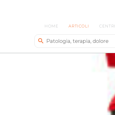
HOME
ARTICOLI
CENTR