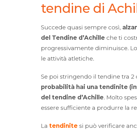
tendine di Achi
Succede quasi sempre così,
alza
del Tendine d’Achille
che ti cost
progressivamente diminuisce. Lo 
le attività atletiche.
Se poi stringendo il tendine tra 2
probabilità hai una tendinite (
del tendine d’Achille
. Molto spes
essere sufficiente a produrre la 
La
tendinite
si può verificare anc