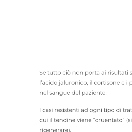
Se tutto ciò non porta ai risultati 
l’acido jaluronico, il cortisone e 
nel sangue del paziente.
I casi resistenti ad ogni tipo di
cui il tendine viene “cruentato” (s
rigenerare).