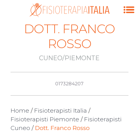
DOTT. FRANCO
ROSSO
CUNEO/PIEMONTE
0173284207
Home
/
Fisioterapisti Italia
/
Fisioterapisti Piemonte
/
Fisioterapisti
Cuneo
/
Dott. Franco Rosso