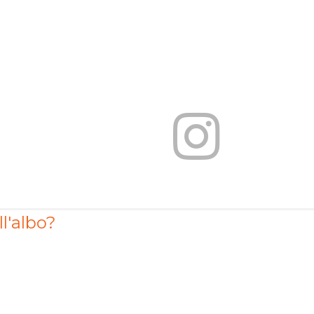
ll'albo?