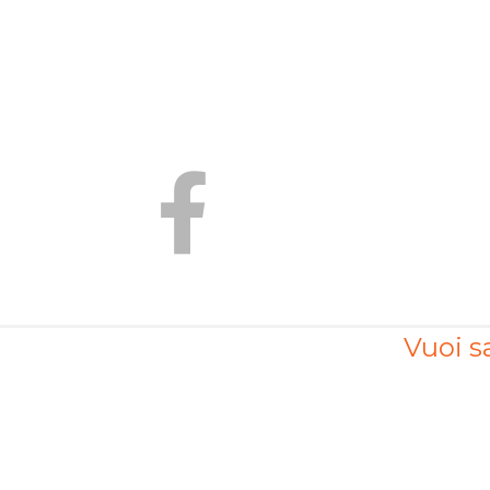
Vuoi sa