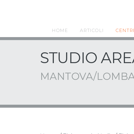
HOME
ARTICOLI
CENTR
STUDIO ARE
MANTOVA/LOMBA