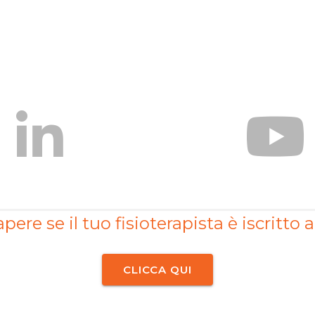
pere se il tuo fisioterapista è iscritto a
CLICCA QUI