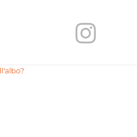
ll'albo?