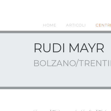
HOME
ARTICOLI
CENTR
RUDI MAYR
BOLZANO/TRENTI