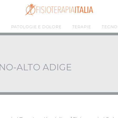
I
PATOLOGIE E DOLORE
TERAPIE
TECNO
NO-ALTO ADIGE