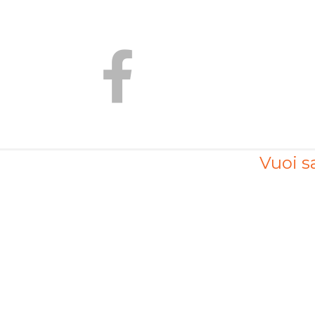
Vuoi sa