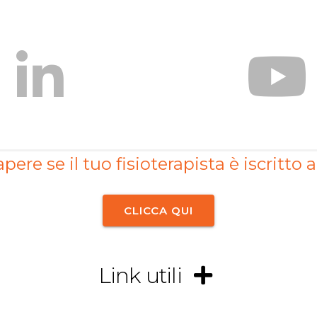
pere se il tuo fisioterapista è iscritto a
CLICCA QUI
Link utili