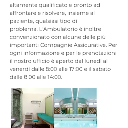
altamente qualificato e pronto ad
affrontare e risolvere, insieme al
paziente, qualsiasi tipo di
problema. L'Ambulatorio è inoltre
convenzionato con alcune delle più
importanti Compagnie Assicurative. Per
ogni informazione e per le prenotazioni
il nostro ufficio è aperto dal lunedì al
venerdì dalle 8:00 alle 17:00 e il sabato
dalle 8:00 alle 14:00.