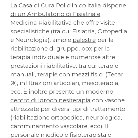
La Casa di Cura Policlinico Italia dispone
di un Ambulatorio di Fisiatria e
Medicina Riabilitativa
che offre visite
specialistiche (tra cui Fisiatria, Ortopedia
e Neurologia), ampie
palestre
per la
riabilitazione di gruppo,
box
per la
terapia individuale e numerose altre
prestazioni riabilitative, tra cui terapie
manuali, terapie con mezzi fisici (Tecar
®), infiltrazioni articolari, mesoterapia,
ecc. È inoltre presente un moderno
centro di Idrochinesiterapia
con vasche
attrezzate per diversi tipi di trattamento
(riabilitazione ortopedica, neurologica,
camminamento vascolare, ecc). Il
personale medico e fisioterapista è