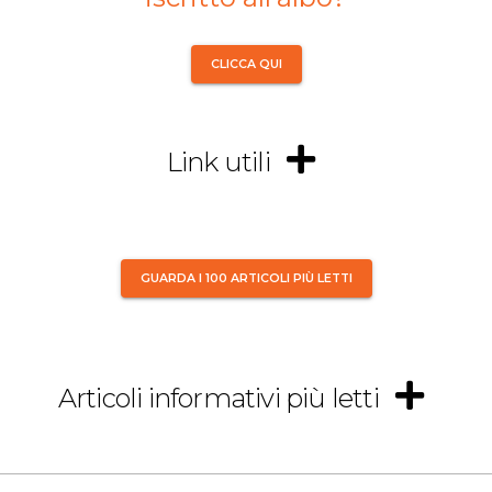
CLICCA QUI
Link utili
GUARDA I 100 ARTICOLI PIÙ LETTI
Articoli informativi più letti