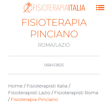
FISIOTERAPIA
PINCIANO
ROMA/LAZIO
068413825
Home
/
Fisioterapisti Italia
/
Fisioterapisti Lazio
/
Fisioterapisti Roma
/
Fisioterapia Pinciano