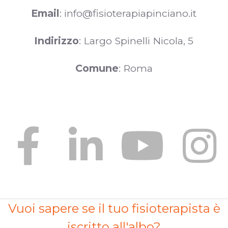
Email
: info@fisioterapiapinciano.it
Indirizzo
: Largo Spinelli Nicola, 5
Comune
: Roma
Vuoi sapere se il tuo fisioterapista è
iscritto all'albo?