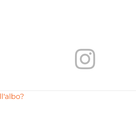
ll'albo?