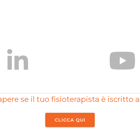
pere se il tuo fisioterapista è iscritto a
CLICCA QUI