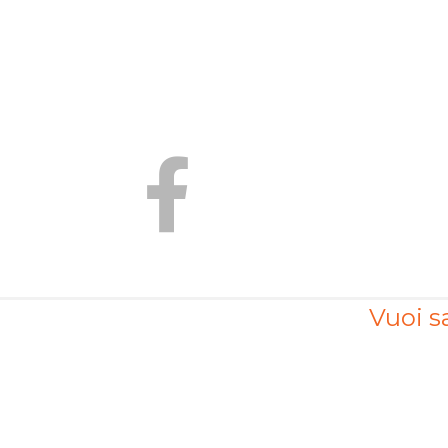
Vuoi sa