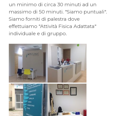
un minimo di circa 30 minuti ad un
massimo di 50 minuti. "Siamo puntuali".
Siamo forniti di palestra dove
effettuiamo "Attività Fisica Adattata"
individuale e di gruppo.