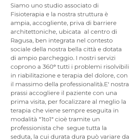
Siamo uno studio associato di
Fisioterapia e la nostra struttura è
ampia, accogliente, priva di barriere
architettoniche, ubicata al centro di
Ragusa, ben integrata nel contesto
sociale della nostra bella città e dotata
di ampio parcheggio. I nostri servizi
coprono a 360° tutti i problemi risolvibili
in riabilitazione e terapia del dolore, con
il massimo della professionalità.E' nostra
prassi accogliere il paziente con una
prima visita, per focalizzare al meglio la
terapia che viene sempre eseguita in
modalità "1to1" cioè tramite un
professionista che segue tutta la
seduta, la cui durata dura può variare da