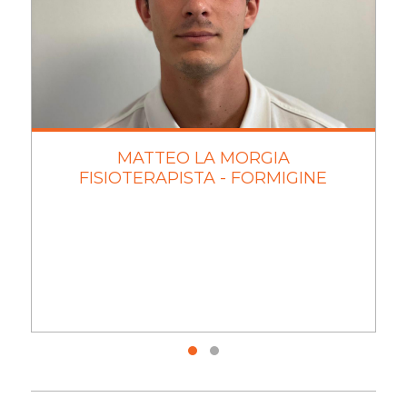
MATTEO LA MORGIA
FISIOTERAPISTA - FORMIGINE