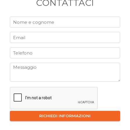
CONTATTACI