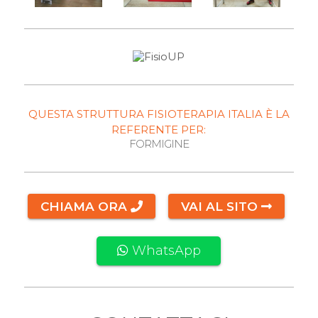
QUESTA STRUTTURA FISIOTERAPIA ITALIA È LA
REFERENTE PER:
FORMIGINE
CHIAMA ORA
VAI AL SITO
WhatsApp