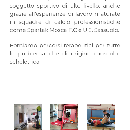
soggetto sportivo di alto livello, anche
grazie all'esperienze di lavoro maturate
in squadre di calcio professionistiche
come Spartak Mosca F.C e U.S. Sassuolo.
Forniamo percorsi terapeutici per tutte
le problematiche di origine muscolo-
scheletrica.