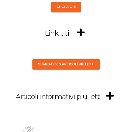
CLICCA QUI
Link utili
GUARDA I 100 ARTICOLI PIÙ LETTI
Articoli informativi più letti