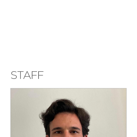
STAFF