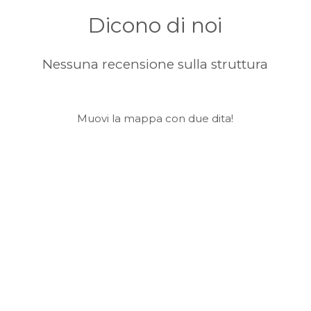
Dicono di noi
Nessuna recensione sulla struttura
Muovi la mappa con due dita!