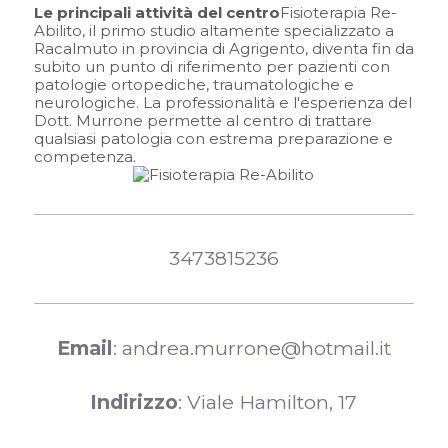
Le principali attività del centro
Fisioterapia Re-
Abilito, il primo studio altamente specializzato a
Racalmuto in provincia di Agrigento, diventa fin da
subito un punto di riferimento per pazienti con
patologie ortopediche, traumatologiche e
neurologiche. La professionalità e l'esperienza del
Dott. Murrone permette al centro di trattare
qualsiasi patologia con estrema preparazione e
competenza.
3473815236
Email
: andrea.murrone@hotmail.it
Indirizzo
: Viale Hamilton, 17