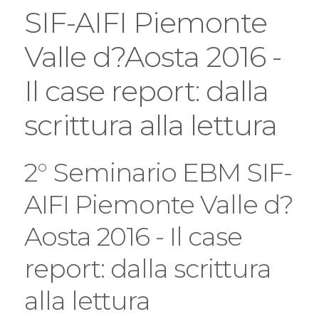
SIF-AIFI Piemonte
Valle d?Aosta 2016 -
Il case report: dalla
scrittura alla lettura
2° Seminario EBM SIF-
AIFI Piemonte Valle d?
Aosta 2016 - Il case
report: dalla scrittura
alla lettura