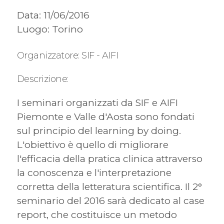
Data: 11/06/2016
Luogo: Torino
Organizzatore: SIF - AIFI
Descrizione:
I seminari organizzati da SIF e AIFI
Piemonte e Valle d'Aosta sono fondati
sul principio del learning by doing.
L'obiettivo è quello di migliorare
l'efficacia della pratica clinica attraverso
la conoscenza e l'interpretazione
corretta della letteratura scientifica. Il 2°
seminario del 2016 sarà dedicato al case
report, che costituisce un metodo