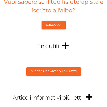
Vuoi sapere se il tuo fisioterapista è
iscritto all'albo?
CLICCA QUI
Link utili
GUARDA I 100 ARTICOLI PIÙ LETTI
Articoli informativi più letti