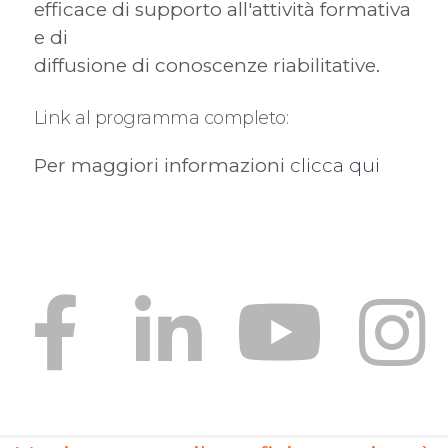
efficace di supporto all'attività formativa
e di
diffusione di conoscenze riabilitative.
Link al programma completo:
Per maggiori informazioni
clicca qui