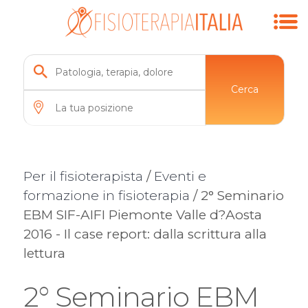
Cerca
Per il fisioterapista
/
Eventi e
formazione in fisioterapia
/ 2° Seminario
EBM SIF-AIFI Piemonte Valle d?Aosta
2016 - Il case report: dalla scrittura alla
lettura
2° Seminario EBM