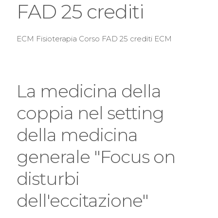
FAD 25 crediti
ECM Fisioterapia Corso FAD 25 crediti ECM
La medicina della
coppia nel setting
della medicina
generale "Focus on
disturbi
dell'eccitazione"