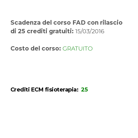
Scadenza del corso FAD con rilascio
di 25 crediti gratuiti:
15/03/2016
Costo del corso:
GRATUITO
Crediti ECM fisioterapia:
25