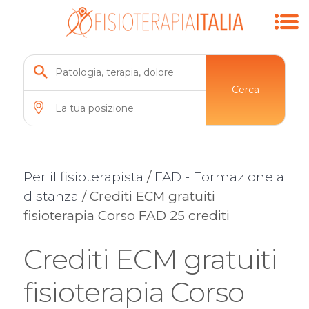
Cerca
Per il fisioterapista
/
FAD - Formazione a
distanza
/ Crediti ECM gratuiti
fisioterapia Corso FAD 25 crediti
Crediti ECM gratuiti
fisioterapia Corso