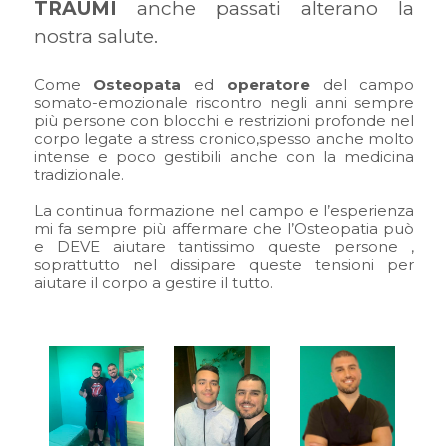
TRAUMI
anche passati alterano la
nostra salute.
Come
Osteopata
ed
operatore
del campo
somato-emozionale riscontro negli anni sempre
più persone con blocchi e restrizioni profonde nel
corpo legate a stress cronico,spesso anche molto
intense e poco gestibili anche con la medicina
tradizionale.
La continua formazione nel campo e l’esperienza
mi fa sempre più affermare che l’Osteopatia può
e DEVE aiutare tantissimo queste persone ,
soprattutto nel dissipare queste tensioni per
aiutare il corpo a gestire il tutto.