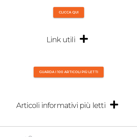
CLICCA QUI
Link utili
GUARDA I 100 ARTICOLI PIÙ LETTI
Articoli informativi più letti