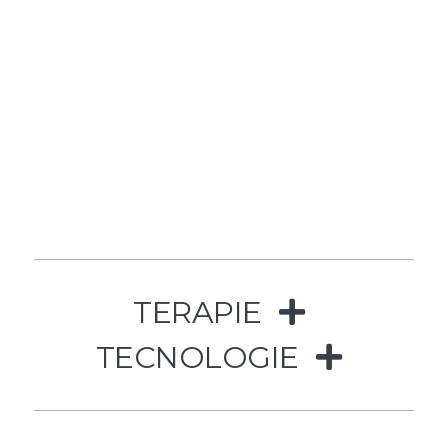
TERAPIE
TECNOLOGIE