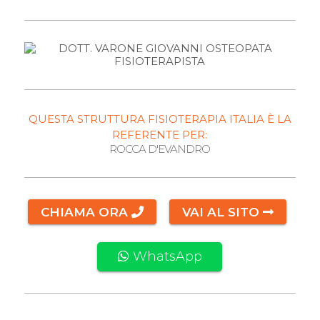
QUESTA STRUTTURA FISIOTERAPIA ITALIA È LA
REFERENTE PER:
ROCCA D'EVANDRO
CHIAMA ORA
VAI AL SITO
WhatsApp