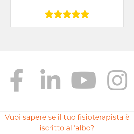
Vuoi sapere se il tuo fisioterapista è
iscritto all'albo?