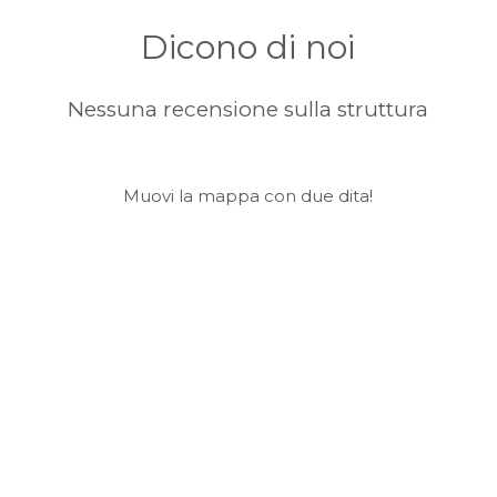
Dicono di noi
Nessuna recensione sulla struttura
Muovi la mappa con due dita!