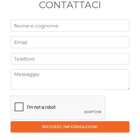
CONTATTACI