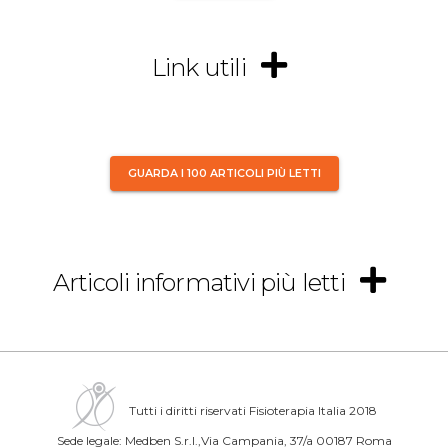
Link utili
GUARDA I 100 ARTICOLI PIÙ LETTI
Articoli informativi più letti
Tutti i diritti riservati Fisioterapia Italia 2018
Sede legale: Medben S.r.l.,Via Campania, 37/a 00187 Roma