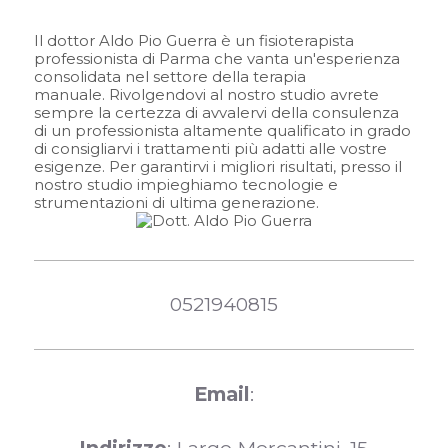
Il dottor Aldo Pio Guerra è un fisioterapista
professionista di Parma che vanta un'esperienza
consolidata nel settore della terapia
manuale. Rivolgendovi al nostro studio avrete
sempre la certezza di avvalervi della consulenza
di un professionista altamente qualificato in grado
di consigliarvi i trattamenti più adatti alle vostre
esigenze. Per garantirvi i migliori risultati, presso il
nostro studio impieghiamo tecnologie e
strumentazioni di ultima generazione.
0521940815
Email
: