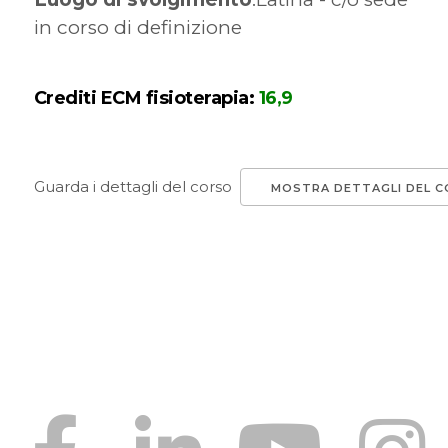
in corso di definizione
Crediti ECM fisioterapia:
16,9
Guarda i dettagli del corso