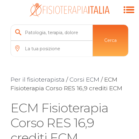
Cerca
Per il fisioterapista
/
Corsi ECM
/ ECM
Fisioterapia Corso RES 16,9 crediti ECM
ECM Fisioterapia
Corso RES 16,9
crediti ECM