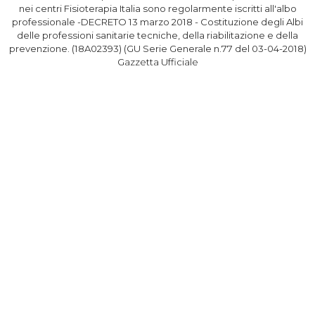
nei centri Fisioterapia Italia sono regolarmente iscritti all'albo
professionale -DECRETO 13 marzo 2018 - Costituzione degli Albi
delle professioni sanitarie tecniche, della riabilitazione e della
prevenzione. (18A02393) (GU Serie Generale n.77 del 03-04-2018)
Gazzetta Ufficiale