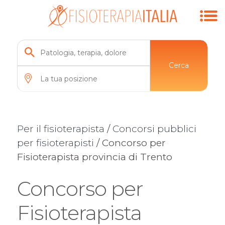
Cerca
Per il fisioterapista
/
Concorsi pubblici
per fisioterapisti
/ Concorso per
Fisioterapista provincia di Trento
Concorso per
Fisioterapista