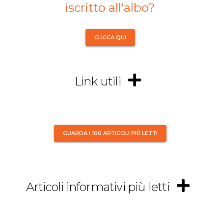
iscritto all'albo?
CLICCA QUI
Link utili
GUARDA I 100 ARTICOLI PIÙ LETTI
Articoli informativi più letti