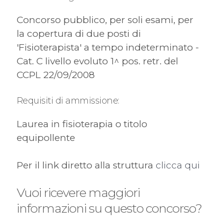
Concorso pubblico, per soli esami, per
la copertura di due posti di
'Fisioterapista' a tempo indeterminato -
Cat. C livello evoluto 1^ pos. retr. del
CCPL 22/09/2008
Requisiti di ammissione:
Laurea in fisioterapia o titolo
equipollente
Per il link diretto alla struttura
clicca qui
Vuoi ricevere maggiori
informazioni su questo concorso?