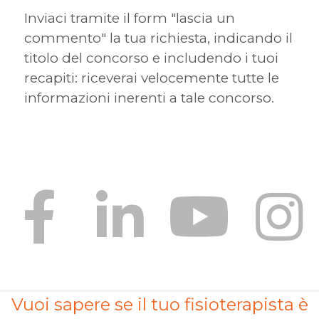
Inviaci tramite il form "lascia un
commento" la tua richiesta, indicando il
titolo del concorso e includendo i tuoi
recapiti: riceverai velocemente tutte le
informazioni inerenti a tale concorso.
Vuoi sapere se il tuo fisioterapista è