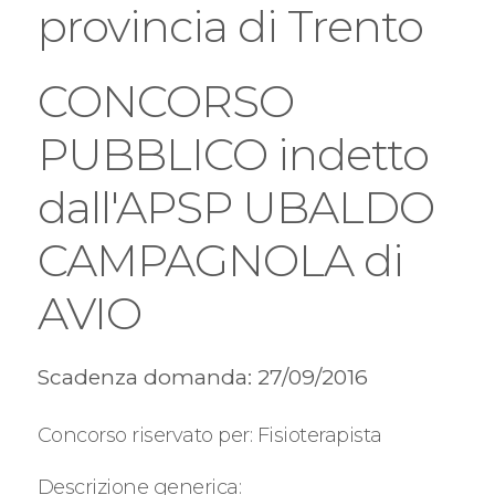
provincia di Trento
CONCORSO
PUBBLICO indetto
dall'APSP UBALDO
CAMPAGNOLA di
AVIO
Scadenza domanda: 27/09/2016
Concorso riservato per: Fisioterapista
Descrizione generica: